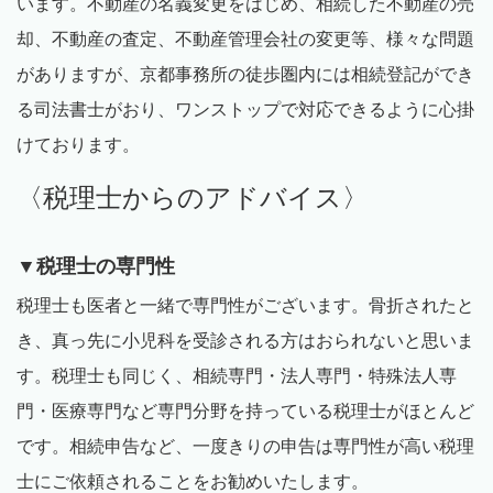
います。不動産の名義変更をはじめ、相続した不動産の売
却、不動産の査定、不動産管理会社の変更等、様々な問題
がありますが、京都事務所の徒歩圏内には相続登記ができ
る司法書士がおり、ワンストップで対応できるように心掛
けております。
〈税理士からのアドバイス〉
▼税理士の専門性
税理士も医者と一緒で専門性がございます。骨折されたと
き、真っ先に小児科を受診される方はおられないと思いま
す。税理士も同じく、相続専門・法人専門・特殊法人専
門・医療専門など専門分野を持っている税理士がほとんど
です。相続申告など、一度きりの申告は専門性が高い税理
士にご依頼されることをお勧めいたします。