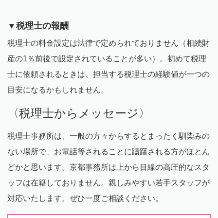
▼税理士の報酬
税理士の料金設定は法律で定められておりません（相続財
産の
1
％前後で設定されていることが多い）。初めて税理
士に依頼されるときは、担当する税理士の経験値が一つの
目安になるかもしれません。
〈税理士からメッセージ〉
税理士事務所は、一般の方々からするとまったく馴染みの
ない場所で、お電話等されることに躊躇される方がほとん
どかと思います。京都事務所は上から目線の高圧的なスタ
ッフは在籍しておりません。親しみやすい若手スタッフが
対応いたします。ぜひ一度ご相談ください。