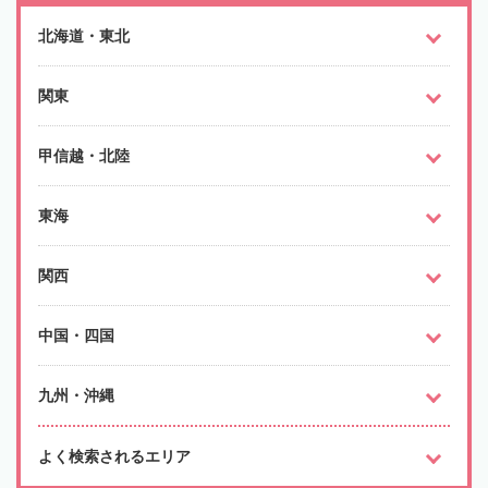
北海道・東北
関東
甲信越・北陸
東海
関西
中国・四国
九州・沖縄
よく検索されるエリア