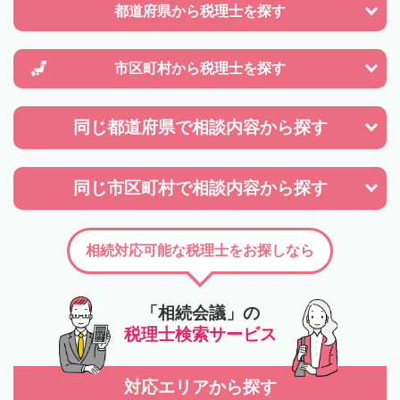
都道府県から
税理士を探す
市区町村から
税理士を探す
同じ都道府県で
相談内容から探す
同じ市区町村で
相談内容から探す
相続対応可能な税理士をお探しなら
「相続会議」の
税理士検索サービス
対応エリアから探す