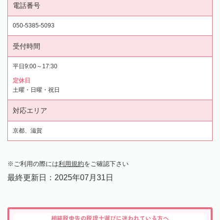
電話番号
050-5385-5093
受付時間
平日9:00～17:30
定休日
土曜・日曜・祝日
対応エリア
京都、滋賀
ご利用の際には
利用規約
をご確認下さい
最終更新日：
2025年07月31日
相続税申告の税理士選びに迷われている方へ