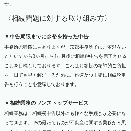
す。
〈相続問題に対する取り組み方〉
▼申告期限までに余裕を持った申告
事務所の特徴にもありますが、京都事務所ではご依頼をい
ただいてから
3
か月から
4
か月後に相続税申告を完了させる
ことを目標としております。これはお客様の精神的ご負担
を一日でも早く解消するために、迅速かつ正確に相続税申
告を行うことを意識しております。
▼相続業務のワンストップサービス
相続業務は、相続税申告以外にも様々な手続きが必要にな
ってきます。その最たるものが不動産に関する業務かと思