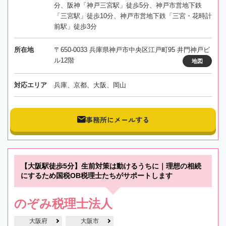
分、阪神「神戸三宮駅」徒歩5分、神戸市営地下鉄
「三宮駅」徒歩10分、神戸市営地下鉄「三宮・花時計
前駅」徒歩3分
所在地
〒650-0033 兵庫県神戸市中央区江戸町95 井門神戸ビ
ル12階
地図
対応エリア
兵庫、京都、大阪、岡山
事務所にメールする
【大阪駅徒歩5分】生前対策は動けるうちに｜理想の相続
にするため国税OB税理士たちがサポートします
のぞみ税理士法人
大阪府
大阪市