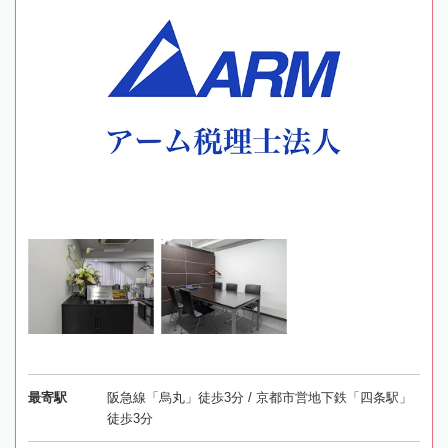
最寄駅
阪急線「烏丸」徒歩3分 / 京都市営地下鉄「四条駅」
徒歩3分