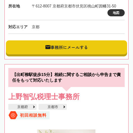
所在地
〒612-8007 京都府京都市伏見区桃山町因幡31-50
地図
対応エリア
京都
事務所にメールする
【出町柳駅徒歩15分】相続に関するご相談から申告まで責
任をもって対応いたします
上野智弘税理士事務所
京都府
京都市
初回相談無料