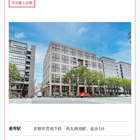
司法書士在籍
最寄駅
京都市営地下鉄「烏丸御池駅」徒歩1分