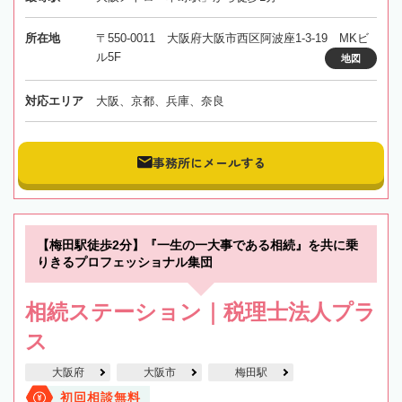
所在地
〒550-0011 大阪府大阪市西区阿波座1-3-19 MKビ
ル5F
地図
対応エリア
大阪、京都、兵庫、奈良
事務所にメールする
【梅田駅徒歩2分】『一生の一大事である相続』を共に乗
りきるプロフェッショナル集団
相続ステーション｜税理士法人プラ
ス
大阪府
大阪市
梅田駅
初回相談無料