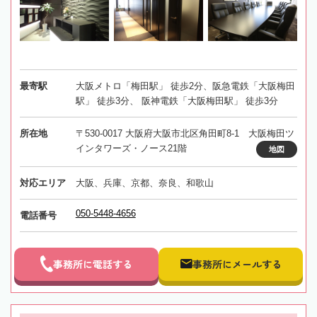
最寄駅
大阪メトロ「梅田駅」 徒歩2分、阪急電鉄「大阪梅田
駅」 徒歩3分、 阪神電鉄「大阪梅田駅」 徒歩3分
所在地
〒530-0017 大阪府大阪市北区角田町8-1 大阪梅田ツ
インタワーズ・ノース21階
地図
対応エリア
大阪、兵庫、京都、奈良、和歌山
050-5448-4656
電話番号
事務所に電話する
事務所にメールする