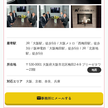
最寄駅
JR「大阪駅」徒歩5分 / 大阪メトロ「西梅田駅」徒歩
3分 / 阪神電鉄「大阪梅田駅」徒歩5分 / JR「北新地
駅」徒歩5分
所在地
〒530-0001 大阪府大阪市北区梅田2-4-9 ブリーゼタワ
ー23階
地図
対応エリア
大阪、京都、奈良、兵庫
事務所にメールする