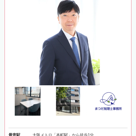
最寄駅
大阪メトロ「本町駅」から徒歩1分