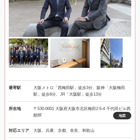
最寄駅
大阪メトロ「西梅田駅」徒歩3分、阪神「大阪梅田
駅」徒歩8分、JR「大阪駅」徒歩13分
所在地
〒530-0001 大阪府大阪市北区梅田2-5-4 千代田ビル西
館8F
地図
対応エリア
大阪、兵庫、京都、奈良、和歌山