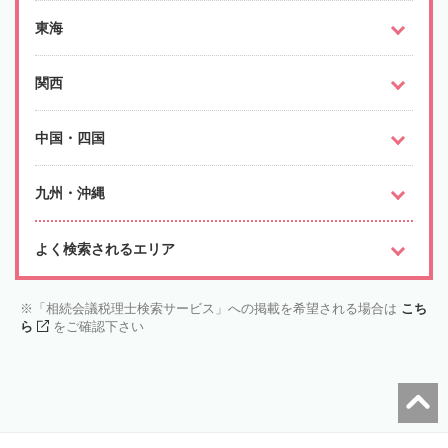
東海
関西
中国・四国
九州・沖縄
よく検索されるエリア
「相続会議税理士検索サービス」への掲載を希望される場合は
こち
ら
をご確認下さい