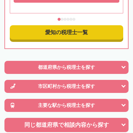
愛知の税理士一覧
都道府県から
税理士を探す
市区町村から
税理士を探す
主要な駅から
税理士を探す
同じ都道府県で
相談内容から探す