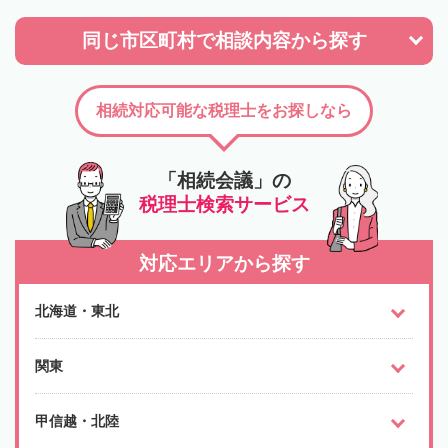
同じ市区町村で
相談内容から探す
相続対応可能な税理士をお探しなら
「相続会議」の
税理士検索サービス
対応エリアから探す
北海道・東北
関東
甲信越・北陸