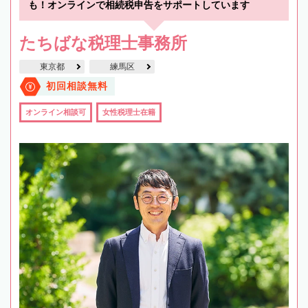
も！オンラインで相続税申告をサポートしています
たちばな税理士事務所
東京都
練馬区
初回相談無料
オンライン相談可
女性税理士在籍