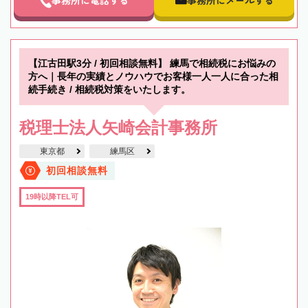
事務所に電話する
事務所にメールする
【江古田駅3分 / 初回相談無料】 練馬で相続税にお悩みの
方へ｜長年の実績とノウハウでお客様一人一人に合った相
続手続き / 相続税対策をいたします。
税理士法人矢崎会計事務所
東京都
練馬区
初回相談無料
19時以降TEL可