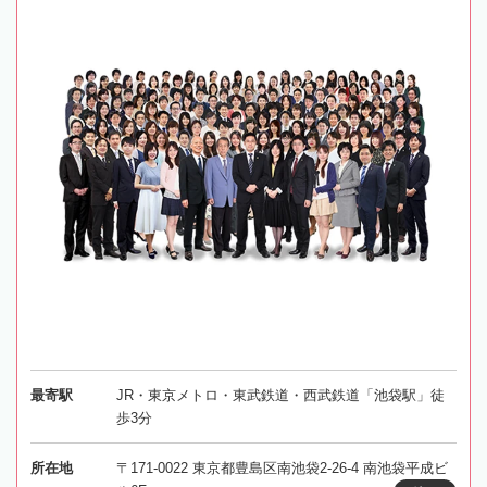
最寄駅
JR・東京メトロ・東武鉄道・西武鉄道「池袋駅」徒
歩3分
所在地
〒171-0022 東京都豊島区南池袋2-26-4 南池袋平成ビ