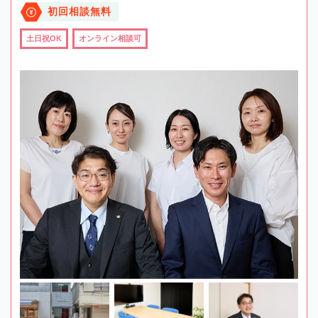
初回相談無料
土日祝OK
オンライン相談可