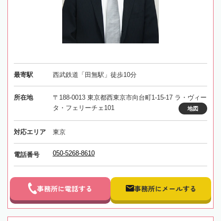
最寄駅
西武鉄道「田無駅」徒歩10分
所在地
〒188-0013 東京都西東京市向台町1-15-17 ラ・ヴィー
タ・フェリーチェ101
地図
対応エリア
東京
050-5268-8610
電話番号
事務所に電話する
事務所にメールする