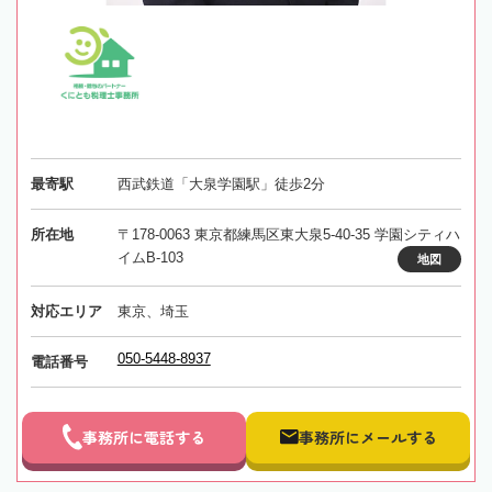
最寄駅
西武鉄道「大泉学園駅」徒歩2分
所在地
〒178-0063 東京都練馬区東大泉5-40-35 学園シティハ
イムB-103
地図
対応エリア
東京、埼玉
050-5448-8937
電話番号
事務所に電話する
事務所にメールする