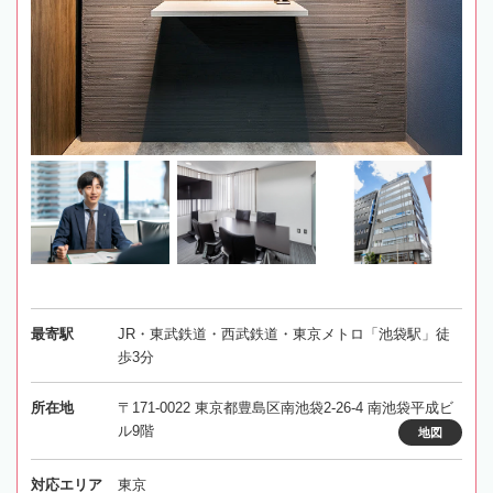
最寄駅
JR・東武鉄道・西武鉄道・東京メトロ「池袋駅」徒
歩3分
所在地
〒171-0022 東京都豊島区南池袋2-26-4 南池袋平成ビ
ル9階
地図
対応エリア
東京