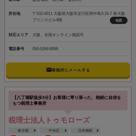
所在地
〒532-0011 大阪府大阪市淀川区西中島3-15-7 新大阪
プリンスビル4階
地図
対応エリア
大阪、全国オンライン相談可
電話番号
050-5268-8595
事務所にメールする
【八丁堀駅徒歩3分】お客様に寄り添った、相続に自信を
もつ税理士事務所
税理士法人トゥモローズ
東京都
中央区
日本橋駅