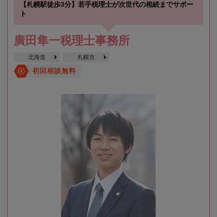
【札幌駅徒歩3分】若手税理士が次世代の相続までサポー
ト
廣田隼一税理士事務所
北海道
札幌市
初回相談無料