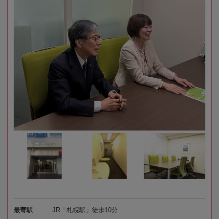
最寄駅
JR「札幌駅」徒歩10分