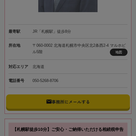
最寄駅
JR「札幌駅」徒歩8分
所在地
〒060-0002 北海道札幌市中央区北2条西2-4 マルホビ
ル5階
地図
対応エリア
北海道
電話番号
050-5268-8706
事務所にメールする
【札幌駅徒歩10分】ご安心・ご納得いただける相続税申告