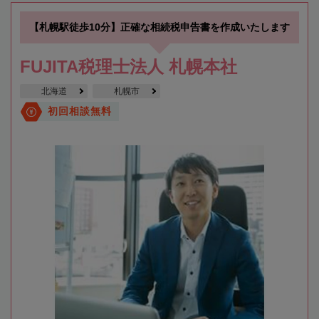
【札幌駅徒歩10分】正確な相続税申告書を作成いたします
FUJITA税理士法人 札幌本社
北海道
札幌市
初回相談無料