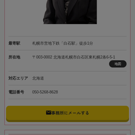
最寄駅
札幌市営地下鉄「白石駅」徒歩1分
所在地
〒003-0002 北海道札幌市白石区東札幌2条6-5-1
地図
対応エリア
北海道
電話番号
050-5268-8628
事務所にメールする