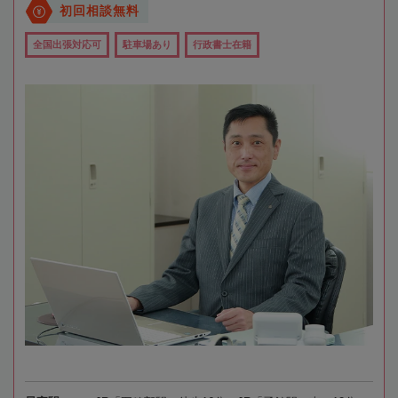
初回相談無料
全国出張対応可
駐車場あり
行政書士在籍