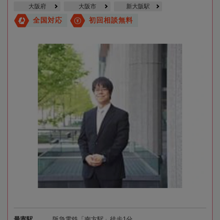
大阪府
大阪市
新大阪駅
全国対応
初回相談無料
最寄駅
阪急電鉄「南方駅」徒歩1分