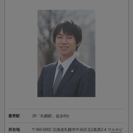
最寄駅
JR「札幌駅」徒歩8分
所在地
〒060-0002 北海道札幌市中央区北2条西2-4 マルホビ