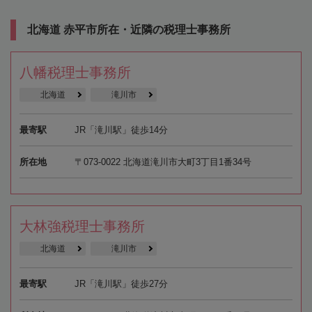
北海道 赤平市所在・近隣の税理士事務所
八幡税理士事務所
北海道
滝川市
最寄駅
JR「滝川駅」徒歩14分
所在地
〒073-0022 北海道滝川市大町3丁目1番34号
大林強税理士事務所
北海道
滝川市
最寄駅
JR「滝川駅」徒歩27分