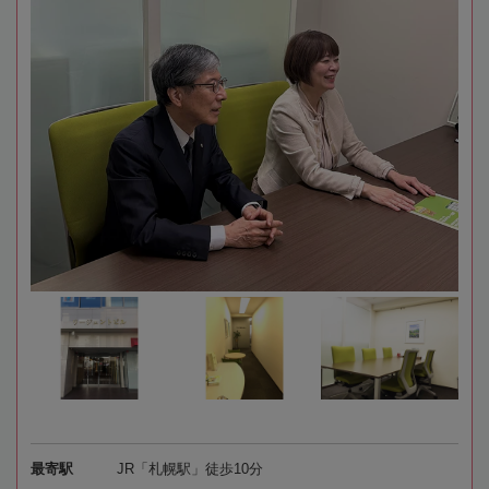
最寄駅
JR「札幌駅」徒歩10分