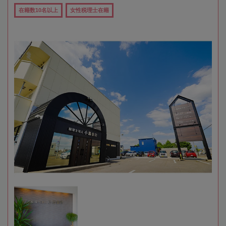
在籍数10名以上
女性税理士在籍