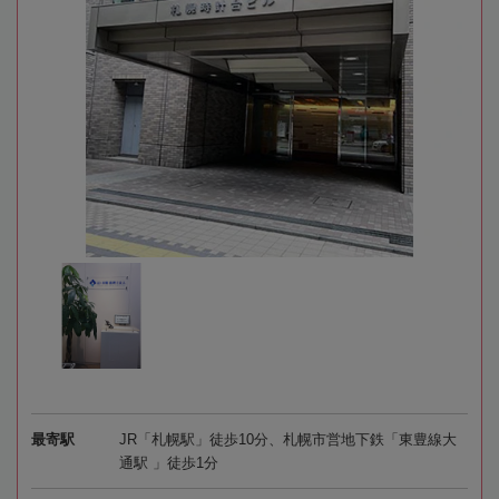
最寄駅
JR「札幌駅」徒歩10分、札幌市営地下鉄「東豊線大
通駅 」徒歩1分