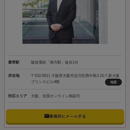
最寄駅
阪急電鉄「南方駅」徒歩1分
所在地
〒532-0011 大阪府大阪市淀川区西中島3-15-7 新大阪
プリンスビル4階
地図
対応エリア
大阪、全国オンライン相談可
事務所にメールする