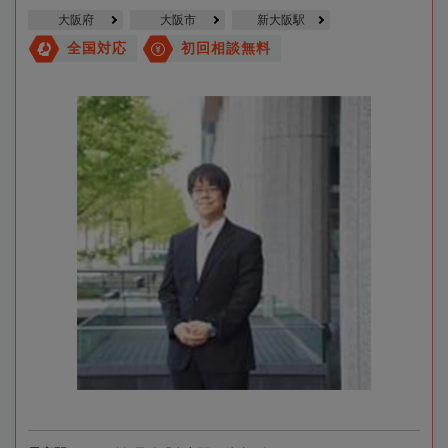
大阪府
大阪市
新大阪駅
全国対応
初回相談無料