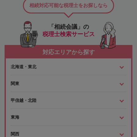
相続対応可能な税理士をお探しなら
「相続会議」の
税理士検索サービス
対応エリアから探す
北海道・東北
関東
甲信越・北陸
東海
関西