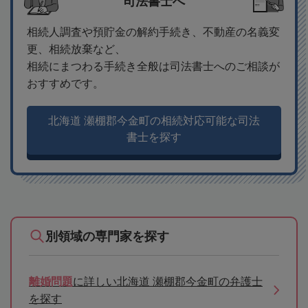
司法書士へ
相続人調査や預貯金の解約手続き、不動産の名義変
更、相続放棄など、
相続にまつわる手続き全般は司法書士へのご相談が
おすすめです。
北海道 瀬棚郡今金町の相続対応可能な司法
書士を探す
別領域の専門家を探す
離婚問題
に詳しい北海道 瀬棚郡今金町の弁護士
を探す