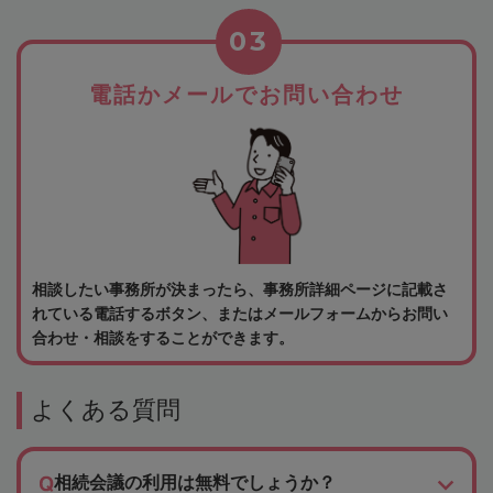
03
電話かメールでお問い合わせ
相談したい事務所が決まったら、事務所詳細ページに記載さ
れている電話するボタン、またはメールフォームからお問い
合わせ・相談をすることができます。
よくある質問
相続会議の利用は無料でしょうか？