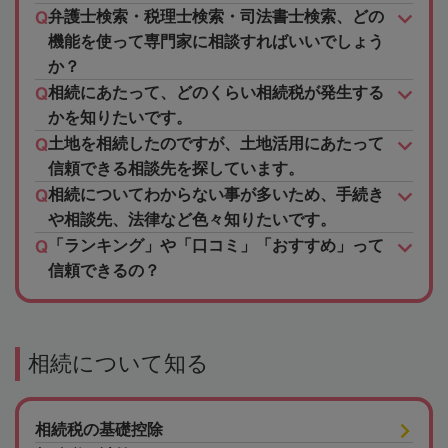
弁護士検索・税理士検索・司法書士検索、どの
機能を使って専門家に相談すればいいでしょう
か？
相続にあたって、どのくらい相続税が発生する
かを知りたいです。
土地を相続したのですが、土地活用にあたって
信頼できる相談先を探しています。
相続についてわからない事が多いため、手続き
や相談先、法律など色々知りたいです。
「ランキング」や「口コミ」「おすすめ」って
信頼できるの？
相続について知る
相続税の基礎控除