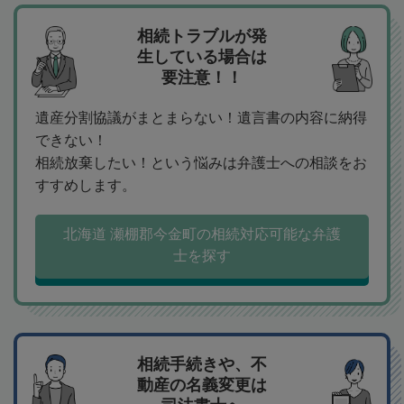
相続トラブルが発
生している場合は
要注意！！
遺産分割協議がまとまらない！遺言書の内容に納得
できない！
相続放棄したい！という悩みは弁護士への相談をお
すすめします。
北海道 瀬棚郡今金町の相続対応可能な弁護
士を探す
相続手続きや、不
動産の名義変更は