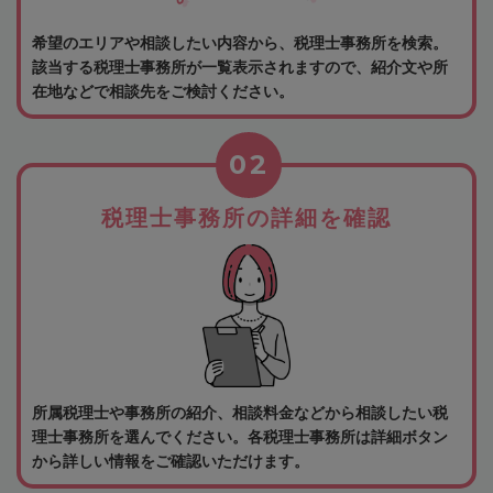
希望のエリアや相談したい内容から、税理士事務所を検索。
該当する税理士事務所が一覧表示されますので、紹介文や所
在地などで相談先をご検討ください。
02
税理士事務所の詳細を確認
所属税理士や事務所の紹介、相談料金などから相談したい税
理士事務所を選んでください。各税理士事務所は詳細ボタン
から詳しい情報をご確認いただけます。