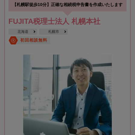
【札幌駅徒歩10分】正確な相続税申告書を作成いたします
FUJITA税理士法人 札幌本社
北海道
札幌市
初回相談無料