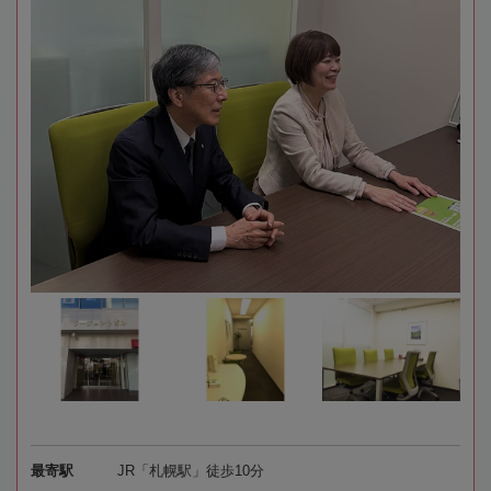
最寄駅
JR「札幌駅」徒歩10分