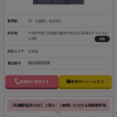
最寄駅
JR「札幌駅」徒歩8分
所在地
〒060-0002 北海道札幌市中央区北2条西2-4 マルホビ
ル5階
地図
対応エリア
北海道
050-5268-8706
電話番号
事務所に電話する
事務所にメールする
【札幌駅徒歩10分】ご安心・ご納得いただける相続税申告