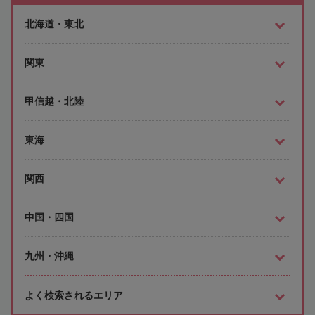
北海道・東北
関東
甲信越・北陸
東海
関西
中国・四国
九州・沖縄
よく検索されるエリア