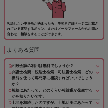
相談したい事務所が決まったら、事務所詳細ページに記載さ
れている電話するボタン、またはメールフォームからお問い
合わせ・相談をすることができます。
よくある質問
相続会議の利用は無料でしょうか？
弁護士検索・税理士検索・司法書士検索、どの
機能を使って専門家に相談すればいいでしょう
か？
相続にあたって、どのくらい相続税が発生する
かを知りたいです。
土地を相続したのですが、土地活用にあたって