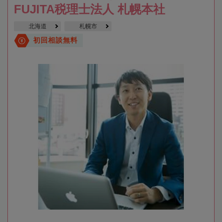
FUJITA税理士法人 札幌本社
北海道
札幌市
初回相談無料