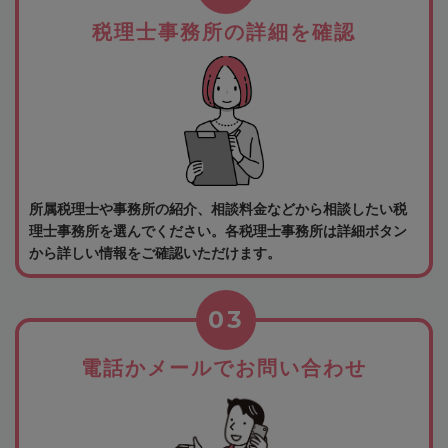
税理士事務所の詳細を確認
所属税理士や事務所の紹介、相談料金などから相談したい税
理士事務所を選んでください。各税理士事務所は詳細ボタン
から詳しい情報をご確認いただけます。
03
電話かメールでお問い合わせ