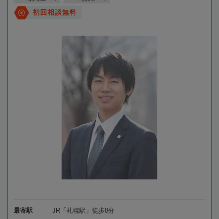
初回相談無料
最寄駅
JR「札幌駅」徒歩8分