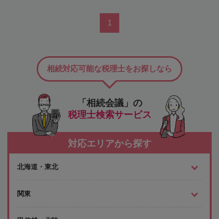
1
相続対応可能な税理士をお探しなら
「相続会議」の
税理士検索サービス
対応エリアから探す
北海道・東北
関東