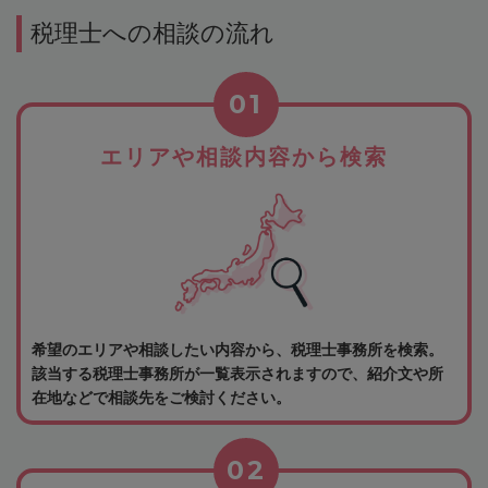
税理士への相談の流れ
01
エリアや相談内容から検索
希望のエリアや相談したい内容から、税理士事務所を検索。
該当する税理士事務所が一覧表示されますので、紹介文や所
在地などで相談先をご検討ください。
02