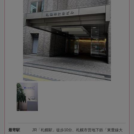
最寄駅
JR「札幌駅」徒歩10分、札幌市営地下鉄「東豊線大