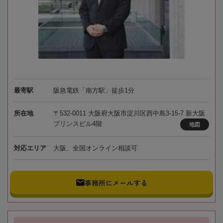
最寄駅
阪急電鉄「南方駅」徒歩1分
所在地
〒532-0011 大阪府大阪市淀川区西中島3-15-7 新大阪
プリンスビル4階
地図
対応エリア
大阪、全国オンライン相談可
事務所にメールする