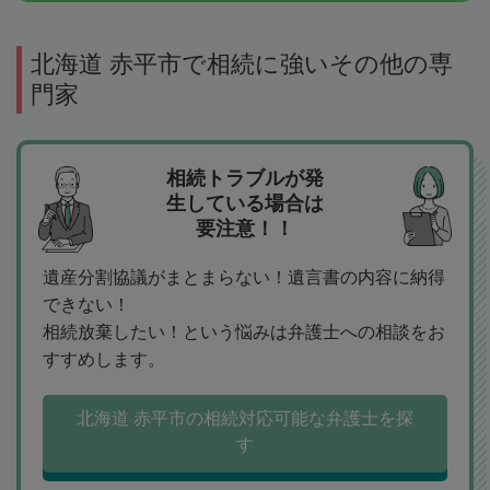
北海道 赤平市で相続に強いその他の専
門家
相続トラブルが発
生している場合は
要注意！！
遺産分割協議がまとまらない！遺言書の内容に納得
できない！
相続放棄したい！という悩みは弁護士への相談をお
すすめします。
北海道 赤平市の相続対応可能な弁護士を探
す