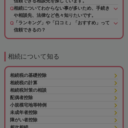
信頼できる相談先を探しています。
相続についてわからない事が多いため、手続き
や相談先、法律など色々知りたいです。
「ランキング」や「口コミ」「おすすめ」って
信頼できるの？
相続について知る
相続税の基礎控除
相続税の計算
相続税対策の相談
配偶者控除
小規模宅地等特例
未成年者控除
障がい者控除
相次相続