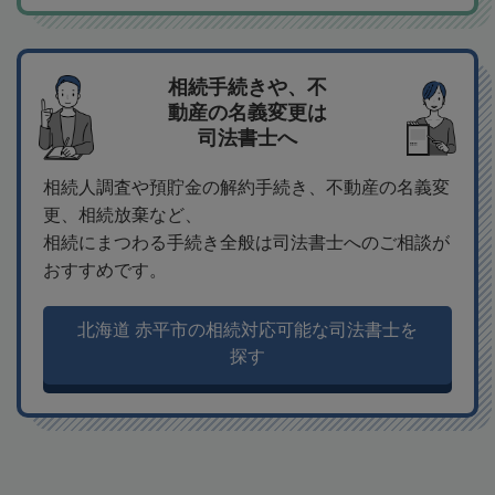
相続手続きや、不
動産の名義変更は
司法書士へ
相続人調査や預貯金の解約手続き、不動産の名義変
更、相続放棄など、
相続にまつわる手続き全般は司法書士へのご相談が
おすすめです。
北海道 赤平市の相続対応可能な司法書士を
探す