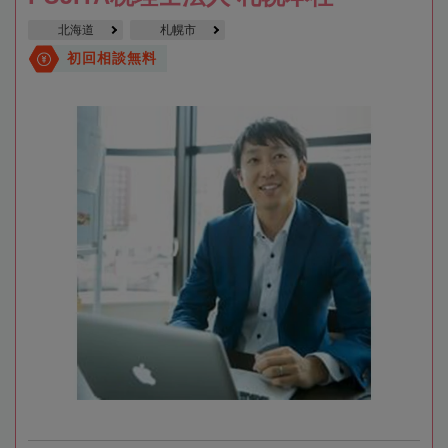
北海道
札幌市
初回相談無料