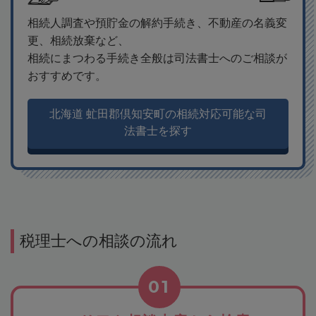
相続人調査や預貯金の解約手続き、不動産の名義変
更、相続放棄など、
相続にまつわる手続き全般は司法書士へのご相談が
おすすめです。
北海道 虻田郡倶知安町の相続対応可能な司
法書士を探す
税理士への相談の流れ
01