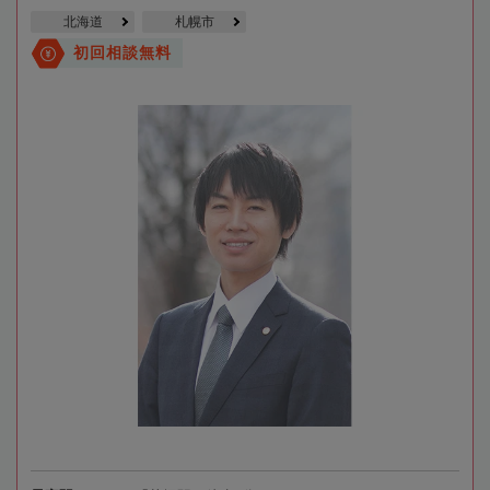
北海道
札幌市
初回相談無料