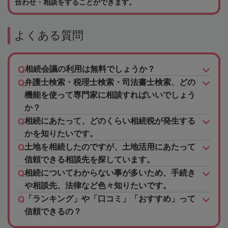
合わせ・相談をすることができます。
よくある質問
相続会議の利用は無料でしょうか？
弁護士検索・税理士検索・司法書士検索、どの
機能を使って専門家に相談すればいいでしょう
か？
相続にあたって、どのくらい相続税が発生する
かを知りたいです。
土地を相続したのですが、土地活用にあたって
信頼できる相談先を探しています。
相続についてわからない事が多いため、手続き
や相談先、法律など色々知りたいです。
「ランキング」や「口コミ」「おすすめ」って
信頼できるの？