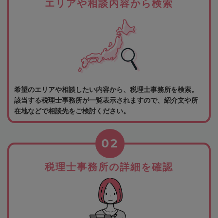
エリアや相談内容から検索
希望のエリアや相談したい内容から、税理士事務所を検索。
該当する税理士事務所が一覧表示されますので、紹介文や所
在地などで相談先をご検討ください。
02
税理士事務所の詳細を確認