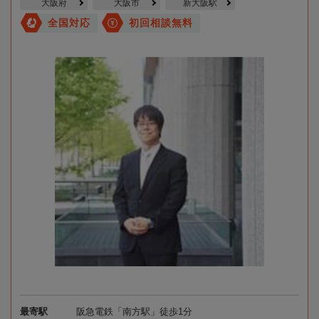
大阪府
大阪市
新大阪駅
全国対応
初回相談無料
最寄駅
阪急電鉄「南方駅」徒歩1分