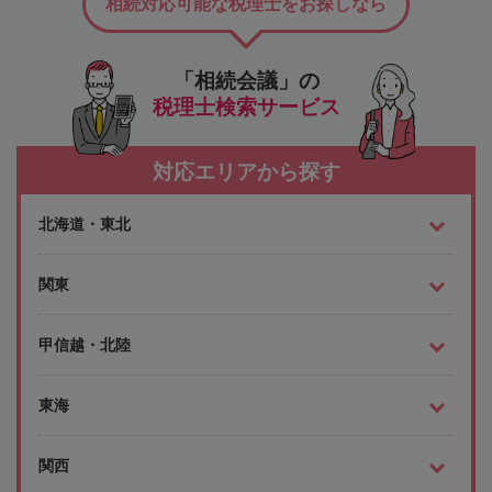
相続対応可能な税理士をお探しなら
「相続会議」の
税理士検索サービス
対応エリアから探す
北海道・東北
関東
甲信越・北陸
東海
関西