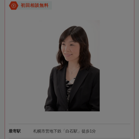
初回相談無料
最寄駅
札幌市営地下鉄「白石駅」徒歩1分