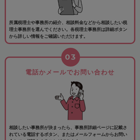
所属税理士や事務所の紹介、相談料金などから相談したい税
理士事務所を選んでください。各税理士事務所は詳細ボタン
から詳しい情報をご確認いただけます。
03
電話かメールでお問い合わせ
相談したい事務所が決まったら、事務所詳細ページに記載さ
れている電話するボタン、またはメールフォームからお問い