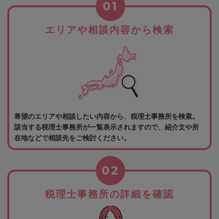
01
エリアや相談内容から検索
希望のエリアや相談したい内容から、税理士事務所を検索。
該当する税理士事務所が一覧表示されますので、紹介文や所
在地などで相談先をご検討ください。
02
税理士事務所の詳細を確認