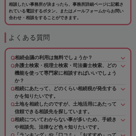
相談したい事務所が決まったら、事務所詳細ページに記載さ
れている電話するボタン、またはメールフォームからお問い
合わせ・相談をすることができます。
よくある質問
相続会議の利用は無料でしょうか？
弁護士検索・税理士検索・司法書士検索、どの
機能を使って専門家に相談すればいいでしょう
か？
相続にあたって、どのくらい相続税が発生する
かを知りたいです。
土地を相続したのですが、土地活用にあたって
信頼できる相談先を探しています。
相続についてわからない事が多いため、手続き
や相談先、法律など色々知りたいです。
「ランキング」や「口コミ」「おすすめ」って