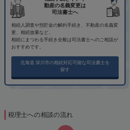
動産の名義変更は
司法書士へ
相続人調査や預貯金の解約手続き、不動産の名義変
更、相続放棄など、
相続にまつわる手続き全般は司法書士へのご相談が
おすすめです。
北海道 深川市の相続対応可能な司法書士を
探す
税理士への相談の流れ