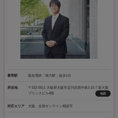
最寄駅
阪急電鉄「南方駅」徒歩1分
所在地
〒532-0011 大阪府大阪市淀川区西中島3-15-7 新大阪
プリンスビル4階
地図
対応エリア
大阪、全国オンライン相談可