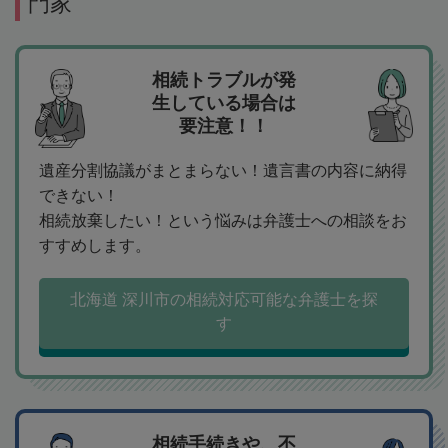
門家
相続トラブルが発
生している場合は
要注意！！
遺産分割協議がまとまらない！遺言書の内容に納得
できない！
相続放棄したい！という悩みは弁護士への相談をお
すすめします。
北海道 深川市の相続対応可能な弁護士を探
す
相続手続きや、不