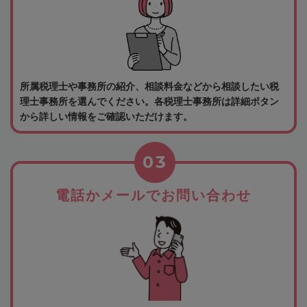
所属税理士や事務所の紹介、相談料金などから相談したい税
理士事務所を選んでください。各税理士事務所は詳細ボタン
から詳しい情報をご確認いただけます。
03
電話かメールでお問い合わせ