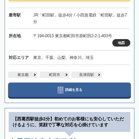
最寄駅
JR「町田駅」徒歩4分 / 小田急電鉄「町田駅」徒歩7
分
所在地
〒194-0013 東京都町田市原町田2-2-1-403号
地図
対応エリア
東京、千葉、山梨、神奈川、埼玉
東京都
町田市
長津田駅
詳細を見る
【西葛西駅徒歩2分】初めてのお客様にも安心していただ
けるように、笑顔で丁寧な対応を心掛けています