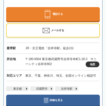
電話する
メールする
最寄駅
JR・京王電鉄「吉祥寺駅」徒歩2分
所在地
〒180-0004 東京都武蔵野市吉祥寺本町1-18-3 サニ
ーシティ吉祥寺802
地図
対応エリア
東京、千葉、神奈川、埼玉、全国オンライン相談可
東京都
武蔵野市
吉祥寺駅
詳細を見る