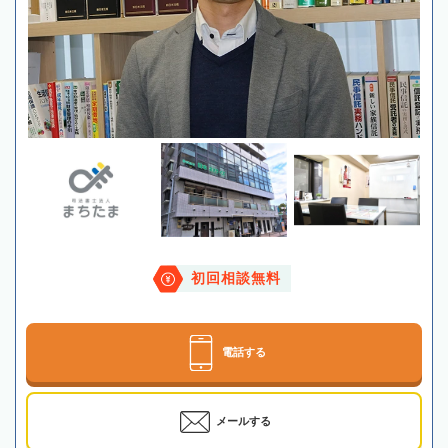
初回相談無料
電話する
メールする