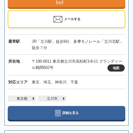
メールする
最寄駅
JR「立川駅」徒歩9分、多摩モノレール「立川北駅」
徒歩７分
所在地
〒190-0011 東京都立川市高松町3-8-11 グランディー
ル鶴間602号
地図
対応エリア
東京、埼玉、神奈川、千葉
東京都
立川市
詳細を見る