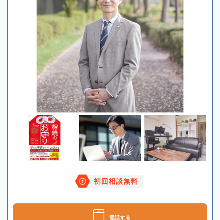
初回相談無料
電話する