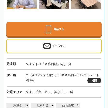
電話する
メールする
最寄駅
東京メトロ「西葛西駅」徒歩2分
所在地
〒134-0088 東京都江戸川区西葛西6-8-15 エステート
潤3階
地図
対応エリア
東京、千葉、埼玉、神奈川、山梨
東京都
江戸川区
西葛西駅