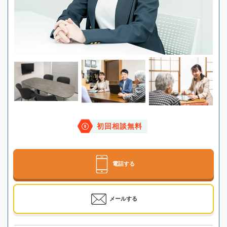
初回相談無料
電話する
メールする