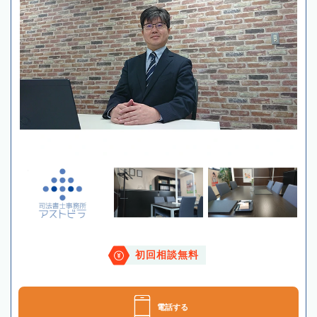
初回相談無料
電話する