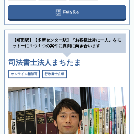
詳細を見る
【町田駅】【多摩センター駅】『お客様は常に一人』をモ
ットーに１つ１つの案件に真剣に向き合います
司法書士法人まちたま
オンライン相談可
行政書士在籍