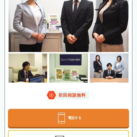
初回相談無料
電話する