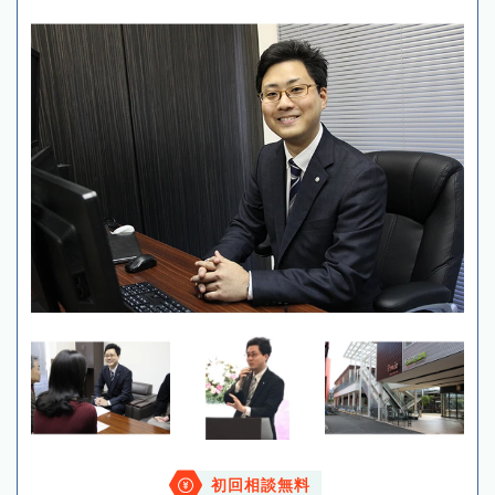
初回相談無料