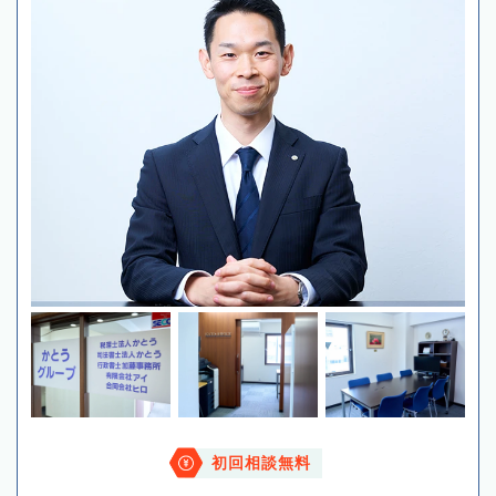
初回相談無料