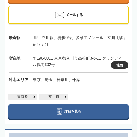
メールする
最寄駅
JR「立川駅」徒歩9分、多摩モノレール「立川北駅」
徒歩７分
所在地
〒190-0011 東京都立川市高松町3-8-11 グランディー
ル鶴間602号
地図
対応エリア
東京、埼玉、神奈川、千葉
東京都
立川市
詳細を見る