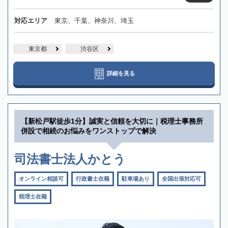
対応エリア
東京、千葉、神奈川、埼玉
東京都
渋谷区
詳細を見る
【新松戸駅徒歩1分】誠実と信頼を大切に｜税理士事務所
併設で相続のお悩みをワンストップで解決
司法書士法人かとう
オンライン相談可
行政書士在籍
駐車場あり
全国出張対応可
税理士在籍