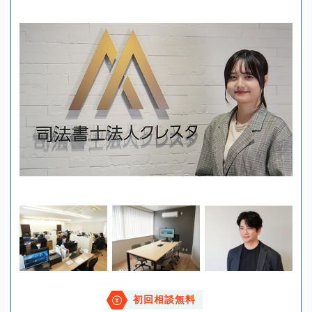
初回相談無料