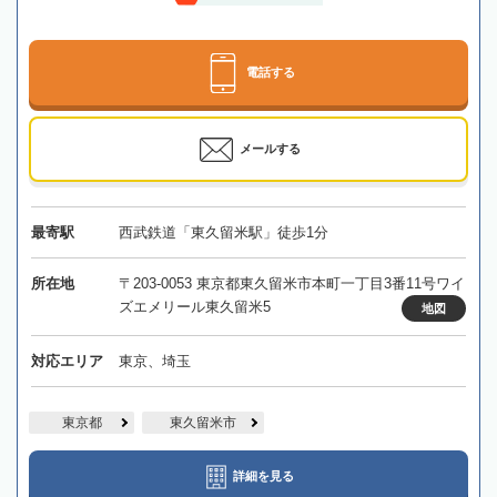
電話する
メールする
最寄駅
西武鉄道「東久留米駅」徒歩1分
所在地
〒203-0053 東京都東久留米市本町一丁目3番11号ワイ
ズエメリール東久留米5
地図
対応エリア
東京、埼玉
東京都
東久留米市
詳細を見る