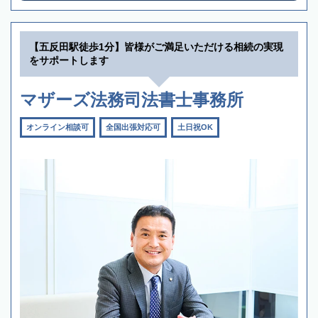
【五反田駅徒歩1分】皆様がご満足いただける相続の実現
をサポートします
マザーズ法務司法書士事務所
オンライン相談可
全国出張対応可
土日祝OK