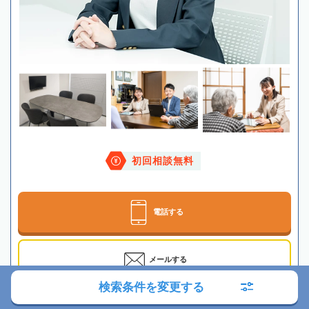
初回相談無料
電話する
メールする
検索条件を変更する