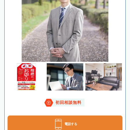
初回相談無料
電話する