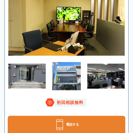
初回相談無料
電話する