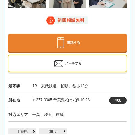
初回相談無料
電話する
メールする
最寄駅
JR・東武鉄道「柏駅」徒歩12分
所在地
〒277-0005 千葉県柏市柏6-10-23
地図
対応エリア
千葉、埼玉、茨城
千葉県
柏市