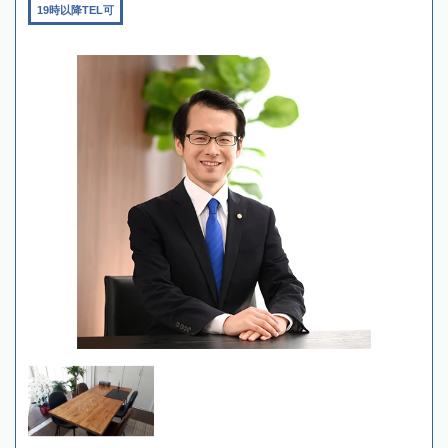
19時以降TEL可