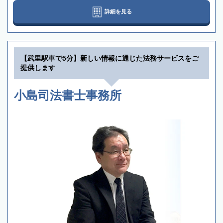
詳細を見る
【武里駅車で5分】新しい情報に通じた法務サービスをご
提供します
小島司法書士事務所