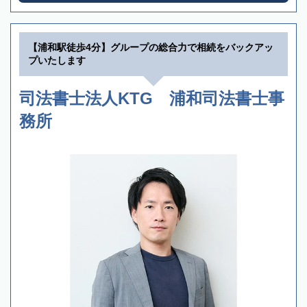
【浦和駅徒歩4分】グループの総合力で相続をバックアッ
プいたします
司法書士法人KTG 浦和司法書士事
務所