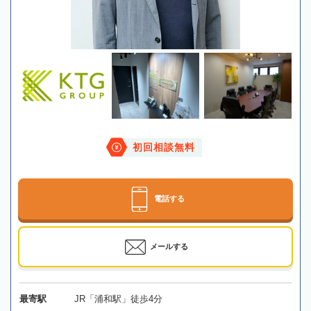
初回相談無料
電話する
メールする
最寄駅
JR「浦和駅」徒歩4分