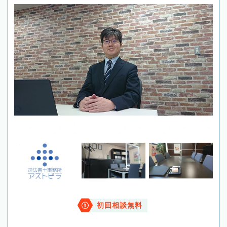
初回相談無料