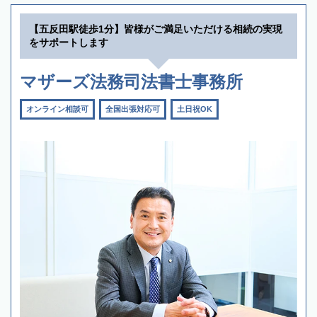
【五反田駅徒歩1分】皆様がご満足いただける相続の実現
をサポートします
マザーズ法務司法書士事務所
オンライン相談可
全国出張対応可
土日祝OK