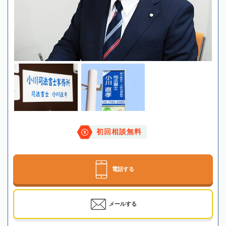
初回相談無料
電話する
メールする