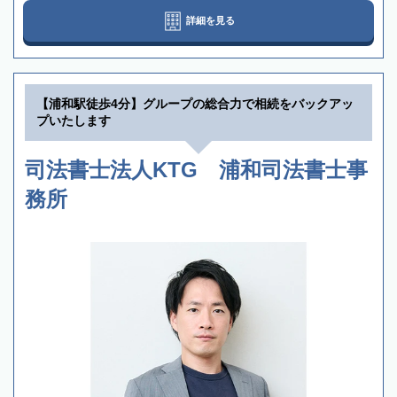
詳細を見る
【浦和駅徒歩4分】グループの総合力で相続をバックアッ
プいたします
司法書士法人KTG 浦和司法書士事
務所