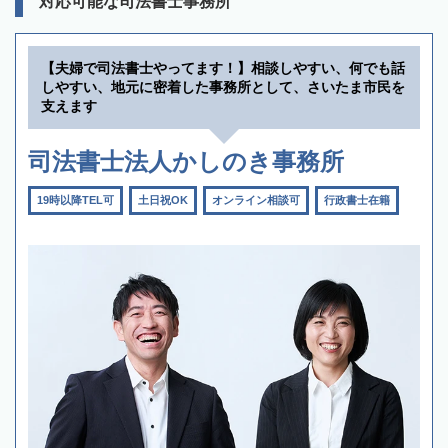
対応可能な司法書士事務所
【夫婦で司法書士やってます！】相談しやすい、何でも話
しやすい、地元に密着した事務所として、さいたま市民を
支えます
司法書士法人かしのき事務所
19時以降TEL可
土日祝OK
オンライン相談可
行政書士在籍