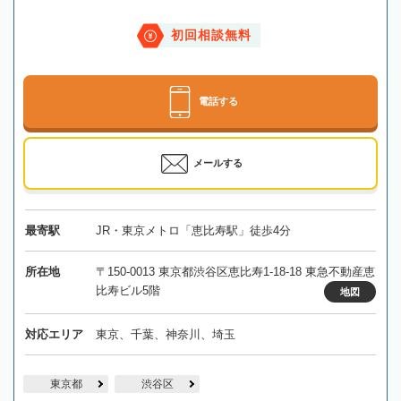
初回相談無料
電話する
メールする
最寄駅
JR・東京メトロ「恵比寿駅」徒歩4分
所在地
〒150-0013 東京都渋谷区恵比寿1-18-18 東急不動産恵
比寿ビル5階
地図
対応エリア
東京、千葉、神奈川、埼玉
東京都
渋谷区