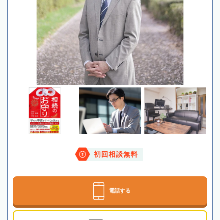
初回相談無料
電話する