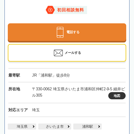
初回相談無料
電話する
メールする
最寄駅
JR「浦和駅」徒歩8分
所在地
〒330-0062 埼玉県さいたま市浦和区仲町2-9-5 細井ビ
ル305
地図
対応エリア
埼玉
埼玉県
さいたま市
浦和駅