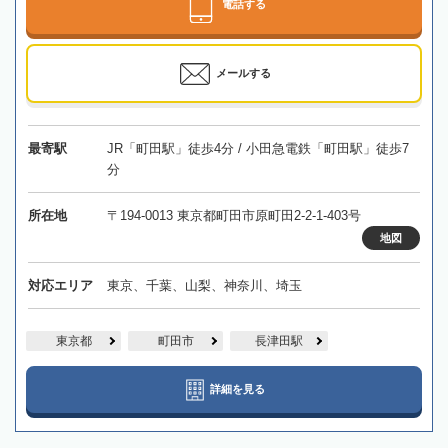
電話する
メールする
最寄駅
JR「町田駅」徒歩4分 / 小田急電鉄「町田駅」徒歩7
分
所在地
〒194-0013 東京都町田市原町田2-2-1-403号
地図
対応エリア
東京、千葉、山梨、神奈川、埼玉
東京都
町田市
長津田駅
詳細を見る