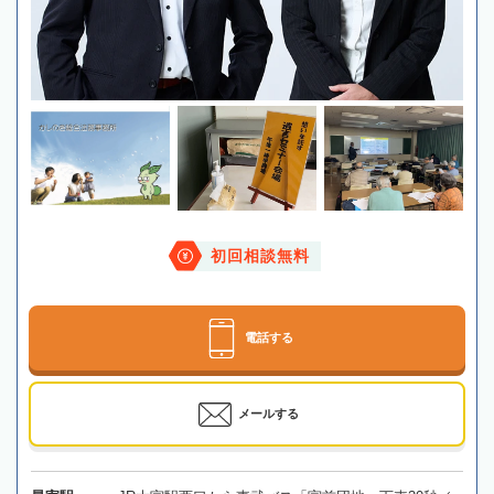
初回相談無料
電話する
メールする