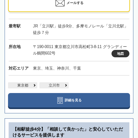
メールする
最寄駅
JR「立川駅」徒歩9分、多摩モノレール「立川北駅」
徒歩７分
所在地
〒190-0011 東京都立川市高松町3-8-11 グランディー
ル鶴間602号
地図
対応エリア
東京、埼玉、神奈川、千葉
東京都
立川市
詳細を見る
【柏駅徒歩4分】「相談して良かった」と安心していただ
けるサービスを提供します