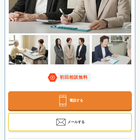
初回相談無料
電話する
メールする