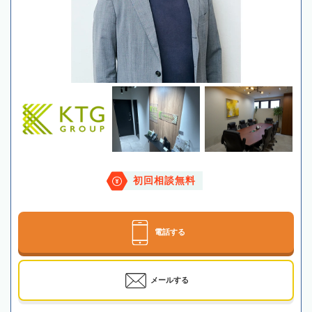
初回相談無料
電話する
メールする