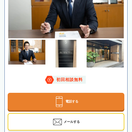
初回相談無料
電話する
メールする