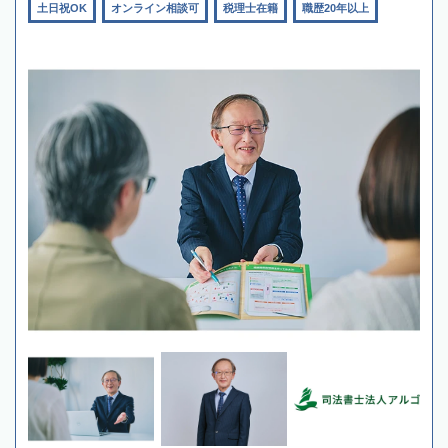
土日祝OK
オンライン相談可
税理士在籍
職歴20年以上