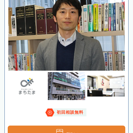
初回相談無料