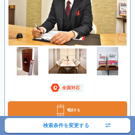
全国対応
電話する
検索条件を変更する
メールする