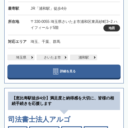
最寄駅
JR「浦和駅」徒歩4分
所在地
〒330-0055 埼玉県さいたま市浦和区東高砂町3−2 ハ
イフィールド5階
地図
対応エリア
埼玉、千葉、群馬
埼玉県
さいたま市
浦和駅
詳細を見る
【恵比寿駅徒歩4分】満足度と納得感を大切に、皆様の相
続手続きを応援します
司法書士法人アルゴ