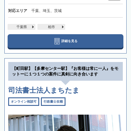
対応エリア
千葉、埼玉、茨城
千葉県
柏市
詳細を見る
【町田駅】【多摩センター駅】『お客様は常に一人』をモ
ットーに１つ１つの案件に真剣に向き合います
司法書士法人まちたま
オンライン相談可
行政書士在籍