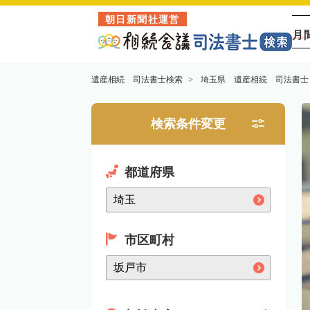
朝日新聞社運営
月
遺産相続 司法書士検索
埼玉県 遺産相続 司法書士
検索条件変更
都道府県
市区町村