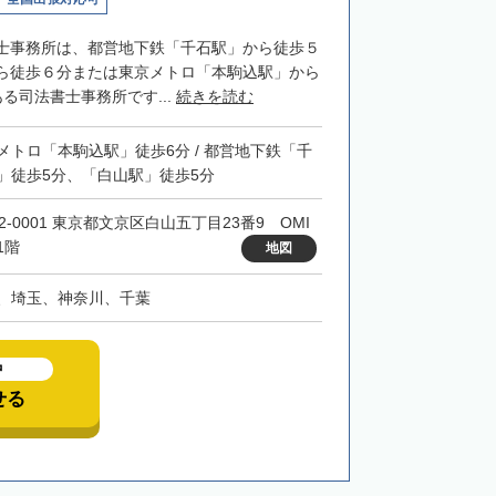
士事務所は、都営地下鉄「千石駅」から徒歩５
ら徒歩６分または東京メトロ「本駒込駅」から
る司法書士事務所です...
続きを読む
メトロ「本駒込駅」徒歩6分 / 都営地下鉄「千
」徒歩5分、「白山駅」徒歩5分
2-0001 東京都文京区白山五丁目23番9 OMI
1階
地図
、埼玉、神奈川、千葉
中
せる