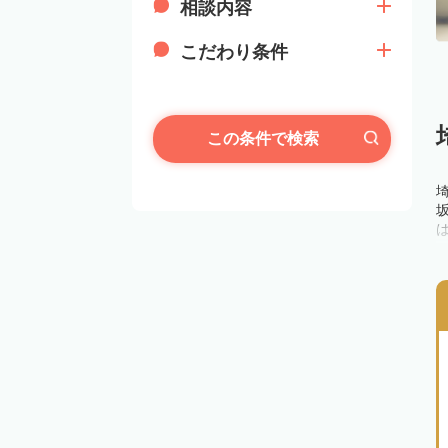
相談内容
こだわり条件
この条件で検索