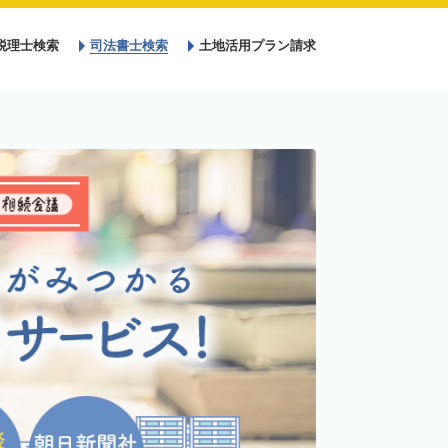
税理士検索
司法書士検索
土地活用プラン請求