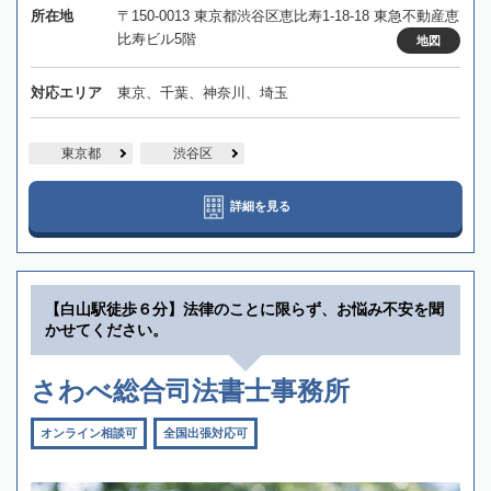
所在地
〒150-0013 東京都渋谷区恵比寿1-18-18 東急不動産恵
比寿ビル5階
地図
対応エリア
東京、千葉、神奈川、埼玉
東京都
渋谷区
詳細を見る
【白山駅徒歩６分】法律のことに限らず、お悩み不安を聞
かせてください。
さわべ総合司法書士事務所
オンライン相談可
全国出張対応可