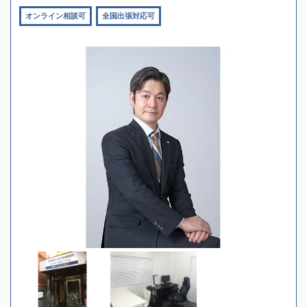
オンライン相談可
全国出張対応可