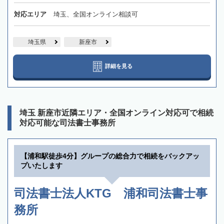
対応エリア
埼玉、全国オンライン相談可
埼玉県
新座市
詳細を見る
埼玉 新座市近隣エリア・全国オンライン対応可で相続
対応可能な司法書士事務所
【浦和駅徒歩4分】グループの総合力で相続をバックアッ
プいたします
司法書士法人KTG 浦和司法書士事
務所