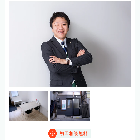
初回相談無料