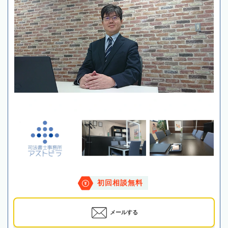
初回相談無料
メールする