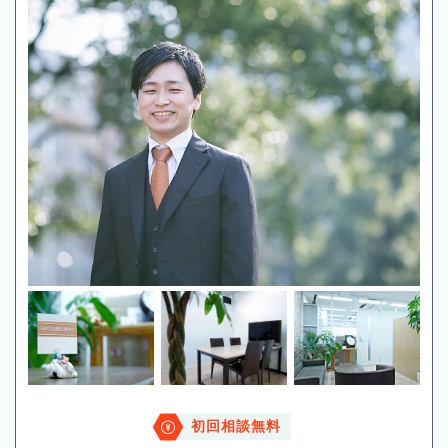
初回相談無料