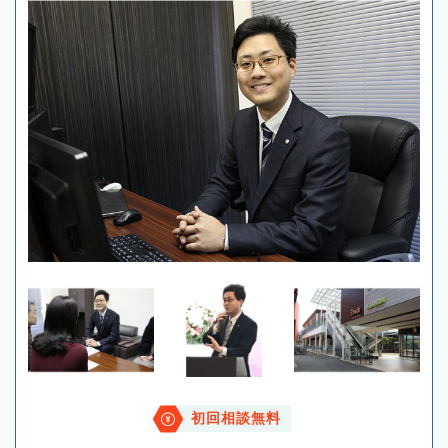
初回相談無料