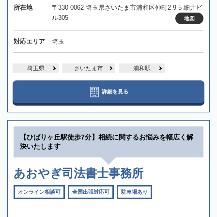
所在地
〒330-0062 埼玉県さいたま市浦和区仲町2-9-5 細井ビ
ル305
地図
対応エリア
埼玉
埼玉県
さいたま市
浦和駅
詳細を見る
【ひばりヶ丘駅徒歩7分】相続に関するお悩みを幅広く解
決いたします
あおやぎ司法書士事務所
オンライン相談可
全国出張対応可
駐車場あり