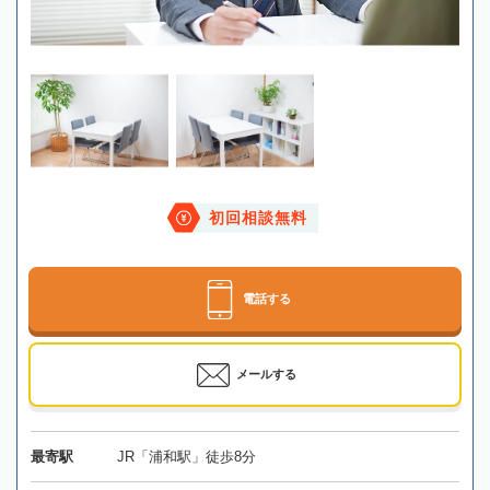
初回相談無料
電話する
メールする
最寄駅
JR「浦和駅」徒歩8分