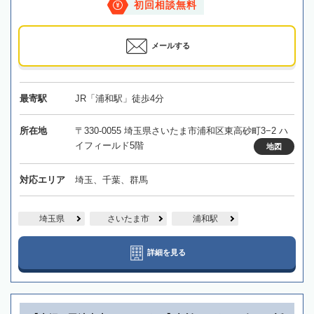
初回相談無料
メールする
最寄駅
JR「浦和駅」徒歩4分
所在地
〒330-0055 埼玉県さいたま市浦和区東高砂町3−2 ハ
イフィールド5階
地図
対応エリア
埼玉、千葉、群馬
埼玉県
さいたま市
浦和駅
詳細を見る