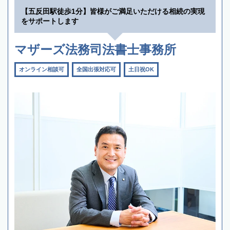
【五反田駅徒歩1分】皆様がご満足いただける相続の実現
をサポートします
マザーズ法務司法書士事務所
オンライン相談可
全国出張対応可
土日祝OK