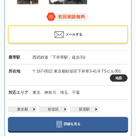
初回相談無料
メールする
最寄駅
西武鉄道「下井草駅」徒歩3分
所在地
〒167-0022 東京都杉並区下井草3-41-9 TSビル301
地図
対応エリア
東京、神奈川、埼玉、千葉
東京都
杉並区
荻窪駅
詳細を見る