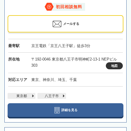
初回相談無料
メールする
最寄駅
京王電鉄「京王八王子駅」徒歩3分
所在地
〒192-0046 東京都八王子市明神町2-13-1 NEPビル
303
地図
対応エリア
東京、神奈川、埼玉、千葉
東京都
八王子市
詳細を見る