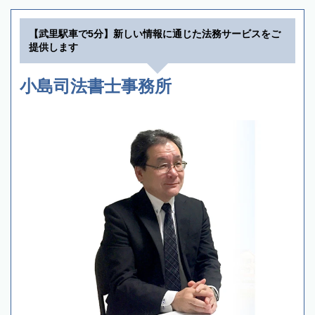
【武里駅車で5分】新しい情報に通じた法務サービスをご
提供します
小島司法書士事務所