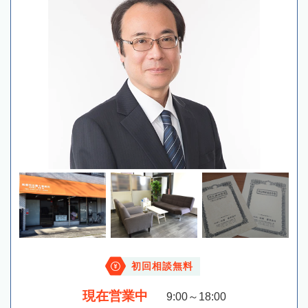
初回相談無料
現在営業中
9:00～18:00