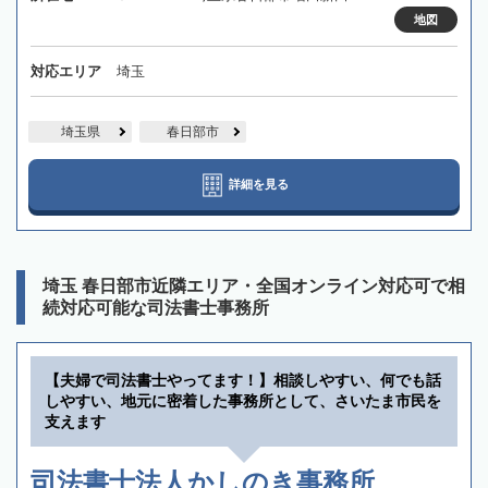
地図
対応エリア
埼玉
埼玉県
春日部市
詳細を見る
埼玉 春日部市近隣エリア・全国オンライン対応可で相
続対応可能な司法書士事務所
【夫婦で司法書士やってます！】相談しやすい、何でも話
しやすい、地元に密着した事務所として、さいたま市民を
支えます
司法書士法人かしのき事務所