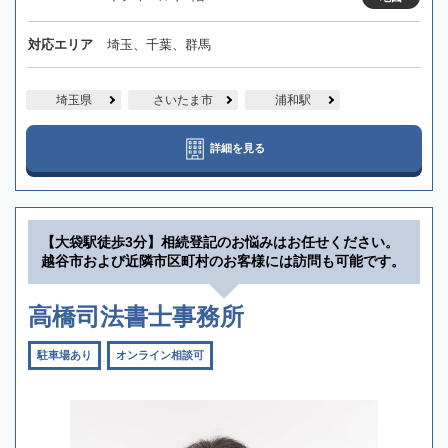
対応エリア
埼玉、千葉、群馬
埼玉県
さいたま市
浦和駅
詳細を見る
【大袋駅徒歩3分】相続登記のお悩みはお任せください。
越谷市および近隣市区町村のお客様には訪問も可能です。
高橋司法書士事務所
駐車場あり
オンライン相談可