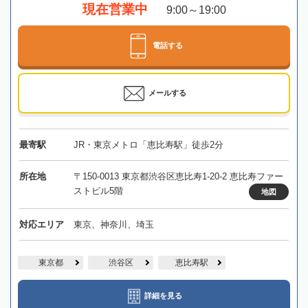
現在営業中
9:00～19:00
電話する
メールする
最寄駅
JR・東京メトロ「恵比寿駅」徒歩2分
所在地
〒150-0013 東京都渋谷区恵比寿1-20-2 恵比寿ファー
ストビル5階
地図
対応エリア
東京、神奈川、埼玉
東京都
渋谷区
恵比寿駅
詳細を見る