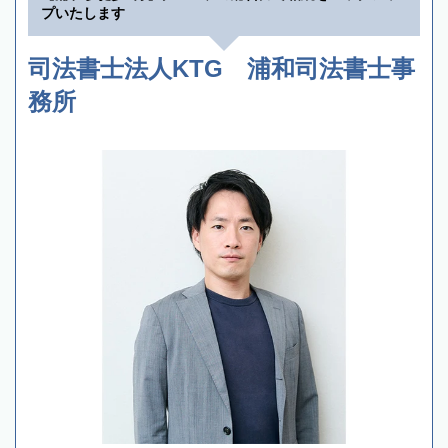
プいたします
司法書士法人KTG 浦和司法書士事
務所