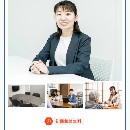
初回相談無料