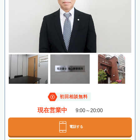
初回相談無料
現在営業中
9:00～20:00
電話する