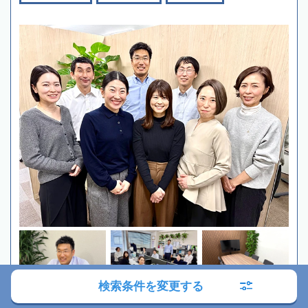
検索条件を変更する