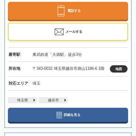
電話する
メールする
最寄駅
東武鉄道「大袋駅」徒歩3分
所在地
〒343-0032 埼玉県越谷市袋山1186-6 1階
地図
対応エリア
埼玉
埼玉県
越谷市
詳細を見る