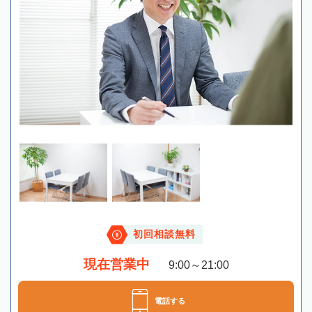
初回相談無料
現在営業中
9:00～21:00
電話する