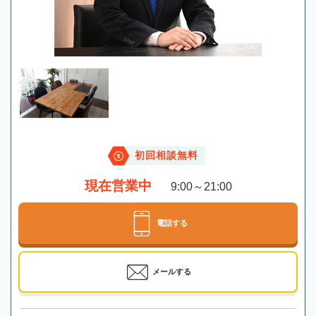
初回相談無料
現在営業中
9:00～21:00
電話する
メールする