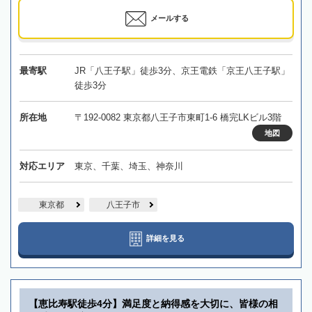
メールする
最寄駅
JR「八王子駅」徒歩3分、京王電鉄「京王八王子駅」
徒歩3分
所在地
〒192-0082 東京都八王子市東町1-6 橋完LKビル3階
地図
対応エリア
東京、千葉、埼玉、神奈川
東京都
八王子市
詳細を見る
【恵比寿駅徒歩4分】満足度と納得感を大切に、皆様の相