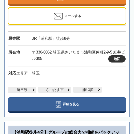
メールする
最寄駅
JR「浦和駅」徒歩8分
所在地
〒330-0062 埼玉県さいたま市浦和区仲町2-9-5 細井ビ
ル305
地図
対応エリア
埼玉
埼玉県
さいたま市
浦和駅
詳細を見る
【浦和駅徒歩4分】グループの総合力で相続をバックアッ