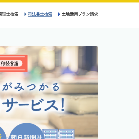
税理士検索
司法書士検索
土地活用プラン請求