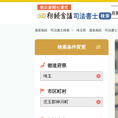
朝日新聞社運営
月
遺産相続 司法書士検索
埼玉県 遺産相続 司法書士
検索条件変更
都道府県
市区町村