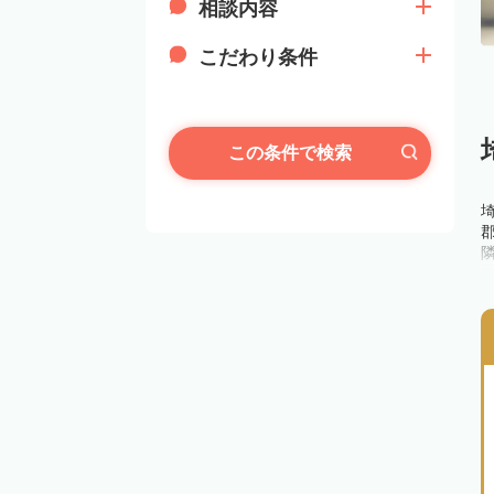
相談内容
こだわり条件
この条件で検索