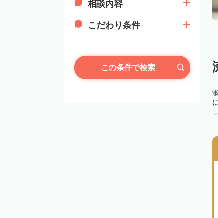
相談内容
こだわり条件
この条件で検索