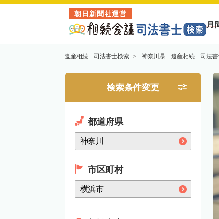
朝日新聞社運営
月
遺産相続 司法書士検索
神奈川県 遺産相続 司法書
検索条件変更
都道府県
市区町村