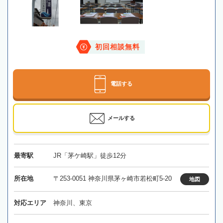
初回相談無料
電話する
メールする
最寄駅
JR「茅ケ崎駅」徒歩12分
所在地
〒253-0051 神奈川県茅ヶ崎市若松町5-20
地図
対応エリア
神奈川、東京