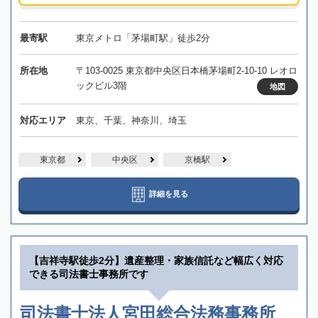
最寄駅
東京メトロ「茅場町駅」徒歩2分
所在地
〒103-0025 東京都中央区日本橋茅場町2-10-10 レオロ
ックビル3階
地図
対応エリア
東京、千葉、神奈川、埼玉
東京都
中央区
京橋駅
詳細を見る
【吉祥寺駅徒歩2分】遺産整理・家族信託など幅広く対応
できる司法書士事務所です
司法書士法人宮田総合法務事務所