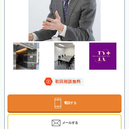
初回相談無料
電話する
メールする