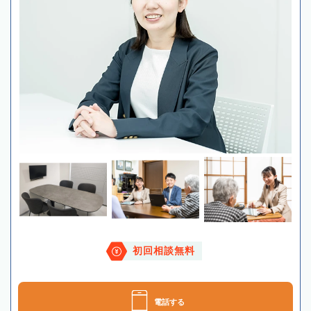
初回相談無料
電話する