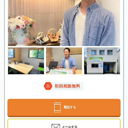
初回相談無料
電話する
メールする