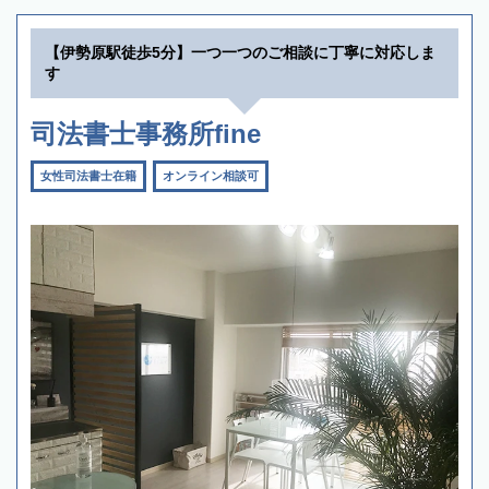
【伊勢原駅徒歩5分】一つ一つのご相談に丁寧に対応しま
す
司法書士事務所fine
女性司法書士在籍
オンライン相談可