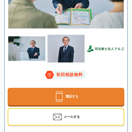
初回相談無料
電話する
メールする