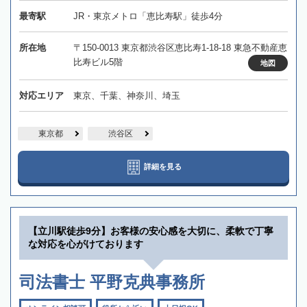
最寄駅
JR・東京メトロ「恵比寿駅」徒歩4分
所在地
〒150-0013 東京都渋谷区恵比寿1-18-18 東急不動産恵
比寿ビル5階
地図
対応エリア
東京、千葉、神奈川、埼玉
東京都
渋谷区
詳細を見る
【立川駅徒歩9分】お客様の安心感を大切に、柔軟で丁寧
な対応を心がけております
司法書士 平野克典事務所