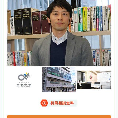
初回相談無料