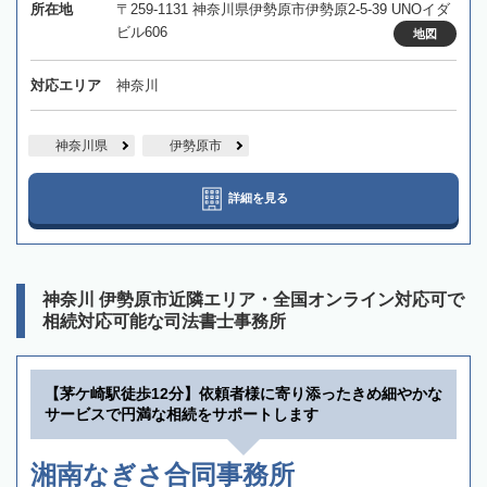
所在地
〒259-1131 神奈川県伊勢原市伊勢原2-5-39 UNOイダ
ビル606
地図
対応エリア
神奈川
神奈川県
伊勢原市
詳細を見る
神奈川 伊勢原市近隣エリア・全国オンライン対応可で
相続対応可能な司法書士事務所
【茅ケ崎駅徒歩12分】依頼者様に寄り添ったきめ細やかな
サービスで円満な相続をサポートします
湘南なぎさ合同事務所