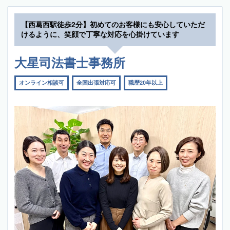
【西葛西駅徒歩2分】初めてのお客様にも安心していただ
けるように、笑顔で丁寧な対応を心掛けています
大星司法書士事務所
オンライン相談可
全国出張対応可
職歴20年以上