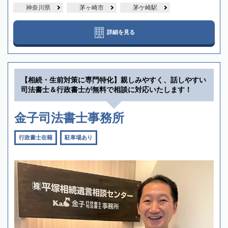
神奈川県
茅ヶ崎市
茅ケ崎駅
詳細を見る
【相続・生前対策に専門特化】親しみやすく、話しやすい
司法書士＆行政書士が無料で相談に対応いたします！
金子司法書士事務所
行政書士在籍
駐車場あり