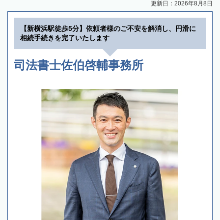
更新日：2026年8月8日
【新横浜駅徒歩5分】依頼者様のご不安を解消し、円滑に
相続手続きを完了いたします
司法書士佐伯啓輔事務所