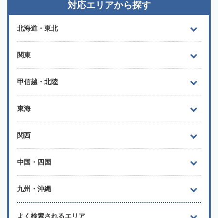
対応エリアから探す
北海道・東北
関東
甲信越・北陸
東海
関西
中国・四国
九州・沖縄
よく検索されるエリア