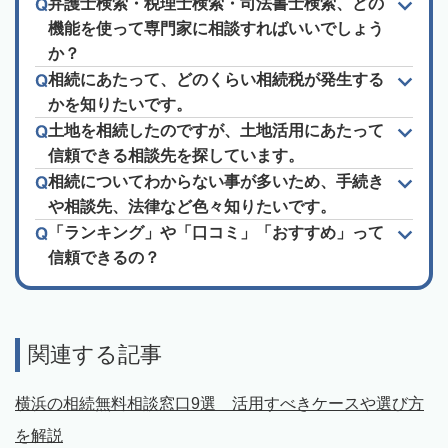
弁護士検索・税理士検索・司法書士検索、どの
機能を使って専門家に相談すればいいでしょう
か？
相続にあたって、どのくらい相続税が発生する
かを知りたいです。
土地を相続したのですが、土地活用にあたって
信頼できる相談先を探しています。
相続についてわからない事が多いため、手続き
や相談先、法律など色々知りたいです。
「ランキング」や「口コミ」「おすすめ」って
信頼できるの？
関連する記事
横浜の相続無料相談窓口9選 活用すべきケースや選び方
を解説