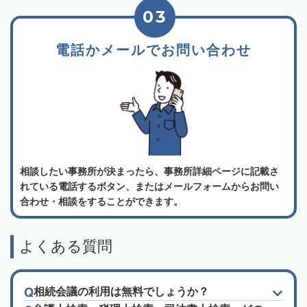
03
電話かメールでお問い合わせ
相談したい事務所が決まったら、事務所詳細ページに記載さ
れている電話するボタン、またはメールフォームからお問い
合わせ・相談をすることができます。
よくある質問
相続会議の利用は無料でしょうか？