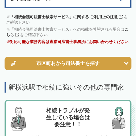
「相続会議司法書士検索サービス」に関する ご利用上の注意
を
ご確認下さい
「相続会議司法書士検索サービス」への掲載を希望される場合は
こ
ちら
をご確認下さい
対応可能な業務内容は直接司法書士事務所にお問い合わせください
市区町村から
司法書士を探す
新横浜駅で相続に強いその他の専門家
相続トラブルが発
生している場合は
要注意！！