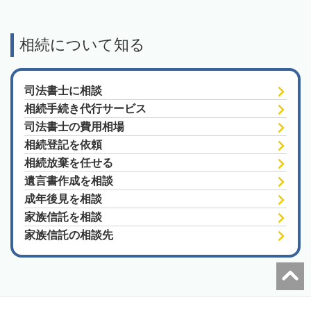
相続について知る
司法書士に相談
相続手続き代行サービス
司法書士の費用相場
相続登記を依頼
相続放棄を任せる
遺言書作成を相談
成年後見を相談
家族信託を相談
家族信託の相談先