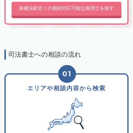
新横浜駅近くの相続対応可能な税理士を探す
司法書士への相談の流れ
01
エリアや相談内容から検索