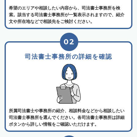
希望のエリアや相談したい内容から、司法書士事務所を検
索。該当する司法書士事務所が一覧表示されますので、紹介
文や所在地などで相談先をご検討ください。
02
司法書士事務所の詳細を確認
所属司法書士や事務所の紹介、相談料金などから相談したい
司法書士事務所を選んでください。各司法書士事務所は詳細
ボタンから詳しい情報をご確認いただけます。