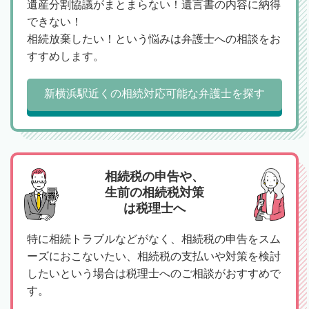
遺産分割協議がまとまらない！遺言書の内容に納得
できない！
相続放棄したい！という悩みは弁護士への相談をお
すすめします。
新横浜駅近くの相続対応可能な弁護士を探す
相続税の申告や、
生前の相続税対策
は税理士へ
特に相続トラブルなどがなく、相続税の申告をスム
ーズにおこないたい、相続税の支払いや対策を検討
したいという場合は税理士へのご相談がおすすめで
す。