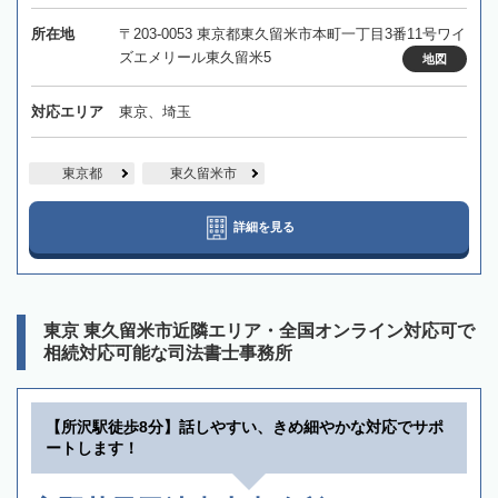
所在地
〒203-0053 東京都東久留米市本町一丁目3番11号ワイ
ズエメリール東久留米5
地図
対応エリア
東京、埼玉
東京都
東久留米市
詳細を見る
東京 東久留米市近隣エリア・全国オンライン対応可で
相続対応可能な司法書士事務所
【所沢駅徒歩8分】話しやすい、きめ細やかな対応でサポ
ートします！