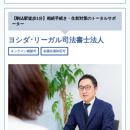
【駒込駅徒歩1分】相続手続き・生前対策のトータルサポ
ーター
ヨシダ･リーガル司法書士法人
オンライン相談可
全国出張対応可