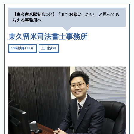
【東久留米駅徒歩1分】「またお願いしたい」と思っても
らえる事務所へ
東久留米司法書士事務所
19時以降TEL可
土日祝OK