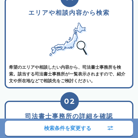
エリアや相談内容から検索
希望のエリアや相談したい内容から、司法書士事務所を検
索。該当する司法書士事務所が一覧表示されますので、紹介
文や所在地などで相談先をご検討ください。
02
司法書士事務所の詳細を確認
検索条件を変更する