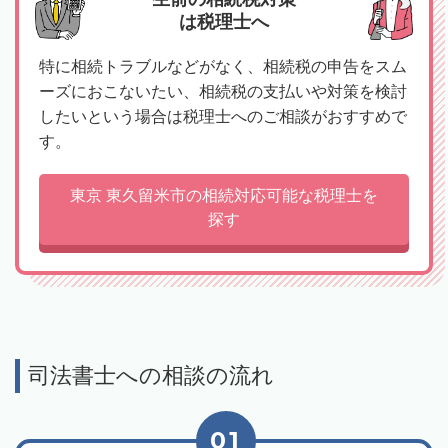
は税理士へ
特に相続トラブルなどがなく、相続税の申告をスム
ーズにおこないたい、相続税の支払いや対策を検討
したいという場合は税理士へのご相談がおすすめで
す。
東京 東久留米市の相続対応可能な税理士を
探す
司法書士への相談の流れ
01