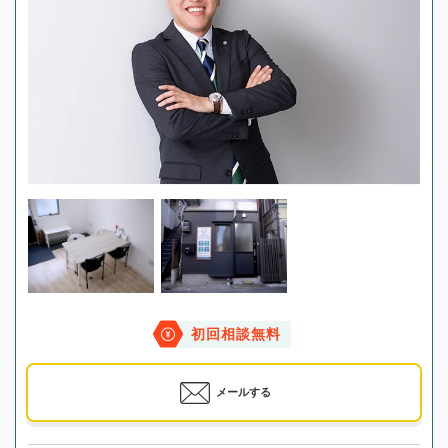
初回相談無料
メールする