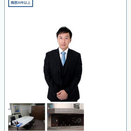
職歴20年以上