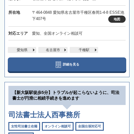
所在地
〒464-0848 愛知県名古屋市千種区春岡1-4-8 ESSE池
下407号
地図
対応エリア
愛知、全国オンライン相談可
愛知県
名古屋市
千種駅
詳細を見る
【新大阪駅徒歩5分】トラブルが起こらないように、司法
書士が円滑に相続手続きを進めます
司法書士法人西事務所
女性司法書士在籍
オンライン相談可
全国出張対応可