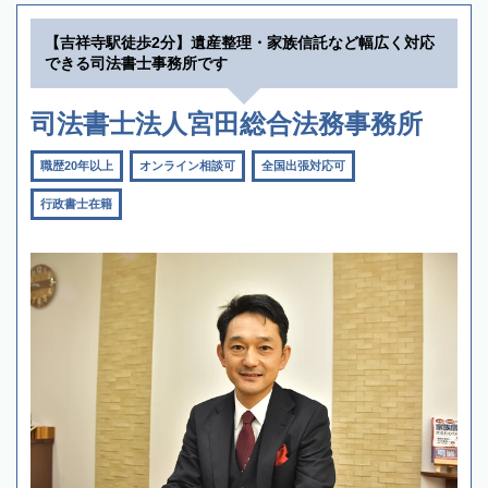
【吉祥寺駅徒歩2分】遺産整理・家族信託など幅広く対応
できる司法書士事務所です
司法書士法人宮田総合法務事務所
職歴20年以上
オンライン相談可
全国出張対応可
行政書士在籍