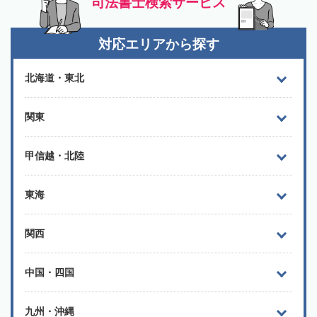
司法書士検索サービス
対応エリアから探す
北海道・東北
関東
甲信越・北陸
東海
関西
中国・四国
九州・沖縄