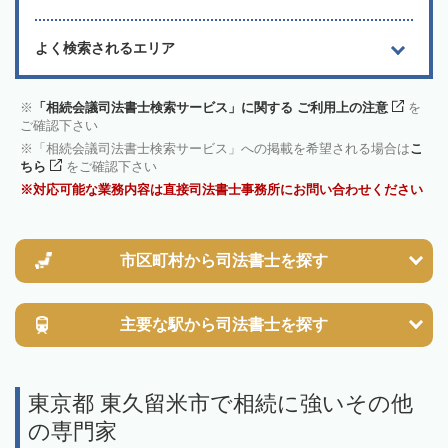
よく検索されるエリア
「相続会議司法書士検索サービス」に関する ご利用上の注意
を
ご確認下さい
「相続会議司法書士検索サービス」への掲載を希望される場合は
こ
ちら
をご確認下さい
対応可能な業務内容は直接司法書士事務所にお問い合わせください
市区町村から
司法書士を探す
主要な駅から
司法書士を探す
東京都 東久留米市で相続に強いその他
の専門家