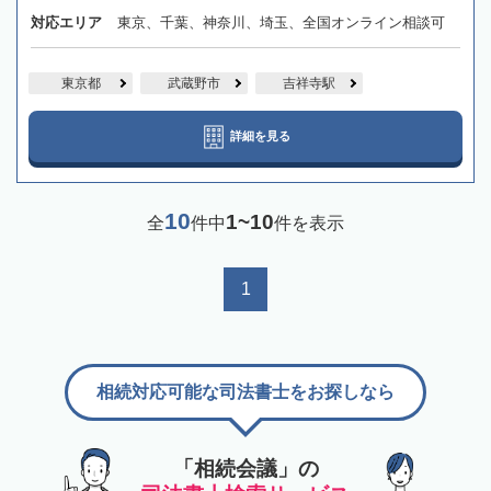
対応エリア
東京、千葉、神奈川、埼玉、全国オンライン相談可
東京都
武蔵野市
吉祥寺駅
詳細を見る
10
1~10
全
件中
件を表示
1
相続対応可能な司法書士をお探しなら
「相続会議」の