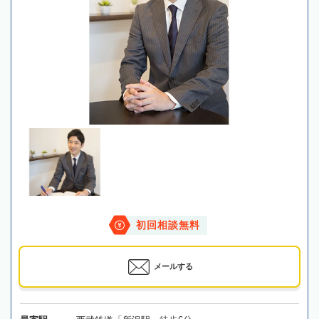
初回相談無料
メールする