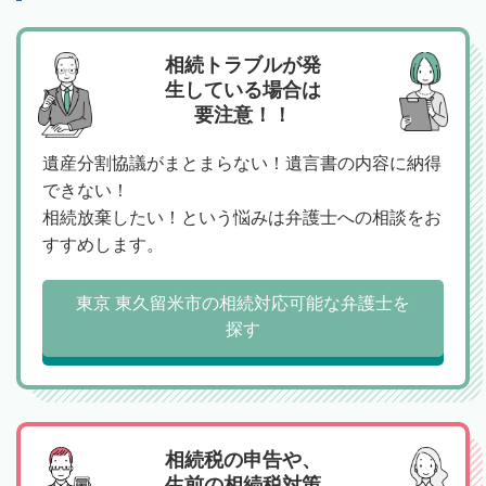
相続トラブルが発
生している場合は
要注意！！
遺産分割協議がまとまらない！遺言書の内容に納得
できない！
相続放棄したい！という悩みは弁護士への相談をお
すすめします。
東京 東久留米市の相続対応可能な弁護士を
探す
相続税の申告や、
生前の相続税対策