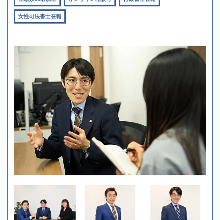
女性司法書士在籍