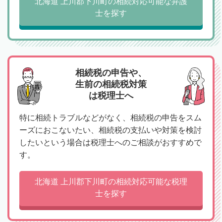
北海道 上川郡下川町の相続対応可能な弁護
士を探す
相続税の申告や、
生前の相続税対策
は税理士へ
特に相続トラブルなどがなく、相続税の申告をスム
ーズにおこないたい、相続税の支払いや対策を検討
したいという場合は税理士へのご相談がおすすめで
す。
北海道 上川郡下川町の相続対応可能な税理
士を探す