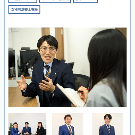
女性司法書士在籍