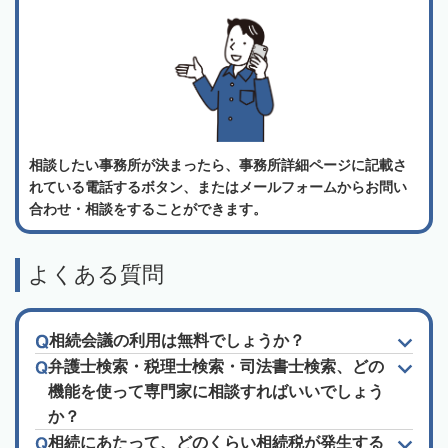
相談したい事務所が決まったら、事務所詳細ページに記載さ
れている電話するボタン、またはメールフォームからお問い
合わせ・相談をすることができます。
よくある質問
相続会議の利用は無料でしょうか？
弁護士検索・税理士検索・司法書士検索、どの
機能を使って専門家に相談すればいいでしょう
か？
相続にあたって、どのくらい相続税が発生する