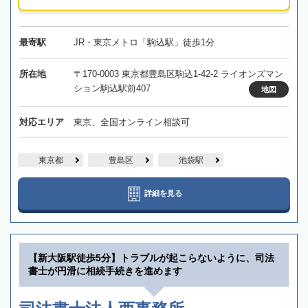
最寄駅
JR・東京メトロ「駒込駅」徒歩1分
所在地
〒170-0003 東京都豊島区駒込1-42-2 ライオンズマン
ション駒込駅前407
地図
対応エリア
東京、全国オンライン相談可
東京都
豊島区
池袋駅
詳細を見る
【新大阪駅徒歩5分】トラブルが起こらないように、司法
書士が円滑に相続手続きを進めます