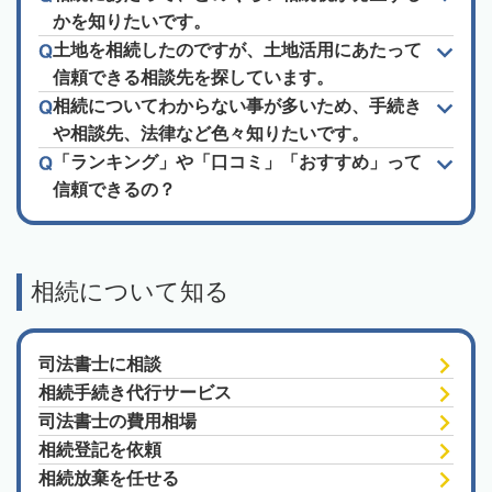
かを知りたいです。
土地を相続したのですが、土地活用にあたって
信頼できる相談先を探しています。
相続についてわからない事が多いため、手続き
や相談先、法律など色々知りたいです。
「ランキング」や「口コミ」「おすすめ」って
信頼できるの？
相続について知る
司法書士に相談
相続手続き代行サービス
司法書士の費用相場
相続登記を依頼
相続放棄を任せる