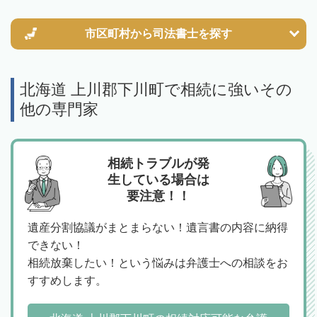
市区町村から
司法書士を探す
北海道 上川郡下川町で相続に強いその
他の専門家
相続トラブルが発
生している場合は
要注意！！
遺産分割協議がまとまらない！遺言書の内容に納得
できない！
相続放棄したい！という悩みは弁護士への相談をお
すすめします。