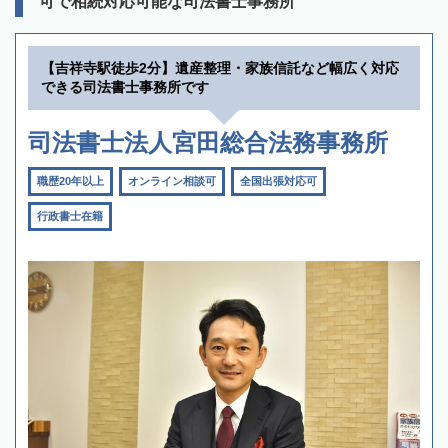
可で相続対応可能な司法書士事務所
【吉祥寺駅徒歩2分】遺産整理・家族信託など幅広く対応
できる司法書士事務所です
司法書士法人宮田総合法務事務所
職歴20年以上
オンライン相談可
全国出張対応可
行政書士在籍