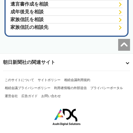
遺言書作成を相談
成年後見を相談
家族信託を相談
家族信託の相談先
朝日新聞社の関連サイト
このサイトについて
サイトポリシー
相続会議利用規約
相続会議プライバシーポリシー
利用者情報の外部送信
プライバシーポータル
運営会社
広告ガイド
お問い合わせ