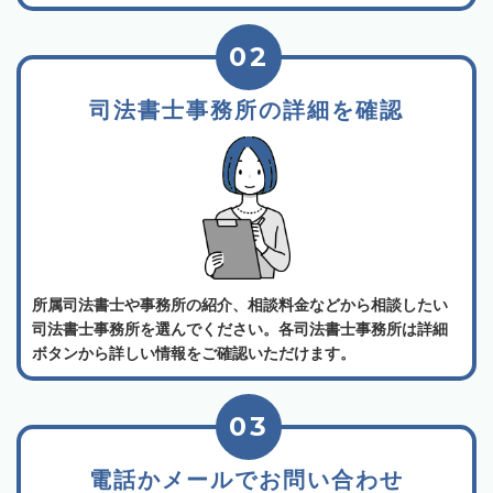
02
司法書士事務所の詳細を確認
所属司法書士や事務所の紹介、相談料金などから相談したい
司法書士事務所を選んでください。各司法書士事務所は詳細
ボタンから詳しい情報をご確認いただけます。
03
電話かメールでお問い合わせ