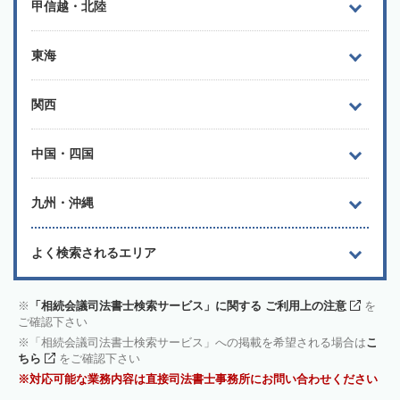
甲信越・北陸
東海
関西
中国・四国
九州・沖縄
よく検索されるエリア
「相続会議司法書士検索サービス」に関する ご利用上の注意
を
ご確認下さい
「相続会議司法書士検索サービス」への掲載を希望される場合は
こ
ちら
をご確認下さい
対応可能な業務内容は直接司法書士事務所にお問い合わせください