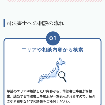
司法書士への相談の流れ
01
エリアや相談内容から検索
希望のエリアや相談したい内容から、司法書士事務所を検
索。該当する司法書士事務所が一覧表示されますので、紹介
文や所在地などで相談先をご検討ください。