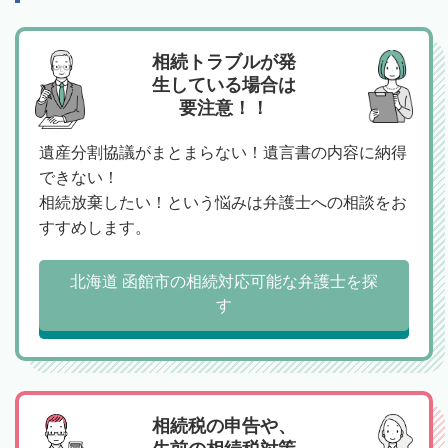
相続トラブルが発
生している場合は
要注意！！
遺産分割協議がまとまらない！遺言書の内容に納得
できない！
相続放棄したい！という悩みは弁護士への相談をお
すすめします。
北海道 函館市の相続対応可能な弁護士を探
す
相続税の申告や、