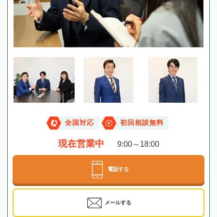
全国対応
初回相談無料
現在営業中
9:00～18:00
電話する
メールする