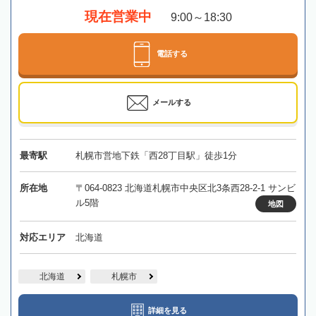
現在営業中
9:00～18:30
電話する
メールする
最寄駅
札幌市営地下鉄「西28丁目駅」徒歩1分
所在地
〒064-0823 北海道札幌市中央区北3条西28-2-1 サンビ
ル5階
地図
対応エリア
北海道
北海道
札幌市
詳細を見る