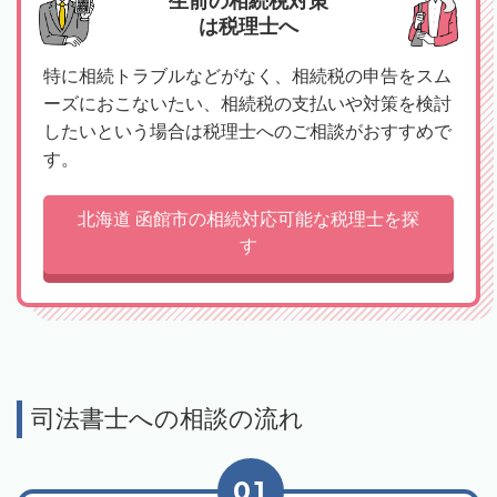
生前の相続税対策
は税理士へ
特に相続トラブルなどがなく、相続税の申告をスム
ーズにおこないたい、相続税の支払いや対策を検討
したいという場合は税理士へのご相談がおすすめで
す。
北海道 函館市の相続対応可能な税理士を探
す
司法書士への相談の流れ
01