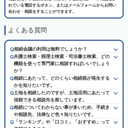
れている電話するボタン、またはメールフォームからお問い
合わせ・相談をすることができます。
よくある質問
相続会議の利用は無料でしょうか？
弁護士検索・税理士検索・司法書士検索、どの
機能を使って専門家に相談すればいいでしょう
か？
相続にあたって、どのくらい相続税が発生する
かを知りたいです。
土地を相続したのですが、土地活用にあたって
信頼できる相談先を探しています。
相続についてわからない事が多いため、手続き
や相談先、法律など色々知りたいです。
「ランキング」や「口コミ」「おすすめ」って