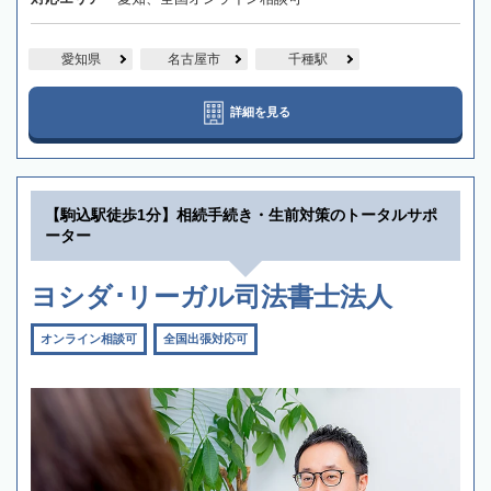
愛知県
名古屋市
千種駅
詳細を見る
【駒込駅徒歩1分】相続手続き・生前対策のトータルサポ
ーター
ヨシダ･リーガル司法書士法人
オンライン相談可
全国出張対応可