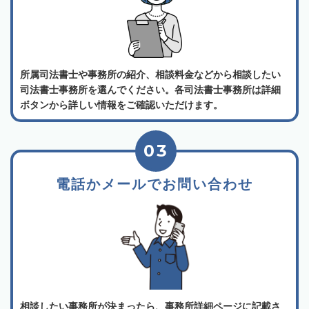
所属司法書士や事務所の紹介、相談料金などから相談したい
司法書士事務所を選んでください。各司法書士事務所は詳細
ボタンから詳しい情報をご確認いただけます。
03
電話かメールでお問い合わせ
相談したい事務所が決まったら、事務所詳細ページに記載さ