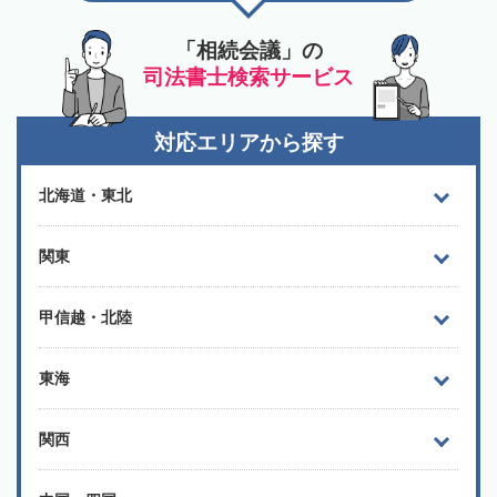
「相続会議」の
司法書士検索サービス
対応エリアから探す
北海道・東北
関東
甲信越・北陸
東海
関西