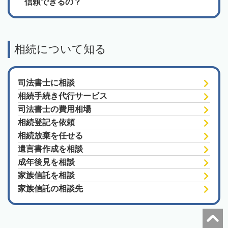
信頼できるの？
相続について知る
司法書士に相談
相続手続き代行サービス
司法書士の費用相場
相続登記を依頼
相続放棄を任せる
遺言書作成を相談
成年後見を相談
家族信託を相談
家族信託の相談先