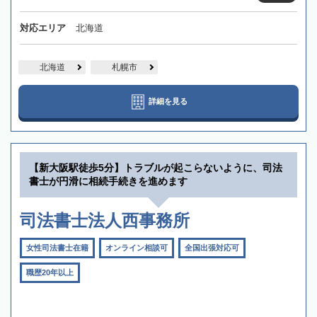
対応エリア
北海道
北海道
札幌市
詳細を見る
【新大阪駅徒歩5分】トラブルが起こらないように、司法
書士が円滑に相続手続きを進めます
司法書士法人西事務所
女性司法書士在籍
オンライン相談可
全国出張対応可
職歴20年以上