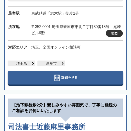
最寄駅
東武鉄道「志木駅」徒歩1分
所在地
〒352-0001 埼玉県新座市東北二丁目30番18号 尾崎
ビル6階
地図
対応エリア
埼玉、全国オンライン相談可
埼玉県
新座市
詳細を見る
【池下駅徒歩2分】親しみやすい雰囲気で、丁寧に相続の
ご相談をお伺いいたします
司法書士近藤麻里事務所