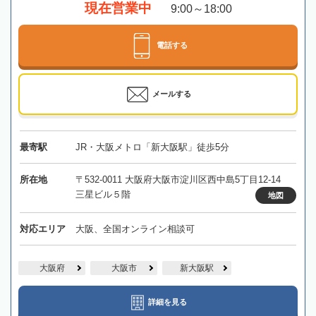
現在営業中
9:00～18:00
電話する
メールする
最寄駅
JR・大阪メトロ「新大阪駅」徒歩5分
所在地
〒532-0011 大阪府大阪市淀川区西中島5丁目12-14
三星ビル５階
地図
対応エリア
大阪、全国オンライン相談可
大阪府
大阪市
新大阪駅
詳細を見る