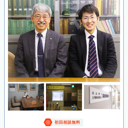
初回相談無料