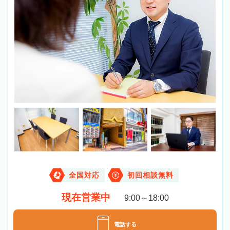
全国対応
初回相談無料
現在営業中
9:00～18:00
電話する