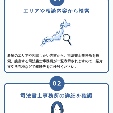
エリアや相談内容から検索
希望のエリアや相談したい内容から、司法書士事務所を検
索。該当する司法書士事務所が一覧表示されますので、紹介
文や所在地などで相談先をご検討ください。
02
司法書士事務所の詳細を確認