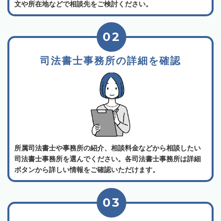
文や所在地などで相談先をご検討ください。
02
司法書士事務所の詳細を確認
所属司法書士や事務所の紹介、相談料金などから相談したい
司法書士事務所を選んでください。各司法書士事務所は詳細
ボタンから詳しい情報をご確認いただけます。
03