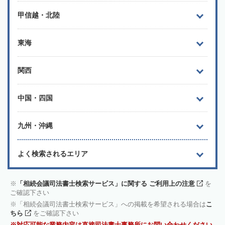
甲信越・北陸
東海
関西
中国・四国
九州・沖縄
よく検索されるエリア
「相続会議司法書士検索サービス」に関する ご利用上の注意
を
ご確認下さい
「相続会議司法書士検索サービス」への掲載を希望される場合は
こ
ちら
をご確認下さい
対応可能な業務内容は直接司法書士事務所にお問い合わせください