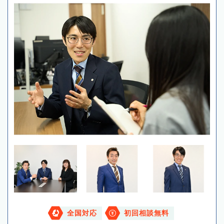
全国対応
初回相談無料