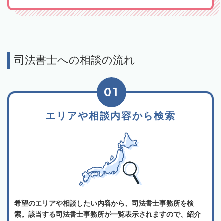
司法書士への相談の流れ
01
エリアや相談内容から検索
希望のエリアや相談したい内容から、司法書士事務所を検
索。該当する司法書士事務所が一覧表示されますので、紹介