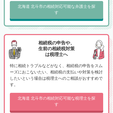
北海道 北斗市の相続対応可能な弁護士を探
す
相続税の申告や、
生前の相続税対策
は税理士へ
特に相続トラブルなどがなく、相続税の申告をスム
ーズにおこないたい、相続税の支払いや対策を検討
したいという場合は税理士へのご相談がおすすめで
す。
北海道 北斗市の相続対応可能な税理士を探
す