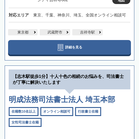
地図
対応エリア
東京、千葉、神奈川、埼玉、全国オンライン相談可
東京都
武蔵野市
吉祥寺駅
詳細を見る
【志木駅徒歩1分】十人十色の相続のお悩みを、司法書士
が丁寧に解決いたします
明成法務司法書士法人 埼玉本部
在籍数10名以上
オンライン相談可
行政書士在籍
女性司法書士在籍