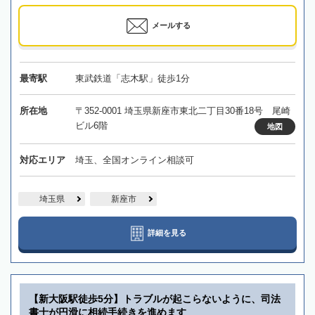
メールする
最寄駅
東武鉄道「志木駅」徒歩1分
所在地
〒352-0001 埼玉県新座市東北二丁目30番18号 尾崎
ビル6階
地図
対応エリア
埼玉、全国オンライン相談可
埼玉県
新座市
詳細を見る
【新大阪駅徒歩5分】トラブルが起こらないように、司法
書士が円滑に相続手続きを進めます