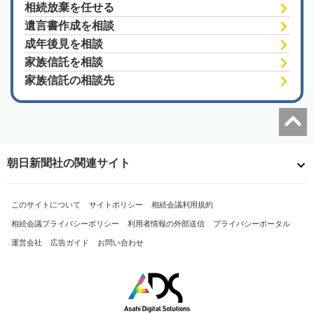
相続放棄を任せる
遺言書作成を相談
成年後見を相談
家族信託を相談
家族信託の相談先
朝日新聞社の関連サイト
このサイトについて
サイトポリシー
相続会議利用規約
相続会議プライバシーポリシー
利用者情報の外部送信
プライバシーポータル
運営会社
広告ガイド
お問い合わせ