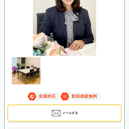
全国対応
初回相談無料
メールする