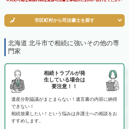
市区町村から
司法書士を探す
北海道 北斗市で相続に強いその他の専
門家
相続トラブルが発
生している場合は
要注意！！
遺産分割協議がまとまらない！遺言書の内容に納得
できない！
相続放棄したい！という悩みは弁護士への相談をお
すすめします。