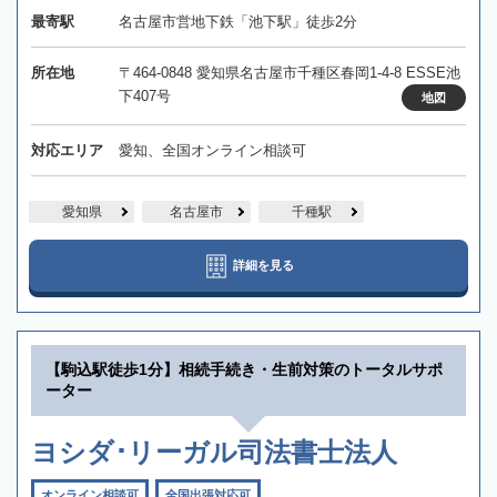
最寄駅
名古屋市営地下鉄「池下駅」徒歩2分
所在地
〒464-0848 愛知県名古屋市千種区春岡1-4-8 ESSE池
下407号
地図
対応エリア
愛知、全国オンライン相談可
愛知県
名古屋市
千種駅
詳細を見る
【駒込駅徒歩1分】相続手続き・生前対策のトータルサポ
ーター
ヨシダ･リーガル司法書士法人
オンライン相談可
全国出張対応可