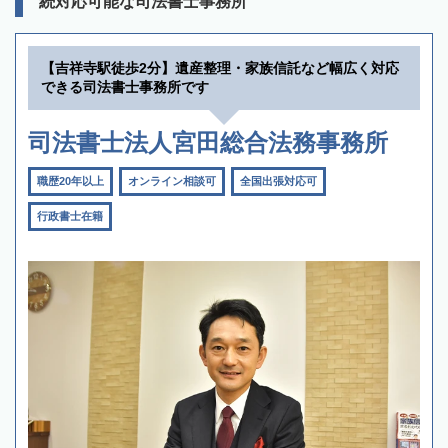
続対応可能な司法書士事務所
【吉祥寺駅徒歩2分】遺産整理・家族信託など幅広く対応
できる司法書士事務所です
司法書士法人宮田総合法務事務所
職歴20年以上
オンライン相談可
全国出張対応可
行政書士在籍