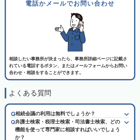
電話かメールでお問い合わせ
相談したい事務所が決まったら、事務所詳細ページに記載さ
れている電話するボタン、またはメールフォームからお問い
合わせ・相談をすることができます。
よくある質問
相続会議の利用は無料でしょうか？
弁護士検索・税理士検索・司法書士検索、どの
機能を使って専門家に相談すればいいでしょう
か？