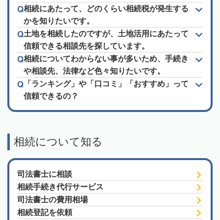
相続にあたって、どのくらい相続税が発生する
かを知りたいです。
土地を相続したのですが、土地活用にあたって
信頼できる相談先を探しています。
相続についてわからない事が多いため、手続き
や相談先、法律など色々知りたいです。
「ランキング」や「口コミ」「おすすめ」って
信頼できるの？
相続について知る
司法書士に相談
相続手続き代行サービス
司法書士の費用相場
相続登記を依頼