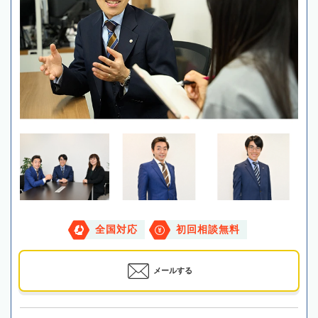
全国対応
初回相談無料
メールする