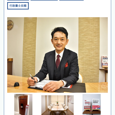
行政書士在籍