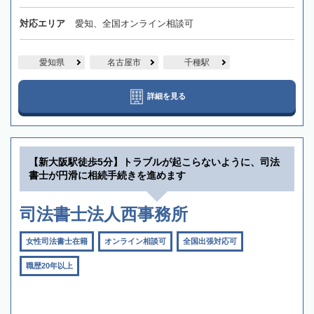
対応エリア
愛知、全国オンライン相談可
愛知県
名古屋市
千種駅
詳細を見る
【新大阪駅徒歩5分】トラブルが起こらないように、司法
書士が円滑に相続手続きを進めます
司法書士法人西事務所
女性司法書士在籍
オンライン相談可
全国出張対応可
職歴20年以上