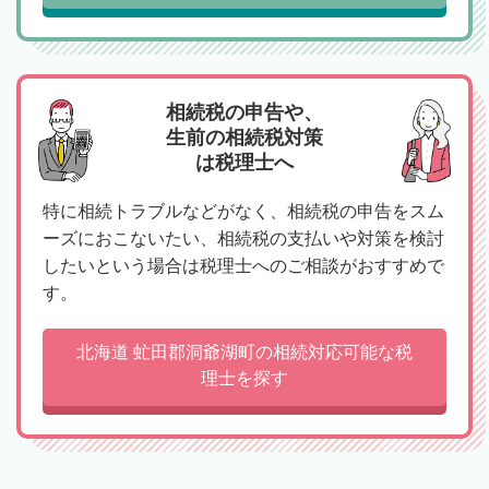
相続税の申告や、
生前の相続税対策
は税理士へ
特に相続トラブルなどがなく、相続税の申告をスム
ーズにおこないたい、相続税の支払いや対策を検討
したいという場合は税理士へのご相談がおすすめで
す。
北海道 虻田郡洞爺湖町の相続対応可能な税
理士を探す