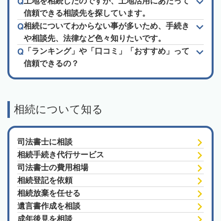
土地を相続したのですが、土地活用にあたって
信頼できる相談先を探しています。
相続についてわからない事が多いため、手続き
や相談先、法律など色々知りたいです。
「ランキング」や「口コミ」「おすすめ」って
信頼できるの？
相続について知る
司法書士に相談
相続手続き代行サービス
司法書士の費用相場
相続登記を依頼
相続放棄を任せる
遺言書作成を相談
成年後見を相談