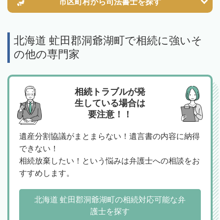
市区町村から
司法書士を探す
北海道 虻田郡洞爺湖町で相続に強いそ
の他の専門家
相続トラブルが発
生している場合は
要注意！！
遺産分割協議がまとまらない！遺言書の内容に納得
できない！
相続放棄したい！という悩みは弁護士への相談をお
すすめします。
北海道 虻田郡洞爺湖町の相続対応可能な弁
護士を探す