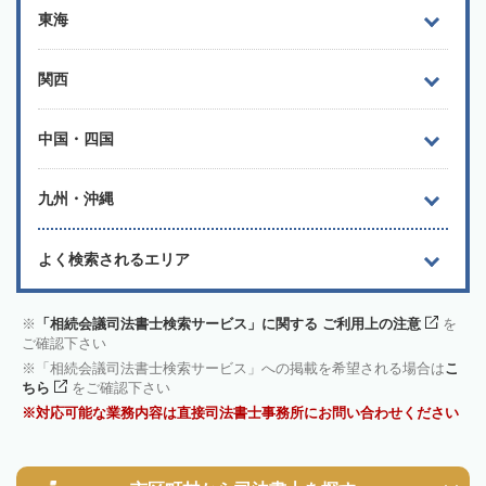
東海
関西
中国・四国
九州・沖縄
よく検索されるエリア
「相続会議司法書士検索サービス」に関する ご利用上の注意
を
ご確認下さい
「相続会議司法書士検索サービス」への掲載を希望される場合は
こ
ちら
をご確認下さい
対応可能な業務内容は直接司法書士事務所にお問い合わせください