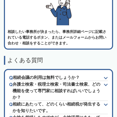
相談したい事務所が決まったら、事務所詳細ページに記載さ
れている電話するボタン、またはメールフォームからお問い
合わせ・相談をすることができます。
よくある質問
相続会議の利用は無料でしょうか？
弁護士検索・税理士検索・司法書士検索、どの
機能を使って専門家に相談すればいいでしょう
か？
相続にあたって、どのくらい相続税が発生する
かを知りたいです。