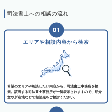
司法書士への相談の流れ
01
エリアや相談内容から検索
希望のエリアや相談したい内容から、司法書士事務所を検
索。該当する司法書士事務所が一覧表示されますので、紹介
文や所在地などで相談先をご検討ください。