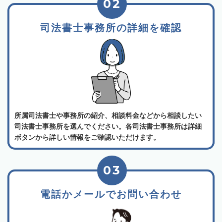
02
司法書士事務所の詳細を確認
所属司法書士や事務所の紹介、相談料金などから相談したい
司法書士事務所を選んでください。各司法書士事務所は詳細
ボタンから詳しい情報をご確認いただけます。
03
電話かメールでお問い合わせ