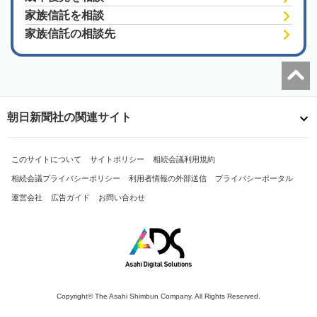
家族信託を相談
家族信託の相談先
朝日新聞社の関連サイト
このサイトについて
サイトポリシー
相続会議利用規約
相続会議プライバシーポリシー
利用者情報の外部送信
プライバシーポータル
運営会社
広告ガイド
お問い合わせ
Copyright© The Asahi Shimbun Company. All Rights Reserved.