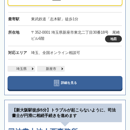
最寄駅
東武鉄道「志木駅」徒歩1分
所在地
〒352-0001 埼玉県新座市東北二丁目30番18号 尾崎
ビル6階
地図
対応エリア
埼玉、全国オンライン相談可
埼玉県
新座市
詳細を見る
【新大阪駅徒歩5分】トラブルが起こらないように、司法
書士が円滑に相続手続きを進めます