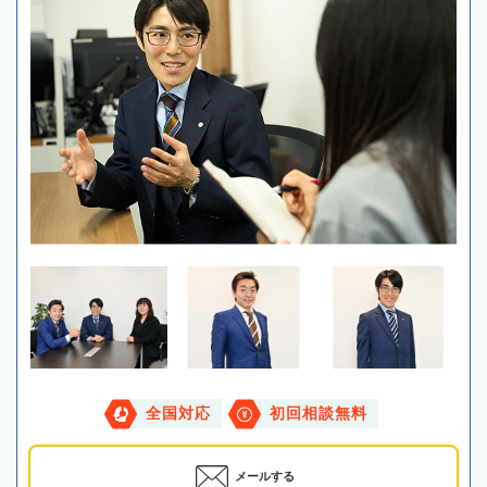
全国対応
初回相談無料
メールする