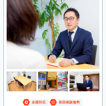
全国対応
初回相談無料