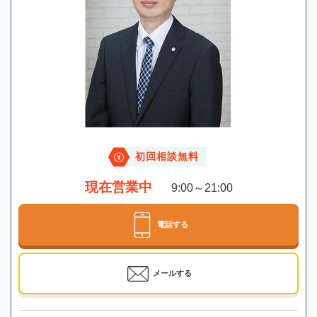
初回相談無料
現在営業中
9:00～21:00
電話する
メールする