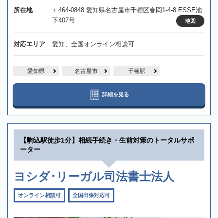
所在地
〒464-0848 愛知県名古屋市千種区春岡1-4-8 ESSE池
下407号
地図
対応エリア
愛知、全国オンライン相談可
愛知県
名古屋市
千種駅
詳細を見る
【駒込駅徒歩1分】相続手続き・生前対策のトータルサポ
ーター
ヨシダ･リーガル司法書士法人
オンライン相談可
全国出張対応可