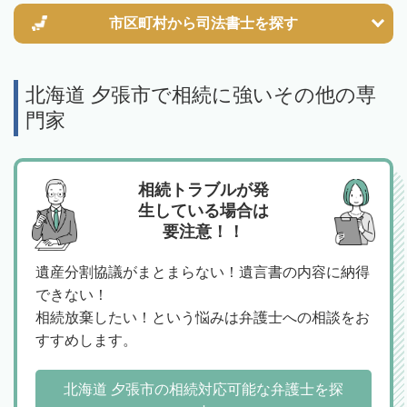
市区町村から
司法書士を探す
北海道 夕張市で相続に強いその他の専
門家
相続トラブルが発
生している場合は
要注意！！
遺産分割協議がまとまらない！遺言書の内容に納得
できない！
相続放棄したい！という悩みは弁護士への相談をお
すすめします。
北海道 夕張市の相続対応可能な弁護士を探