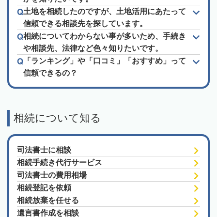
土地を相続したのですが、土地活用にあたって
信頼できる相談先を探しています。
相続についてわからない事が多いため、手続き
や相談先、法律など色々知りたいです。
「ランキング」や「口コミ」「おすすめ」って
信頼できるの？
相続について知る
司法書士に相談
相続手続き代行サービス
司法書士の費用相場
相続登記を依頼
相続放棄を任せる
遺言書作成を相談