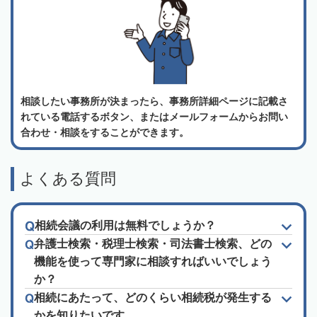
相談したい事務所が決まったら、事務所詳細ページに記載さ
れている電話するボタン、またはメールフォームからお問い
合わせ・相談をすることができます。
よくある質問
相続会議の利用は無料でしょうか？
弁護士検索・税理士検索・司法書士検索、どの
機能を使って専門家に相談すればいいでしょう
か？
相続にあたって、どのくらい相続税が発生する
かを知りたいです。