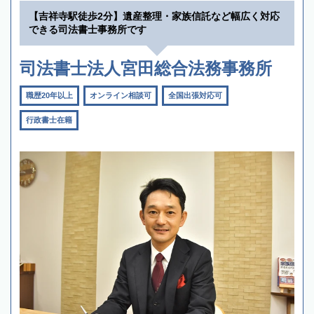
【吉祥寺駅徒歩2分】遺産整理・家族信託など幅広く対応
できる司法書士事務所です
司法書士法人宮田総合法務事務所
職歴20年以上
オンライン相談可
全国出張対応可
行政書士在籍