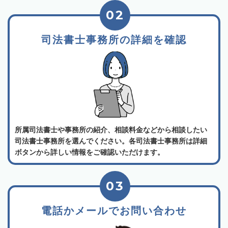
02
司法書士事務所の詳細を確認
所属司法書士や事務所の紹介、相談料金などから相談したい
司法書士事務所を選んでください。各司法書士事務所は詳細
ボタンから詳しい情報をご確認いただけます。
03
電話かメールでお問い合わせ