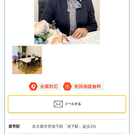
全国対応
初回相談無料
メールする
最寄駅
名古屋市営地下鉄「池下駅」徒歩2分