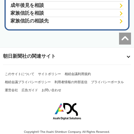
成年後見を相談
家族信託を相談
家族信託の相談先
朝日新聞社の関連サイト
このサイトについて
サイトポリシー
相続会議利用規約
相続会議プライバシーポリシー
利用者情報の外部送信
プライバシーポータル
運営会社
広告ガイド
お問い合わせ
Copyright© The Asahi Shimbun Company. All Rights Reserved.