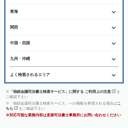
東海
関西
中国・四国
九州・沖縄
よく検索されるエリア
「相続会議司法書士検索サービス」に関する ご利用上の注意
を
ご確認下さい
「相続会議司法書士検索サービス」への掲載を希望される場合は
こ
ちら
をご確認下さい
対応可能な業務内容は直接司法書士事務所にお問い合わせください