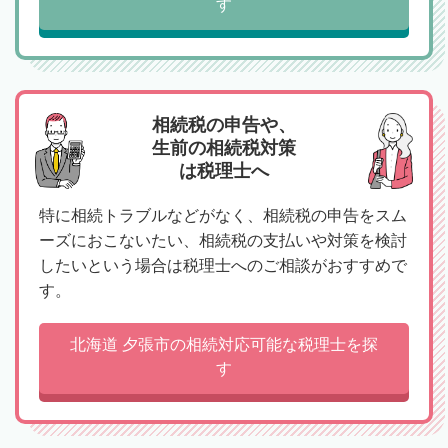
す
相続税の申告や、
生前の相続税対策
は税理士へ
特に相続トラブルなどがなく、相続税の申告をスム
ーズにおこないたい、相続税の支払いや対策を検討
したいという場合は税理士へのご相談がおすすめで
す。
北海道 夕張市の相続対応可能な税理士を探
す