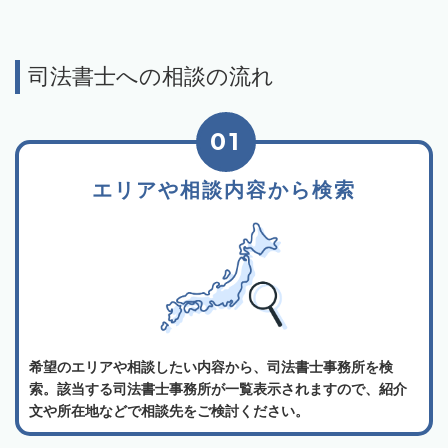
司法書士への相談の流れ
01
エリアや相談内容から検索
希望のエリアや相談したい内容から、司法書士事務所を検
索。該当する司法書士事務所が一覧表示されますので、紹介
文や所在地などで相談先をご検討ください。