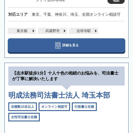
地図
対応エリア
東京、千葉、神奈川、埼玉、全国オンライン相談可
東京都
武蔵野市
吉祥寺駅
詳細を見る
【志木駅徒歩1分】十人十色の相続のお悩みを、司法書士
が丁寧に解決いたします
明成法務司法書士法人 埼玉本部
在籍数10名以上
オンライン相談可
行政書士在籍
女性司法書士在籍