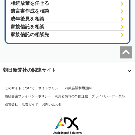
相続放棄を任せる
遺言書作成を相談
成年後見を相談
家族信託を相談
家族信託の相談先
朝日新聞社の関連サイト
このサイトについて
サイトポリシー
相続会議利用規約
相続会議プライバシーポリシー
利用者情報の外部送信
プライバシーポータル
運営会社
広告ガイド
お問い合わせ