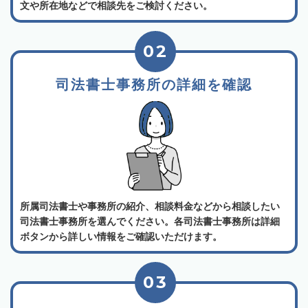
文や所在地などで相談先をご検討ください。
02
司法書士事務所の詳細を確認
所属司法書士や事務所の紹介、相談料金などから相談したい
司法書士事務所を選んでください。各司法書士事務所は詳細
ボタンから詳しい情報をご確認いただけます。
03