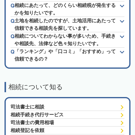
相続にあたって、どのくらい相続税が発生する
かを知りたいです。
土地を相続したのですが、土地活用にあたって
信頼できる相談先を探しています。
相続についてわからない事が多いため、手続き
や相談先、法律など色々知りたいです。
「ランキング」や「口コミ」「おすすめ」って
信頼できるの？
相続について知る
司法書士に相談
相続手続き代行サービス
司法書士の費用相場
相続登記を依頼