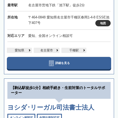
最寄駅
名古屋市営地下鉄「池下駅」徒歩2分
所在地
〒464-0848 愛知県名古屋市千種区春岡1-4-8 ESSE池
下407号
地図
対応エリア
愛知、全国オンライン相談可
愛知県
名古屋市
千種駅
詳細を見る
【駒込駅徒歩1分】相続手続き・生前対策のトータルサポ
ーター
ヨシダ･リーガル司法書士法人
オンライン相談可
全国出張対応可