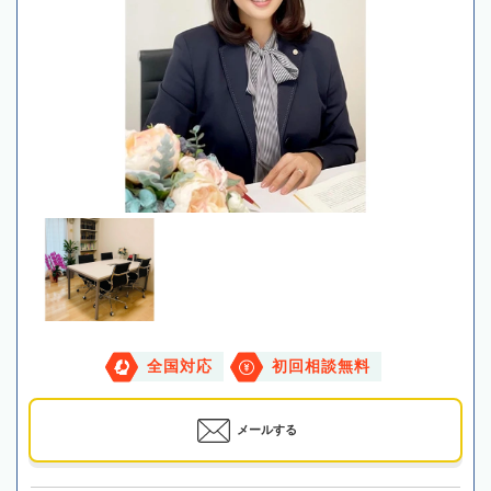
全国対応
初回相談無料
メールする