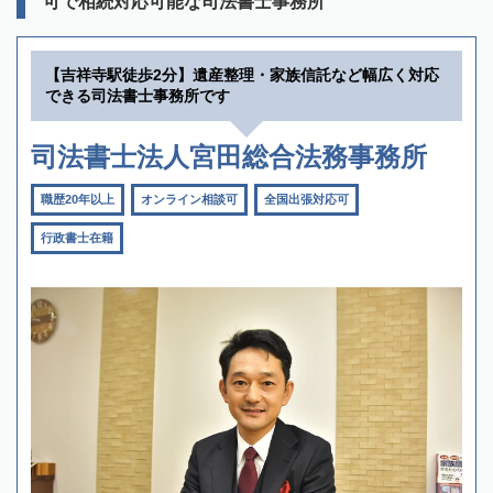
可で相続対応可能な司法書士事務所
【吉祥寺駅徒歩2分】遺産整理・家族信託など幅広く対応
できる司法書士事務所です
司法書士法人宮田総合法務事務所
職歴20年以上
オンライン相談可
全国出張対応可
行政書士在籍