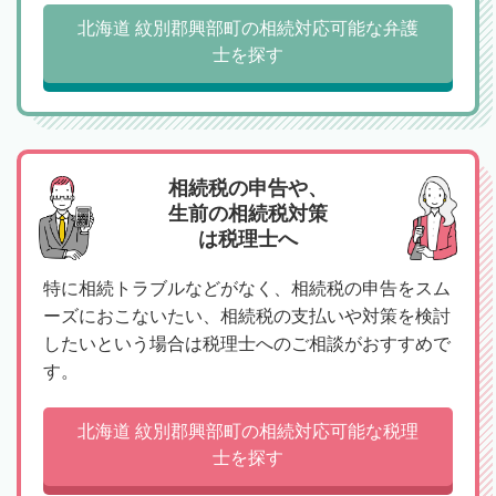
北海道 紋別郡興部町の相続対応可能な弁護
士を探す
相続税の申告や、
生前の相続税対策
は税理士へ
特に相続トラブルなどがなく、相続税の申告をスム
ーズにおこないたい、相続税の支払いや対策を検討
したいという場合は税理士へのご相談がおすすめで
す。
北海道 紋別郡興部町の相続対応可能な税理
士を探す