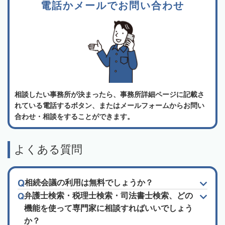
電話かメールでお問い合わせ
相談したい事務所が決まったら、事務所詳細ページに記載さ
れている電話するボタン、またはメールフォームからお問い
合わせ・相談をすることができます。
よくある質問
相続会議の利用は無料でしょうか？
弁護士検索・税理士検索・司法書士検索、どの
機能を使って専門家に相談すればいいでしょう
か？