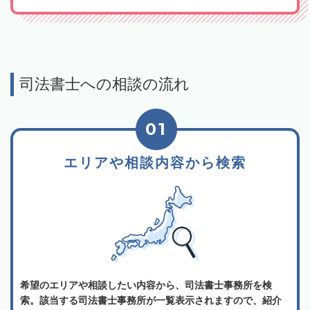
司法書士への相談の流れ
01
エリアや相談内容から検索
希望のエリアや相談したい内容から、司法書士事務所を検
索。該当する司法書士事務所が一覧表示されますので、紹介