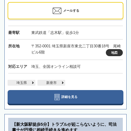
メールする
最寄駅
東武鉄道「志木駅」徒歩1分
所在地
〒352-0001 埼玉県新座市東北二丁目30番18号 尾崎
ビル6階
地図
対応エリア
埼玉、全国オンライン相談可
埼玉県
新座市
詳細を見る
【新大阪駅徒歩5分】トラブルが起こらないように、司法
書士が円滑に相続手続きを進めます