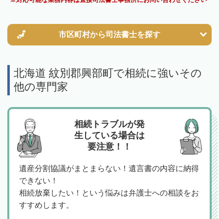
市区町村から
司法書士を探す
北海道 紋別郡興部町で相続に強いその
他の専門家
相続トラブルが発
生している場合は
要注意！！
遺産分割協議がまとまらない！遺言書の内容に納得
できない！
相続放棄したい！という悩みは弁護士への相談をお
すすめします。