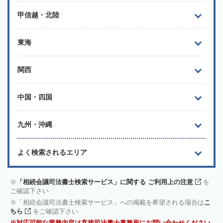
甲信越・北陸
東海
関西
中国・四国
九州・沖縄
よく検索されるエリア
「相続会議司法書士検索サービス」に関する ご利用上の注意
を
ご確認下さい
「相続会議司法書士検索サービス」への掲載を希望される場合は
こ
ちら
をご確認下さい
対応可能な業務内容は直接司法書士事務所にお問い合わせください