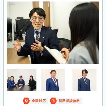
全国対応
初回相談無料