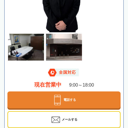
全国対応
現在営業中
9:00～18:00
電話する
メールする