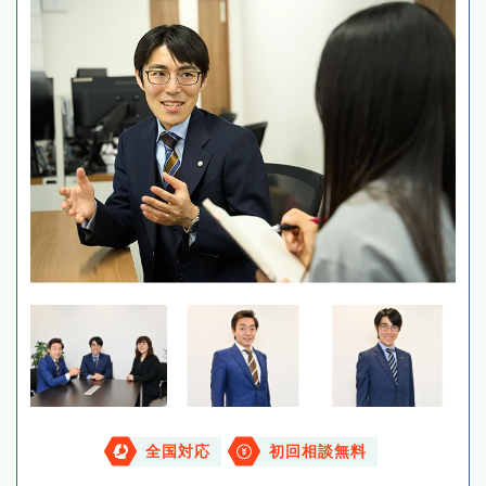
全国対応
初回相談無料