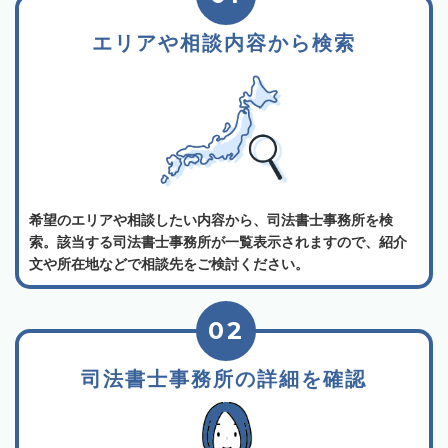
エリアや相談内容から検索
希望のエリアや相談したい内容から、司法書士事務所を検
索。該当する司法書士事務所が一覧表示されますので、紹介
文や所在地などで相談先をご検討ください。
02
司法書士事務所の詳細を確認