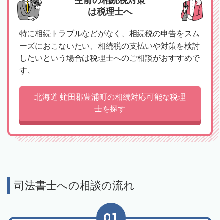
生前の相続税対策
は税理士へ
特に相続トラブルなどがなく、相続税の申告をスム
ーズにおこないたい、相続税の支払いや対策を検討
したいという場合は税理士へのご相談がおすすめで
す。
北海道 虻田郡豊浦町の相続対応可能な税理
士を探す
司法書士への相談の流れ
01