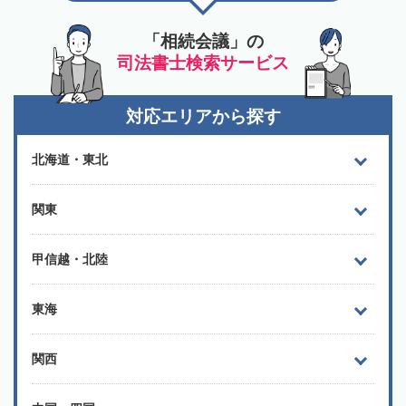
「相続会議」の
司法書士検索サービス
対応エリアから探す
北海道・東北
関東
甲信越・北陸
東海
関西