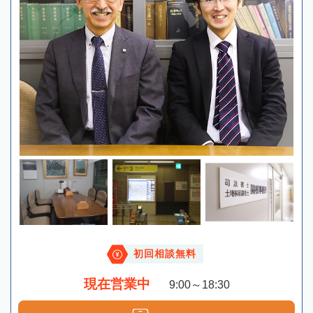
初回相談無料
現在営業中
9:00～18:30