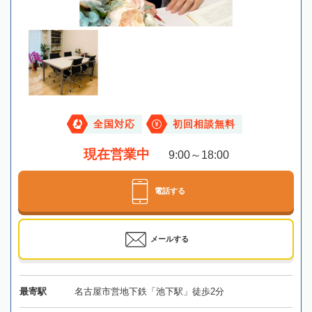
全国対応
初回相談無料
現在営業中
9:00～18:00
電話する
メールする
最寄駅
名古屋市営地下鉄「池下駅」徒歩2分