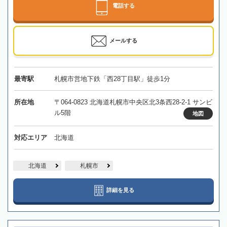
電話する
メールする
最寄駅
札幌市営地下鉄「西28丁目駅」徒歩1分
所在地
〒064-0823 北海道札幌市中央区北3条西28-2-1 サンビ
ル5階
地図
対応エリア
北海道
北海道
札幌市
詳細を見る