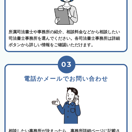
所属司法書士や事務所の紹介、相談料金などから相談したい
司法書士事務所を選んでください。各司法書士事務所は詳細
ボタンから詳しい情報をご確認いただけます。
03
電話かメールでお問い合わせ
相談したい事務所が決まったら、事務所詳細ページに記載さ