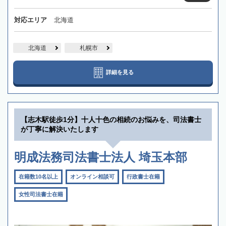
対応エリア
北海道
北海道
札幌市
詳細を見る
【志木駅徒歩1分】十人十色の相続のお悩みを、司法書士
が丁寧に解決いたします
明成法務司法書士法人 埼玉本部
在籍数10名以上
オンライン相談可
行政書士在籍
女性司法書士在籍