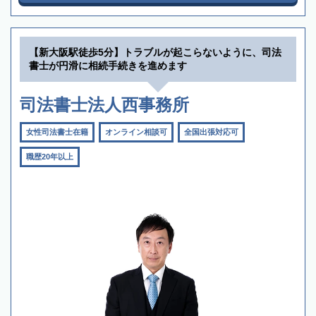
【新大阪駅徒歩5分】トラブルが起こらないように、司法
書士が円滑に相続手続きを進めます
司法書士法人西事務所
女性司法書士在籍
オンライン相談可
全国出張対応可
職歴20年以上