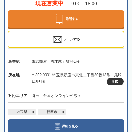
現在営業中
9:00～18:00
電話する
メールする
最寄駅
東武鉄道「志木駅」徒歩1分
所在地
〒352-0001 埼玉県新座市東北二丁目30番18号 尾崎
ビル6階
地図
対応エリア
埼玉、全国オンライン相談可
埼玉県
新座市
詳細を見る