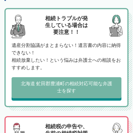
相続トラブルが発
生している場合は
要注意！！
遺産分割協議がまとまらない！遺言書の内容に納得
できない！
相続放棄したい！という悩みは弁護士への相談をお
すすめします。
北海道 虻田郡豊浦町の相続対応可能な弁護
士を探す
相続税の申告や、