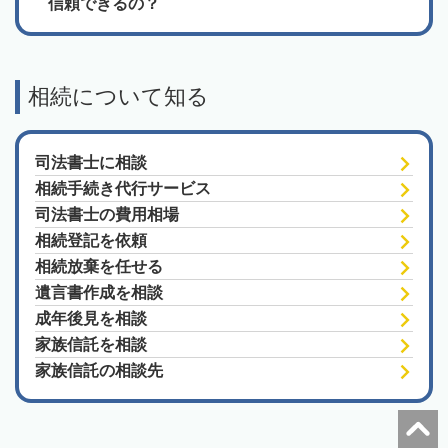
信頼できるの？
相続について知る
司法書士に相談
相続手続き代行サービス
司法書士の費用相場
相続登記を依頼
相続放棄を任せる
遺言書作成を相談
成年後見を相談
家族信託を相談
家族信託の相談先