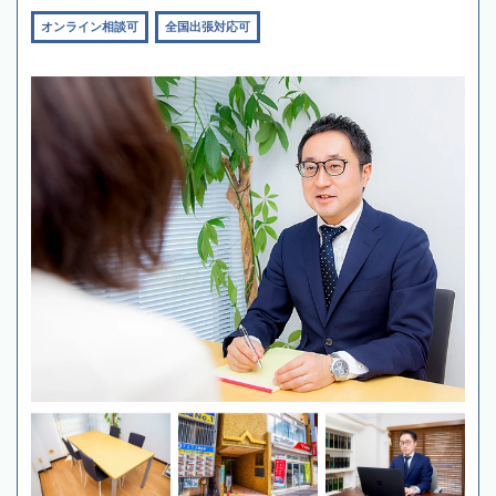
オンライン相談可
全国出張対応可