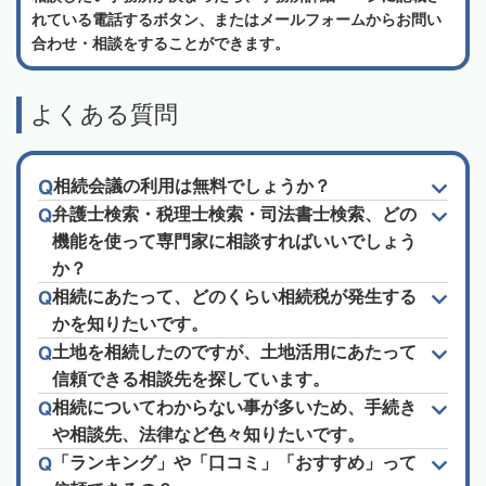
れている電話するボタン、またはメールフォームからお問い
合わせ・相談をすることができます。
よくある質問
相続会議の利用は無料でしょうか？
弁護士検索・税理士検索・司法書士検索、どの
機能を使って専門家に相談すればいいでしょう
か？
相続にあたって、どのくらい相続税が発生する
かを知りたいです。
土地を相続したのですが、土地活用にあたって
信頼できる相談先を探しています。
相続についてわからない事が多いため、手続き
や相談先、法律など色々知りたいです。
「ランキング」や「口コミ」「おすすめ」って