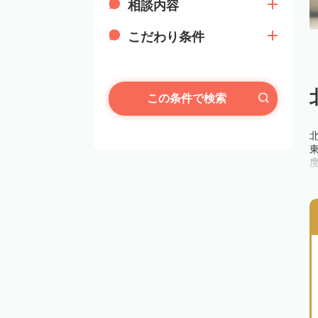
相談内容
こだわり条件
この条件で検索