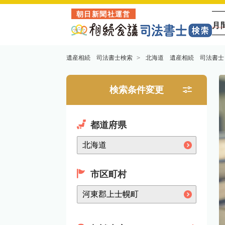
朝日新聞社運営
月
遺産相続 司法書士検索
北海道 遺産相続 司法書士
検索条件変更
都道府県
市区町村