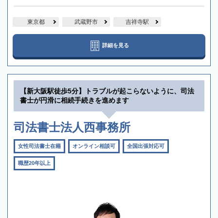
東京都
武蔵野市
吉祥寺駅
詳細を見る
【新大阪駅徒歩5分】トラブルが起こらないように、司法
書士が円滑に相続手続きを進めます
司法書士法人西事務所
女性司法書士在籍
オンライン相談可
全国出張対応可
職歴20年以上