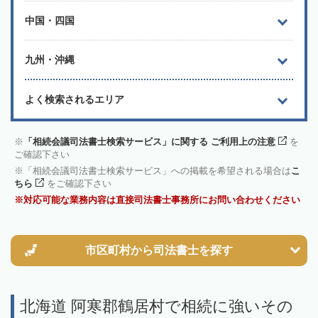
中国・四国
九州・沖縄
よく検索されるエリア
「相続会議司法書士検索サービス」に関する ご利用上の注意
を
ご確認下さい
「相続会議司法書士検索サービス」への掲載を希望される場合は
こ
ちら
をご確認下さい
対応可能な業務内容は直接司法書士事務所にお問い合わせください
市区町村から
司法書士を探す
北海道 阿寒郡鶴居村で相続に強いその