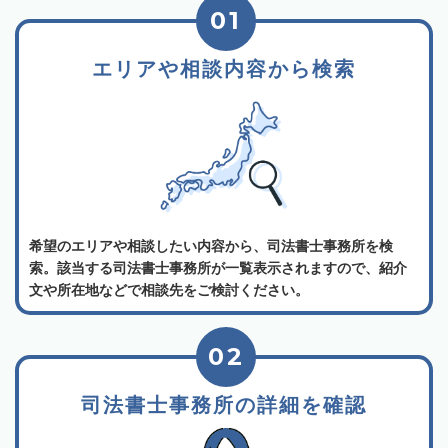
01
エリアや相談内容から検索
希望のエリアや相談したい内容から、司法書士事務所を検
索。該当する司法書士事務所が一覧表示されますので、紹介
文や所在地などで相談先をご検討ください。
02
司法書士事務所の詳細を確認