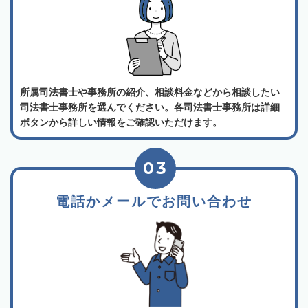
所属司法書士や事務所の紹介、相談料金などから相談したい
司法書士事務所を選んでください。各司法書士事務所は詳細
ボタンから詳しい情報をご確認いただけます。
03
電話かメールでお問い合わせ