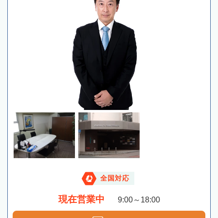
全国対応
現在営業中
9:00～18:00