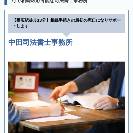
可で相続対応可能な司法書士事務所
【帯広駅徒歩13分】相続手続きの最初の窓口になりサポー
トします
中田司法書士事務所