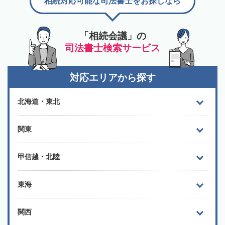
相続対応可能な司法書士をお探しなら
「相続会議」の
司法書士検索サービス
対応エリアから探す
北海道・東北
関東
甲信越・北陸
東海
関西