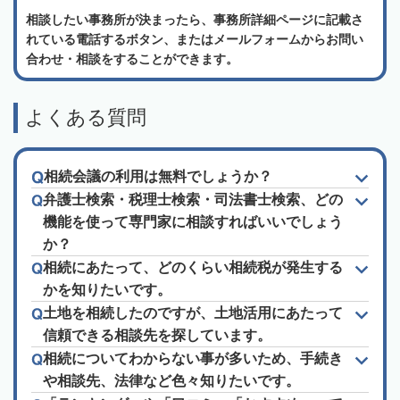
相談したい事務所が決まったら、事務所詳細ページに記載さ
れている電話するボタン、またはメールフォームからお問い
合わせ・相談をすることができます。
よくある質問
相続会議の利用は無料でしょうか？
弁護士検索・税理士検索・司法書士検索、どの
機能を使って専門家に相談すればいいでしょう
か？
相続にあたって、どのくらい相続税が発生する
かを知りたいです。
土地を相続したのですが、土地活用にあたって
信頼できる相談先を探しています。
相続についてわからない事が多いため、手続き
や相談先、法律など色々知りたいです。