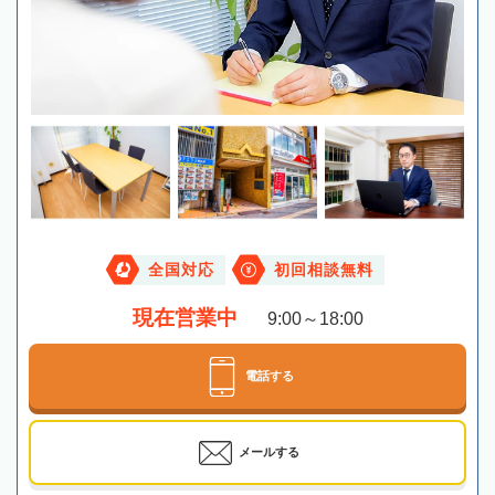
全国対応
初回相談無料
現在営業中
9:00～18:00
電話する
メールする