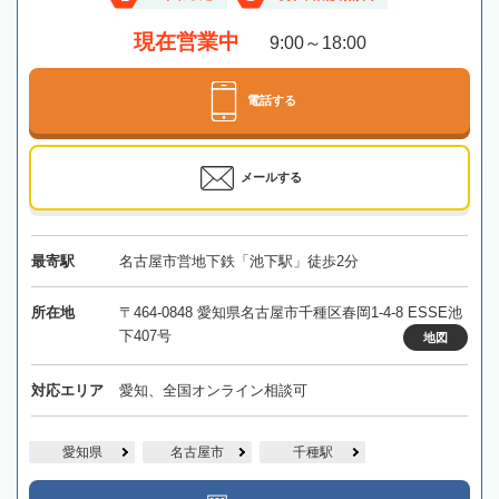
現在営業中
9:00～18:00
電話する
メールする
最寄駅
名古屋市営地下鉄「池下駅」徒歩2分
所在地
〒464-0848 愛知県名古屋市千種区春岡1-4-8 ESSE池
下407号
地図
対応エリア
愛知、全国オンライン相談可
愛知県
名古屋市
千種駅