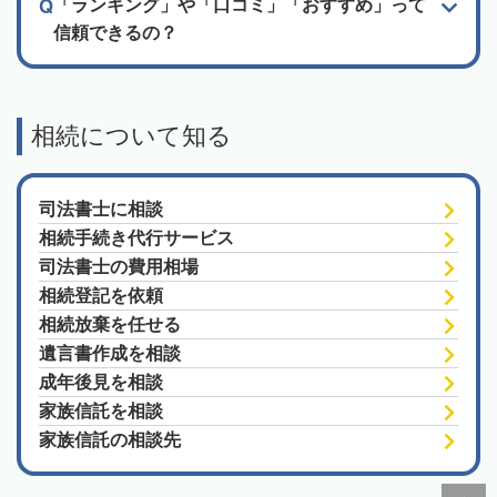
「ランキング」や「口コミ」「おすすめ」って
信頼できるの？
相続について知る
司法書士に相談
相続手続き代行サービス
司法書士の費用相場
相続登記を依頼
相続放棄を任せる
遺言書作成を相談
成年後見を相談
家族信託を相談
家族信託の相談先