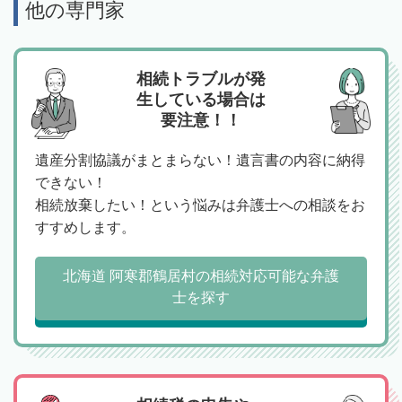
他の専門家
相続トラブルが発
生している場合は
要注意！！
遺産分割協議がまとまらない！遺言書の内容に納得
できない！
相続放棄したい！という悩みは弁護士への相談をお
すすめします。
北海道 阿寒郡鶴居村の相続対応可能な弁護
士を探す