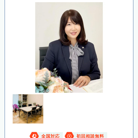
全国対応
初回相談無料