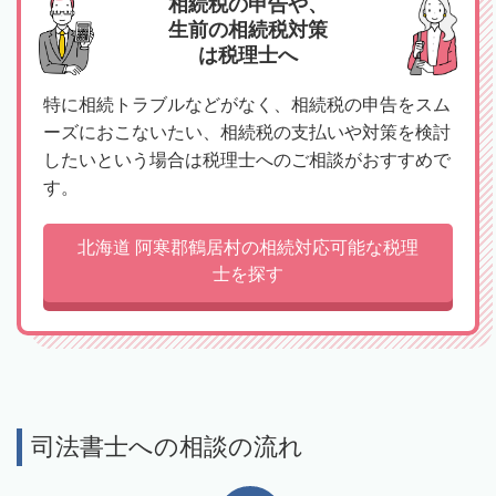
相続税の申告や、
生前の相続税対策
は税理士へ
特に相続トラブルなどがなく、相続税の申告をスム
ーズにおこないたい、相続税の支払いや対策を検討
したいという場合は税理士へのご相談がおすすめで
す。
北海道 阿寒郡鶴居村の相続対応可能な税理
士を探す
司法書士への相談の流れ