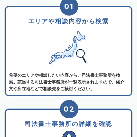
01
エリアや相談内容から検索
希望のエリアや相談したい内容から、司法書士事務所を検
索。該当する司法書士事務所が一覧表示されますので、紹介
文や所在地などで相談先をご検討ください。
02
司法書士事務所の詳細を確認