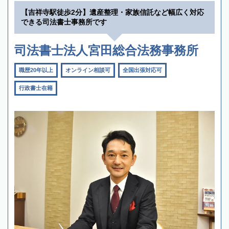
【吉祥寺駅徒歩2分】遺産整理・家族信託など幅広く対応
できる司法書士事務所です
司法書士法人宮田総合法務事務所
職歴20年以上
オンライン相談可
全国出張対応可
行政書士在籍