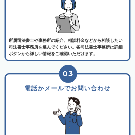
所属司法書士や事務所の紹介、相談料金などから相談したい
司法書士事務所を選んでください。各司法書士事務所は詳細
ボタンから詳しい情報をご確認いただけます。
03
電話かメールでお問い合わせ