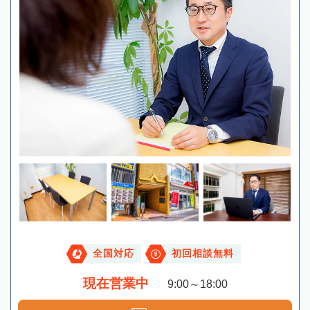
全国対応
初回相談無料
現在営業中
9:00～18:00