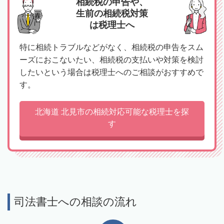
相続税の申告や、
生前の相続税対策
は税理士へ
特に相続トラブルなどがなく、相続税の申告をスム
ーズにおこないたい、相続税の支払いや対策を検討
したいという場合は税理士へのご相談がおすすめで
す。
北海道 北見市の相続対応可能な税理士を探
す
司法書士への相談の流れ