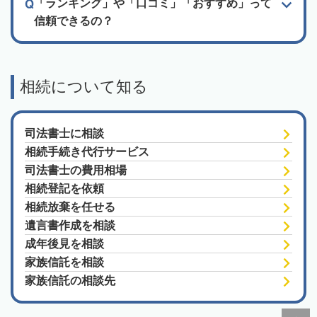
「ランキング」や「口コミ」「おすすめ」って
信頼できるの？
相続について知る
司法書士に相談
相続手続き代行サービス
司法書士の費用相場
相続登記を依頼
相続放棄を任せる
遺言書作成を相談
成年後見を相談
家族信託を相談
家族信託の相談先