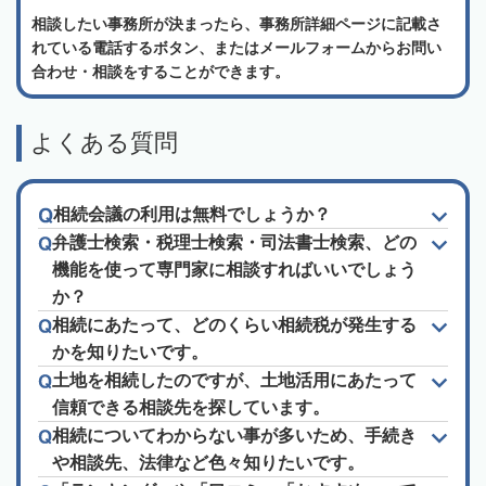
相談したい事務所が決まったら、事務所詳細ページに記載さ
れている電話するボタン、またはメールフォームからお問い
合わせ・相談をすることができます。
よくある質問
相続会議の利用は無料でしょうか？
弁護士検索・税理士検索・司法書士検索、どの
機能を使って専門家に相談すればいいでしょう
か？
相続にあたって、どのくらい相続税が発生する
かを知りたいです。
土地を相続したのですが、土地活用にあたって
信頼できる相談先を探しています。
相続についてわからない事が多いため、手続き
や相談先、法律など色々知りたいです。