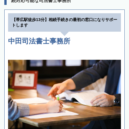
続対応可能な司法書士事務所
【帯広駅徒歩13分】相続手続きの最初の窓口になりサポー
トします
中田司法書士事務所