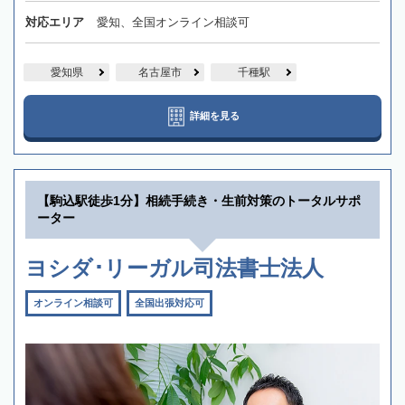
対応エリア
愛知、全国オンライン相談可
愛知県
名古屋市
千種駅
詳細を見る
【駒込駅徒歩1分】相続手続き・生前対策のトータルサポ
ーター
ヨシダ･リーガル司法書士法人
オンライン相談可
全国出張対応可