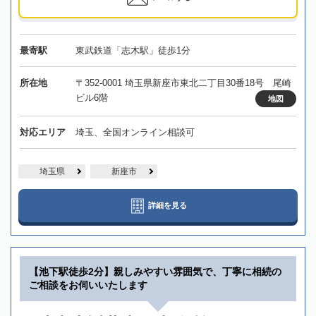
最寄駅
東武鉄道「志木駅」徒歩1分
所在地
〒352-0001 埼玉県新座市東北二丁目30番18号 尾崎
ビル6階
地図
対応エリア
埼玉、全国オンライン相談可
埼玉県
新座市
詳細を見る
【池下駅徒歩2分】親しみやすい雰囲気で、丁寧に相続の
ご相談をお伺いいたします