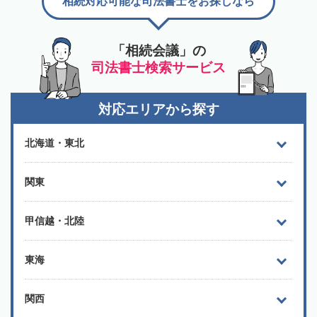
相続対応可能な司法書士をお探しなら
「相続会議」の
司法書士検索サービス
対応エリアから探す
北海道・東北
関東
甲信越・北陸
東海
関西