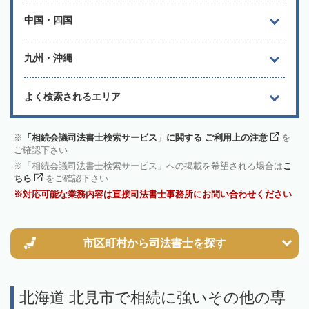
中国・四国
九州・沖縄
よく検索されるエリア
「相続会議司法書士検索サービス」に関する ご利用上の注意
を
ご確認下さい
「相続会議司法書士検索サービス」への掲載を希望される場合は
こ
ちら
をご確認下さい
対応可能な業務内容は直接司法書士事務所にお問い合わせください
市区町村から
司法書士を探す
北海道 北見市で相続に強いその他の専