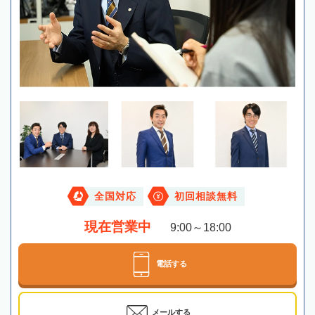
全国対応
初回相談無料
現在営業中
9:00～18:00
電話する
メールする