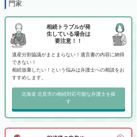
門家
相続トラブルが発
生している場合は
要注意！！
遺産分割協議がまとまらない！遺言書の内容に納得
できない！
相続放棄したい！という悩みは弁護士への相談をお
すすめします。
北海道 北見市の相続対応可能な弁護士を探
す