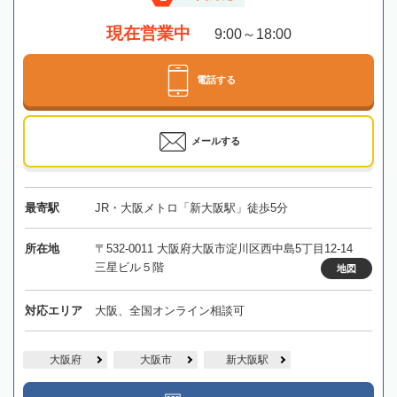
現在営業中
9:00～18:00
電話する
メールする
最寄駅
JR・大阪メトロ「新大阪駅」徒歩5分
所在地
〒532-0011 大阪府大阪市淀川区西中島5丁目12-14
三星ビル５階
地図
対応エリア
大阪、全国オンライン相談可
大阪府
大阪市
新大阪駅