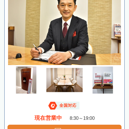
全国対応
現在営業中
8:30～19:00