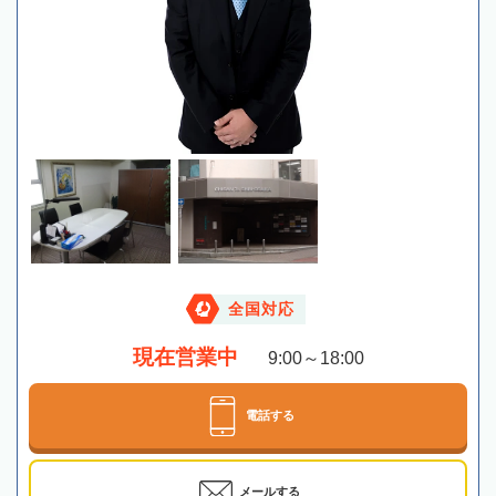
全国対応
現在営業中
9:00～18:00
電話する
メールする