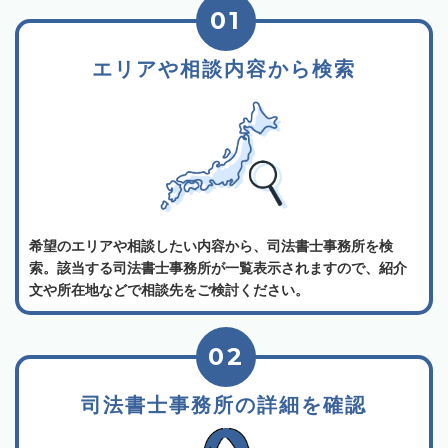
01
エリアや相談内容から検索
希望のエリアや相談したい内容から、司法書士事務所を検
索。該当する司法書士事務所が一覧表示されますので、紹介
文や所在地などで相談先をご検討ください。
02
司法書士事務所の詳細を確認