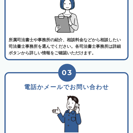
所属司法書士や事務所の紹介、相談料金などから相談したい
司法書士事務所を選んでください。各司法書士事務所は詳細
ボタンから詳しい情報をご確認いただけます。
03
電話かメールでお問い合わせ