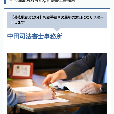
可で相続対応可能な司法書士事務所
【帯広駅徒歩13分】相続手続きの最初の窓口になりサポー
トします
中田司法書士事務所