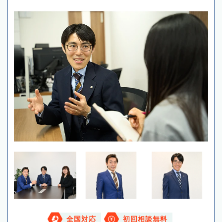
全国対応
初回相談無料