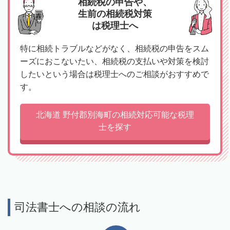
相続税の申告や、
生前の相続税対策
は税理士へ
特に相続トラブルなどがなく、相続税の申告をスム
ーズにおこないたい、相続税の支払いや対策を検討
したいという場合は税理士へのご相談がおすすめで
す。
北海道 野付郡別海町の相続対応可能な税理
士を探す
司法書士への相談の流れ