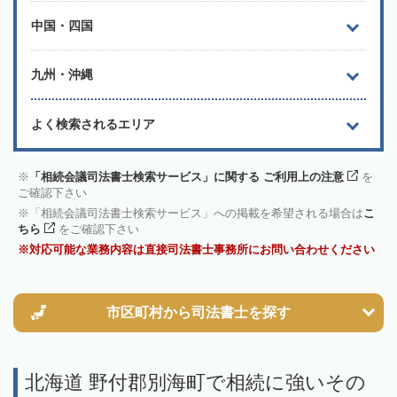
中国・四国
九州・沖縄
よく検索されるエリア
「相続会議司法書士検索サービス」に関する ご利用上の注意
を
ご確認下さい
「相続会議司法書士検索サービス」への掲載を希望される場合は
こ
ちら
をご確認下さい
対応可能な業務内容は直接司法書士事務所にお問い合わせください
市区町村から
司法書士を探す
北海道 野付郡別海町で相続に強いその