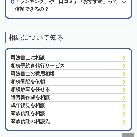
「ランキング」や「口コミ」「おすすめ」って
信頼できるの？
相続について知る
司法書士に相談
相続手続き代行サービス
司法書士の費用相場
相続登記を依頼
相続放棄を任せる
遺言書作成を相談
成年後見を相談
家族信託を相談
家族信託の相談先