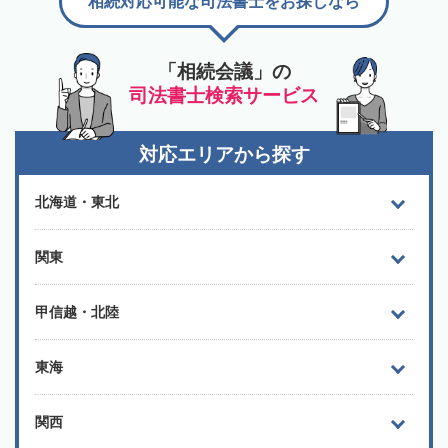
相続対応可能な司法書士をお探しなら
「相続会議」の
司法書士検索サービス
対応エリアから探す
北海道・東北
関東
甲信越・北陸
東海
関西