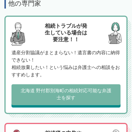
他の専門家
相続トラブルが発
生している場合は
要注意！！
遺産分割協議がまとまらない！遺言書の内容に納得
できない！
相続放棄したい！という悩みは弁護士への相談をお
すすめします。
北海道 野付郡別海町の相続対応可能な弁護
士を探す