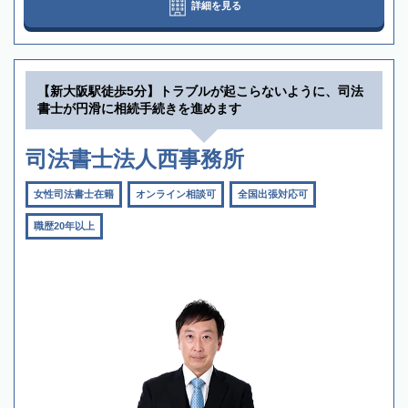
詳細を見る
【新大阪駅徒歩5分】トラブルが起こらないように、司法
書士が円滑に相続手続きを進めます
司法書士法人西事務所
女性司法書士在籍
オンライン相談可
全国出張対応可
職歴20年以上