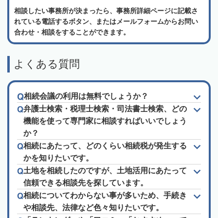
相談したい事務所が決まったら、事務所詳細ページに記載さ
れている電話するボタン、またはメールフォームからお問い
合わせ・相談をすることができます。
よくある質問
相続会議の利用は無料でしょうか？
弁護士検索・税理士検索・司法書士検索、どの
機能を使って専門家に相談すればいいでしょう
か？
相続にあたって、どのくらい相続税が発生する
かを知りたいです。
土地を相続したのですが、土地活用にあたって
信頼できる相談先を探しています。
相続についてわからない事が多いため、手続き
や相談先、法律など色々知りたいです。