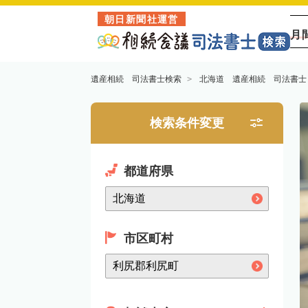
朝日新聞社運営
月
遺産相続 司法書士検索
北海道 遺産相続 司法書士
検索条件変更
都道府県
市区町村