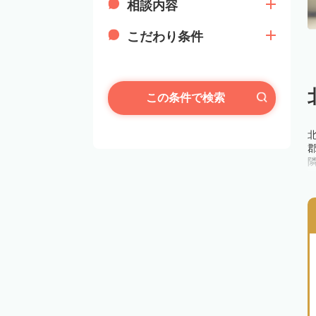
相談内容
こだわり条件
この条件で検索