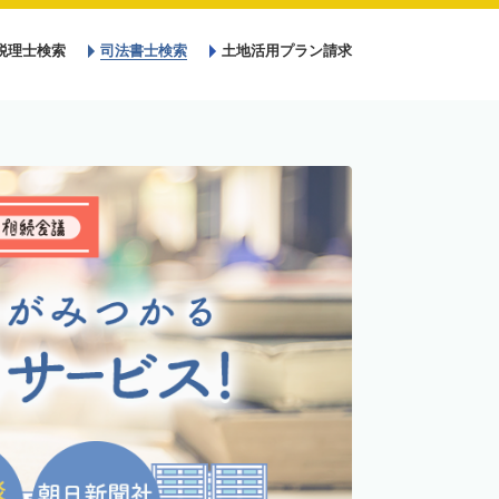
税理士検索
司法書士検索
土地活用プラン請求