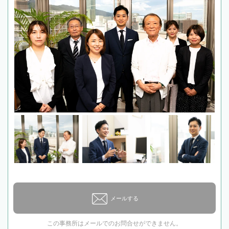
メールする
この事務所はメールでのお問合せができません。