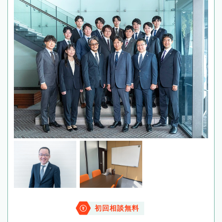
初回相談無料