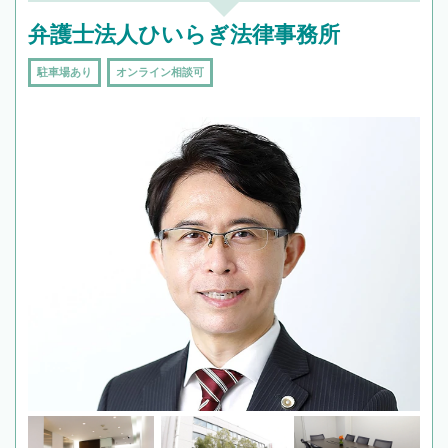
弁護士法人ひいらぎ法律事務所
駐車場あり
オンライン相談可