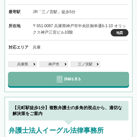
最寄駅
JR「三ノ宮駅」徒歩5分
所在地
〒651-0087 兵庫県神戸市中央区御幸通6-1-10 オリッ
クス神戸三宮ビル10階
地図
対応エリア
兵庫
兵庫県
神戸市
三ノ宮駅
詳細を見る
【元町駅徒歩1分】複数弁護士の多角的視点から、適切な
解決策をご案内
弁護士法人イーグル法律事務所