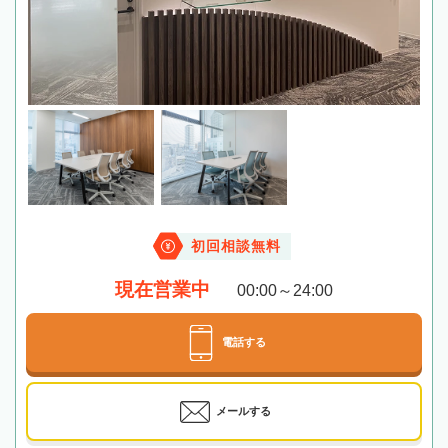
初回相談無料
現在営業中
00:00～24:00
電話する
メールする