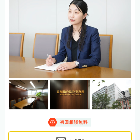
初回相談無料