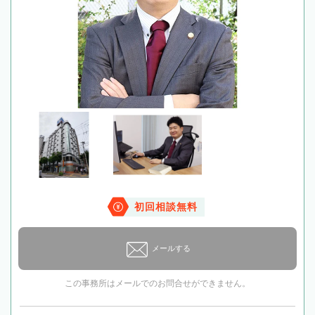
初回相談無料
メールする
この事務所はメールでのお問合せができません。