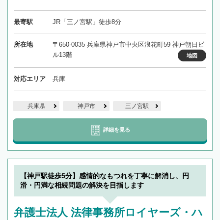
最寄駅
JR「三ノ宮駅」徒歩8分
所在地
〒650-0035 兵庫県神戸市中央区浪花町59 神戸朝日ビ
ル13階
地図
対応エリア
兵庫
兵庫県
神戸市
三ノ宮駅
詳細を見る
【神戸駅徒歩5分】感情的なもつれを丁寧に解消し、円
滑・円満な相続問題の解決を目指します
弁護士法人 法律事務所ロイヤーズ・ハ