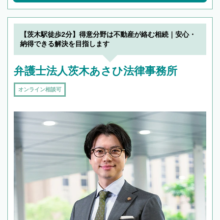
【茨木駅徒歩2分】得意分野は不動産が絡む相続｜安心・
納得できる解決を目指します
弁護士法人茨木あさひ法律事務所
オンライン相談可