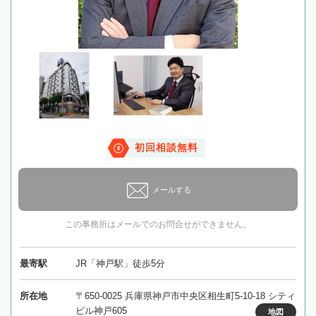
初回相談無料
メールする
この事務所はメールでのお問合せができません。
最寄駅
JR「神戸駅」徒歩5分
所在地
〒650-0025 兵庫県神戸市中央区相生町5-10-18 シティ
ビル神戸605
地図