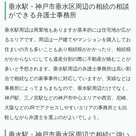
垂水駅・神戸市垂水区周辺の相続の相談
ができる弁護士事務所
垂水駅周辺は商業地もありますが基本的には住宅地が広が
るエリアです。周辺は一戸建てやマンションを購入してお
住まいの方も多いこともあり相続税がかかったり、相続税
がかからないにしても遺産分割の際に不動産が絡むことが
多いと予想されます。垂水駅周辺の弁護士事務所は高い割
合で相続などの家事事件に対応していますが、実績などは
事務所によってまちまちなので、垂水駅周辺だけでなく、
神戸駅、三ノ宮駅などの神戸市中心エリアや西宮、尼崎、
大阪などのJRでアクセスしやすいエリアの事務所とも比
較しながら弁護士を選ぶのがよいでしょう。
垂水駅・神戸市垂水区周辺で相続に強い