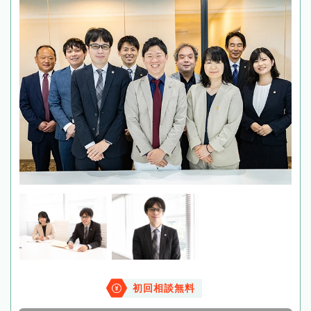
初回相談無料