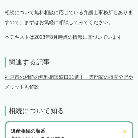
相続について無料相談に応じている弁護士事務所もありま
すので、まずはお気軽に相談してみてください。
本テキストは2023年8月時点の情報に基づいています
関連する記事
神戸市の相続の無料相談窓口11選！ 専門家の得意分野や
メリットも解説
相続について知る
遺産相続の順番