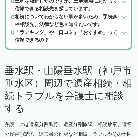
土地を相続したのですが、土地活用にあたって
信頼できる相談先を探しています。
相続についてわからない事が多いため、手続き
や相談先、法律など色々知りたいです。
「ランキング」や「口コミ」「おすすめ」って
信頼できるの？
垂水駅・山陽垂水駅（神戸市
垂水区）周辺で遺産相続・相
続トラブルを弁護士に相談
する
弁護士には遺産分割調停、遺産分割協議、相続放棄、遺留
分侵害額請求、遺言書の作成など相続トラブルやその予防