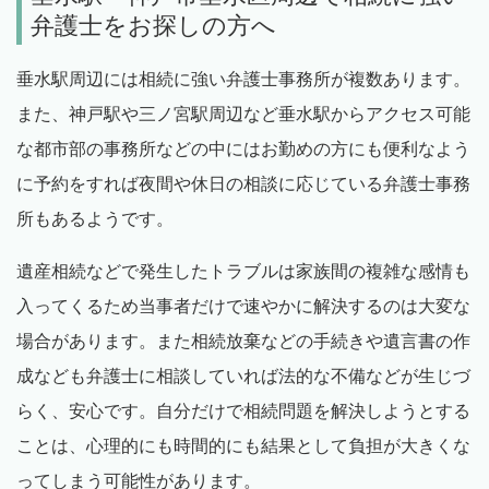
弁護士をお探しの方へ
垂水駅周辺には相続に強い弁護士事務所が複数あります。
また、神戸駅や三ノ宮駅周辺など垂水駅からアクセス可能
な都市部の事務所などの中にはお勤めの方にも便利なよう
に予約をすれば夜間や休日の相談に応じている弁護士事務
所もあるようです。
遺産相続などで発生したトラブルは家族間の複雑な感情も
入ってくるため当事者だけで速やかに解決するのは大変な
場合があります。また相続放棄などの手続きや遺言書の作
成なども弁護士に相談していれば法的な不備などが生じづ
らく、安心です。自分だけで相続問題を解決しようとする
ことは、心理的にも時間的にも結果として負担が大きくな
ってしまう可能性があります。