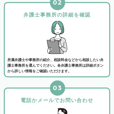
02
弁護士事務所の詳細を確認
所属弁護士や事務所の紹介、相談料金などから相談したい弁
護士事務所を選んでください。各弁護士事務所は詳細ボタン
から詳しい情報をご確認いただけます。
03
電話かメールでお問い合わせ