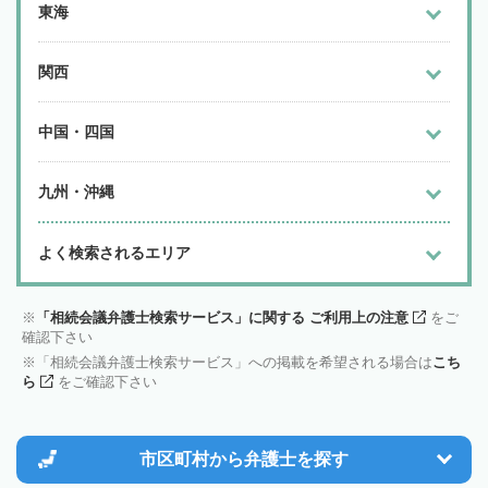
東海
関西
中国・四国
九州・沖縄
よく検索されるエリア
「相続会議弁護士検索サービス」に関する ご利用上の注意
をご
確認下さい
「相続会議弁護士検索サービス」への掲載を希望される場合は
こち
ら
をご確認下さい
市区町村から
弁護士を探す