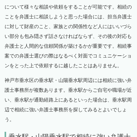
について様々な相談や依頼をすることが可能です。相続の
ことを弁護士に相談しようと思った場合には、担当弁護士
に対して財産のこと、家族との関係性など人にはいいづら
い部分も包み隠さず話さなければならず、その後の対応も
弁護士と人間的な信頼関係が築けるかが重要です。相続事
案での弁護士選びの際はなるべく対面でコミュニケーショ
ンをとった上で依頼するに越したことはありません。
神戸市垂水区の垂水駅・山陽垂水駅周辺には相続に強い弁
護士事務所が複数あります。垂水駅からご自宅や職場が近
い、垂水駅が通勤経路上にあるといった場合は、垂水駅周
辺で相続に強い弁護士事務所を探してみるとよいでしょ
う。
垂水駅・山陽垂水駅で相続に強い弁護士