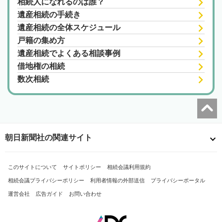
相続人になれるのは誰？
遺産相続の手続き
遺産相続の全体スケジュール
戸籍の集め方
遺産相続でよくある相談事例
借地権の相続
数次相続
朝日新聞社の関連サイト
このサイトについて
サイトポリシー
相続会議利用規約
相続会議プライバシーポリシー
利用者情報の外部送信
プライバシーポータル
運営会社
広告ガイド
お問い合わせ