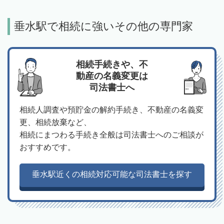
垂水駅で相続に強いその他の専門家
相続手続きや、不
動産の名義変更は
司法書士へ
相続人調査や預貯金の解約手続き、不動産の名義変
更、相続放棄など、
相続にまつわる手続き全般は司法書士へのご相談が
おすすめです。
垂水駅近くの相続対応可能な司法書士を探す