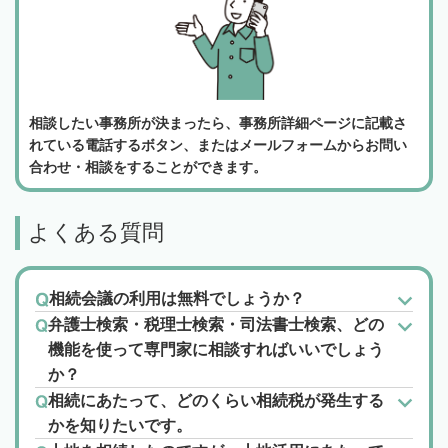
相談したい事務所が決まったら、事務所詳細ページに記載さ
れている電話するボタン、またはメールフォームからお問い
合わせ・相談をすることができます。
よくある質問
相続会議の利用は無料でしょうか？
弁護士検索・税理士検索・司法書士検索、どの
機能を使って専門家に相談すればいいでしょう
か？
相続にあたって、どのくらい相続税が発生する
かを知りたいです。