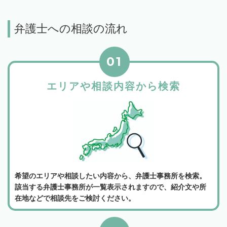
弁護士への相談の流れ
01
エリアや相談内容から検索
希望のエリアや相談したい内容から、弁護士事務所を検索。
該当する弁護士事務所が一覧表示されますので、紹介文や所
在地などで相談先をご検討ください。