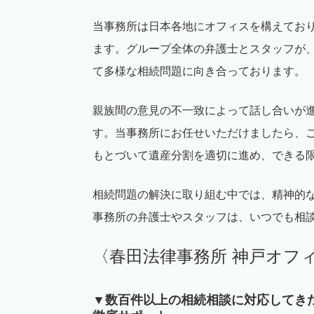
当事務所は日本各地にオフィスを構えてお
ます。グループ全体の弁護士とスタッフが
て多様な相続問題に向き合っております。
親族間の意見の不一致によって話し合いが
す。当事務所にお任せいただけましたら、
もとづいて遺産分割を適切に進め、できる
相続問題の解決に取り組む中では、精神的
事務所の弁護士やスタッフは、いつでも相
〈春田法律事務所 神戸オフ
▼数百件以上の相続相談に対応してき