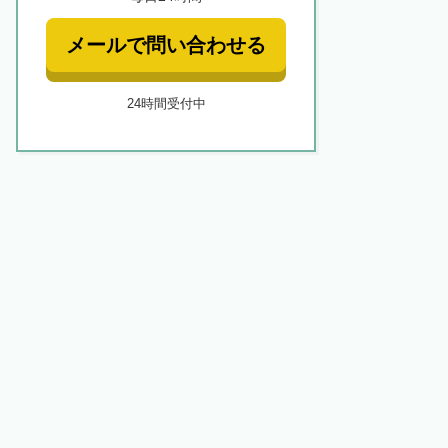
メールで問い合わせる
24時間受付中