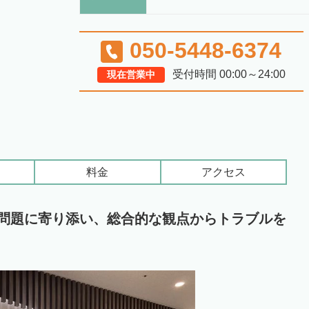
050-5448-6374
受付時間 00:00～24:00
現在営業中
料金
アクセス
続問題に寄り添い、総合的な観点からトラブルを