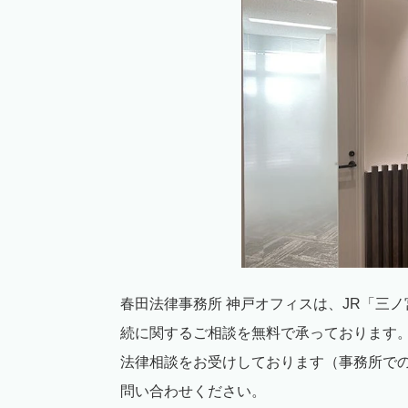
春田法律事務所 神戸オフィスは、
JR
「三ノ
続に関するご相談を無料で承っております
法律相談をお受けしております（事務所で
問い合わせください。