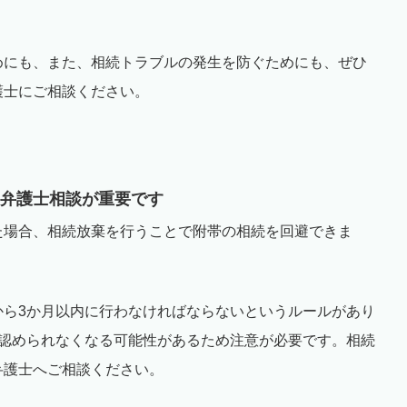
めにも、また、相続トラブルの発生を防ぐためにも、ぜひ
護士にご相談ください。
〉
弁護士相談が重要です
た場合、相続放棄を行うことで附帯の相続を回避できま
から
3
か月以内に行わなければならないというルールがあり
認められなくなる可能性があるため注意が必要です。相続
弁護士へご相談ください。