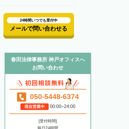
24時間いつでも受付中
メールで問い合わせる
春田法律事務所 神戸オフィスへ
お問い合わせ
050-5448-6374
00:00~24:00
現在営業中
[受付時間]
毎日24時間