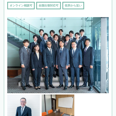
オンライン相談可
全国出張対応可
役所から近い