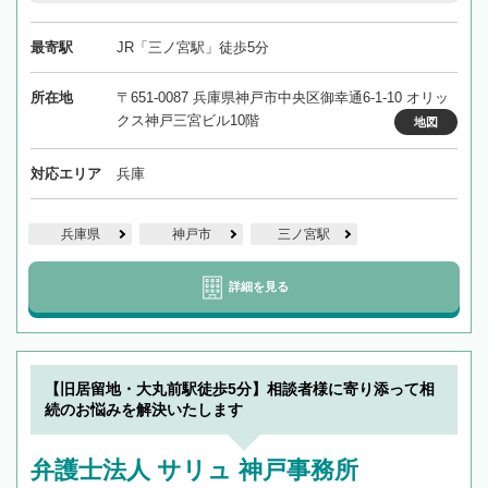
最寄駅
JR「三ノ宮駅」徒歩5分
所在地
〒651-0087 兵庫県神戸市中央区御幸通6-1-10 オリッ
クス神戸三宮ビル10階
地図
対応エリア
兵庫
兵庫県
神戸市
三ノ宮駅
詳細を見る
【旧居留地・大丸前駅徒歩5分】相談者様に寄り添って相
続のお悩みを解決いたします
弁護士法人 サリュ 神戸事務所