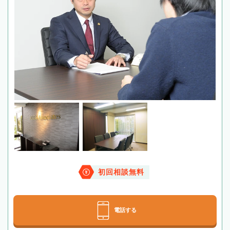
初回相談無料
電話する