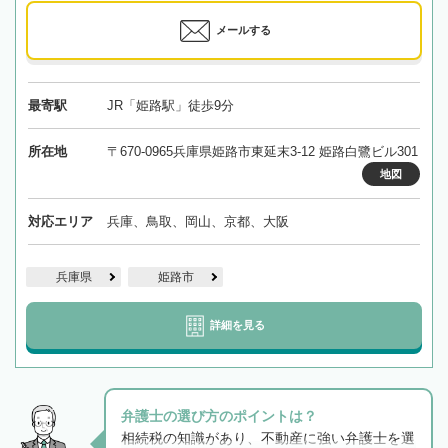
メールする
最寄駅
JR「姫路駅」徒歩9分
所在地
〒670-0965兵庫県姫路市東延末3-12 姫路白鷺ビル301
地図
対応エリア
兵庫、鳥取、岡山、京都、大阪
兵庫県
姫路市
詳細を見る
弁護士の選び方のポイントは？
相続税の知識があり、不動産に強い弁護士を選