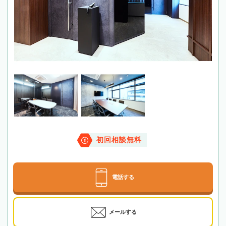
初回相談無料
電話する
メールする