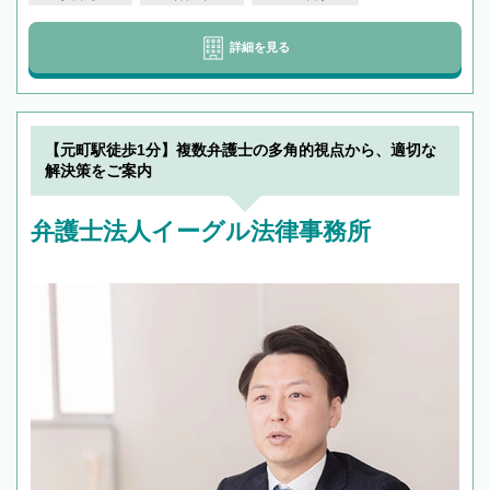
詳細を見る
【元町駅徒歩1分】複数弁護士の多角的視点から、適切な
解決策をご案内
弁護士法人イーグル法律事務所