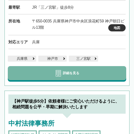
最寄駅
JR「三ノ宮駅」徒歩8分
所在地
〒650-0035 兵庫県神戸市中央区浪花町59 神戸朝日ビ
ル13階
地図
対応エリア
兵庫
兵庫県
神戸市
三ノ宮駅
詳細を見る
【神戸駅徒歩5分】依頼者様にご安心いただけるように、
相続問題を公平・早期に解決いたします
中村法律事務所