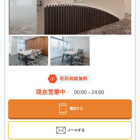
初回相談無料
現在営業中
00:00～24:00
電話する
メールする