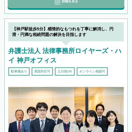
詳細を見る
【神戸駅徒歩5分】感情的なもつれを丁寧に解消し、円
滑・円満な相続問題の解決を目指します
弁護士法人 法律事務所ロイヤーズ・ハ
イ 神戸オフィス
駐車場あり
英語対応可
土日祝OK
オンライン相談可