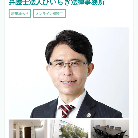
弁護士法人ひいらぎ法律事務所
駐車場あり
オンライン相談可