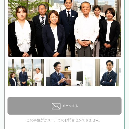
メールする
この事務所はメールでのお問合せができません。