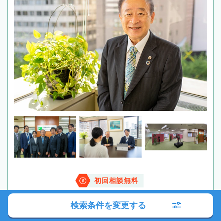
初回相談無料
検索条件を変更する
電話する