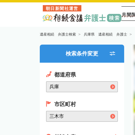
朝日新聞社運営
月間
遺産相続 弁護士検索
兵庫県 遺産相続 弁護士
検索条件変更
都道府県
市区町村