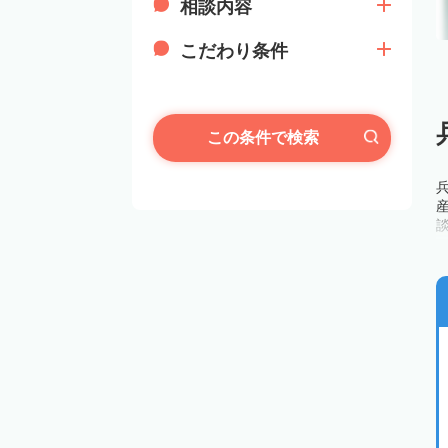
相談内容
こだわり条件
この条件で検索