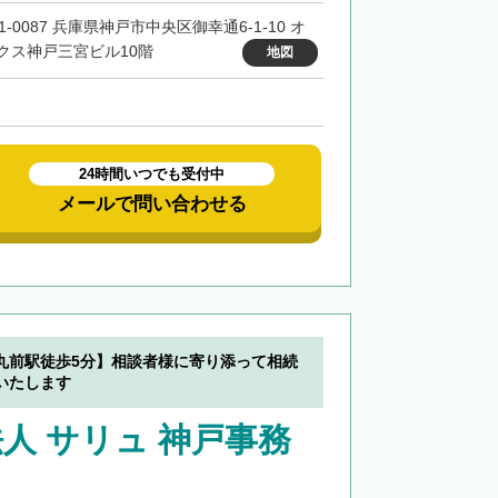
1-0087 兵庫県神戸市中央区御幸通6-1-10 オ
クス神戸三宮ビル10階
地図
24時間いつでも受付中
メールで問い合わせる
丸前駅徒歩5分】相談者様に寄り添って相続
いたします
人 サリュ 神戸事務