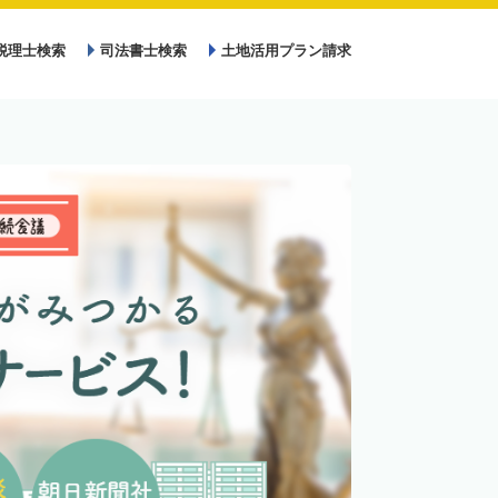
税理士検索
司法書士検索
土地活用プラン請求