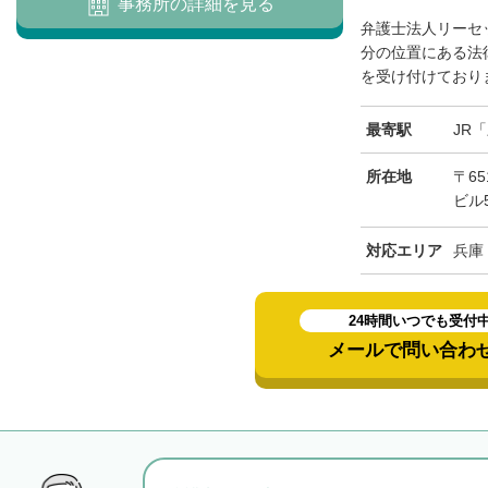
事務所の詳細を見る
弁護士法人リーセ
分の位置にある法
を受け付けておりま
最寄駅
JR
所在地
〒65
ビル
対応エリア
兵庫
24時間いつでも受付
メールで問い合わ