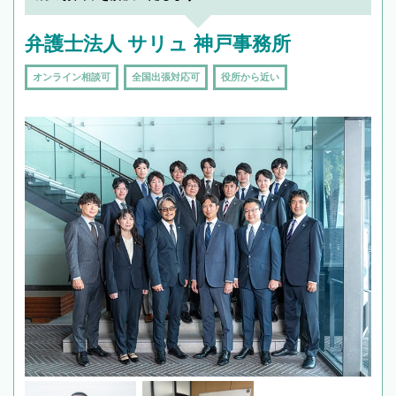
弁護士法人 サリュ 神戸事務所
オンライン相談可
全国出張対応可
役所から近い