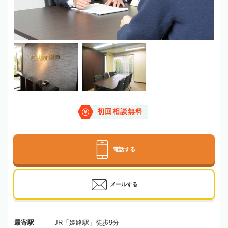
初回相談無料
電話する
メールする
最寄駅
JR「姫路駅」徒歩9分