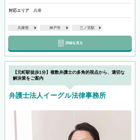
対応エリア
兵庫
兵庫県
神戸市
三ノ宮駅
詳細を見る
【元町駅徒歩1分】複数弁護士の多角的視点から、適切な
解決策をご案内
弁護士法人イーグル法律事務所