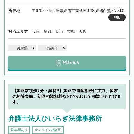
所在地
〒670-0965兵庫県姫路市東延末3-12 姫路白鷺ビル301
地図
対応エリア
兵庫、鳥取、岡山、京都、大阪
兵庫県
姫路市
詳細を見る
【姫路駅徒歩7分・無料P】姫路で遺産相続に注力、多数
の相談実績。初回相談無料なので安心して相談いただけま
す。
弁護士法人ひいらぎ法律事務所
駐車場あり
オンライン相談可