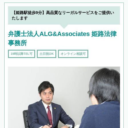
【姫路駅徒歩9分】高品質なリーガルサービスをご提供い
たします
弁護士法人ALG&Associates 姫路法律
事務所
19時以降TEL可
土日祝OK
オンライン相談可