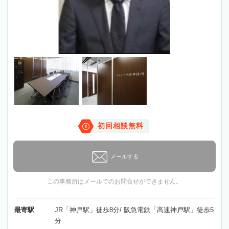
初回相談無料
メールする
この事務所はメールでのお問合せができません。
最寄駅
JR「神戸駅」徒歩8分/ 阪急電鉄「高速神戸駅」徒歩5
分