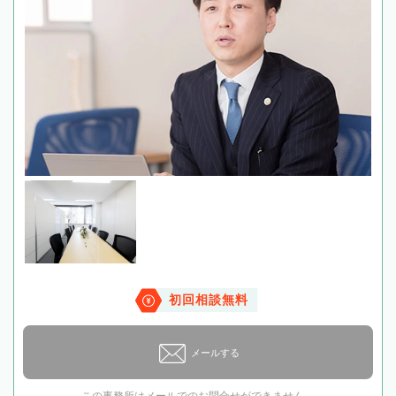
初回相談無料
メールする