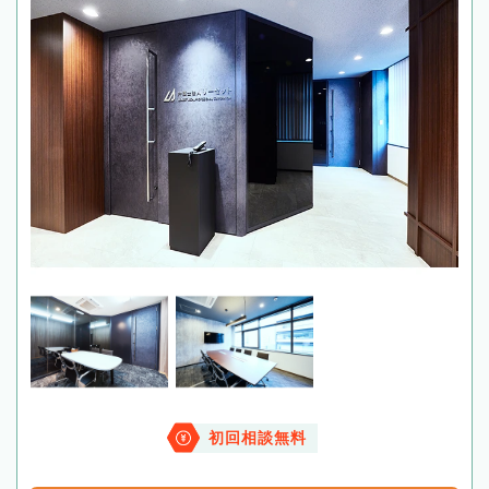
初回相談無料