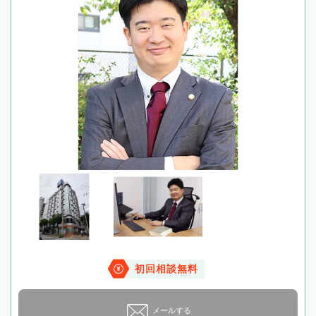
初回相談無料
メールする