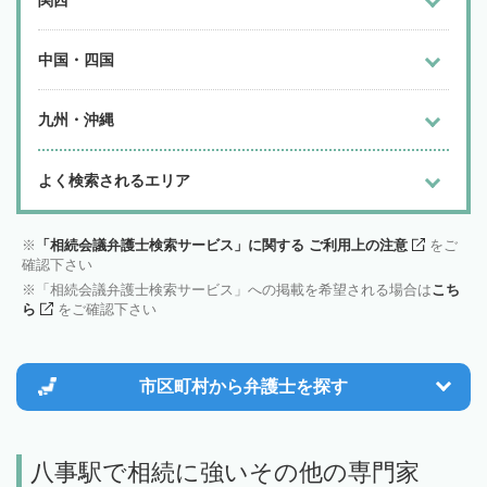
関西
中国・四国
九州・沖縄
よく検索されるエリア
「相続会議弁護士検索サービス」に関する ご利用上の注意
をご
確認下さい
「相続会議弁護士検索サービス」への掲載を希望される場合は
こち
ら
をご確認下さい
市区町村から
弁護士を探す
八事駅で相続に強いその他の専門家