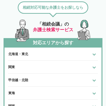
相続対応可能な弁護士をお探しなら
「相続会議」の
弁護士検索サービス
対応エリアから探す
北海道・東北
関東
甲信越・北陸
東海