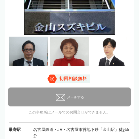
初回相談無料
メールする
この事務所はメールでのお問合せができません。
最寄駅
名古屋鉄道・JR・名古屋市営地下鉄「金山駅」徒歩5
分