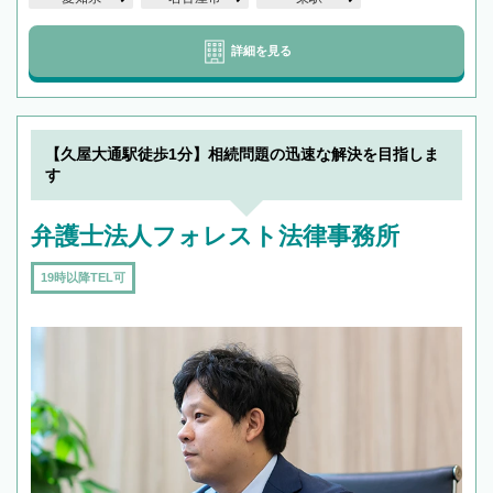
詳細を見る
【久屋大通駅徒歩1分】相続問題の迅速な解決を目指しま
す
弁護士法人フォレスト法律事務所
19時以降TEL可