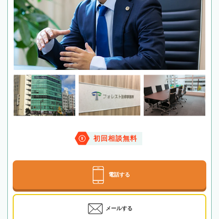
初回相談無料
電話する
メールする