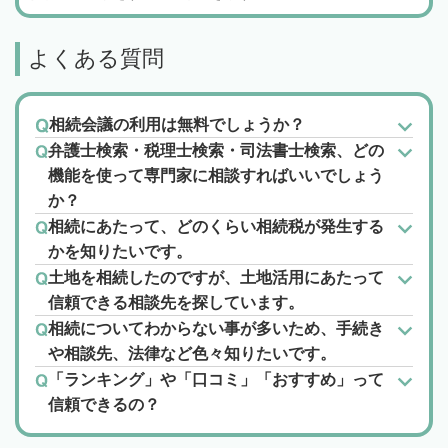
よくある質問
相続会議の利用は無料でしょうか？
弁護士検索・税理士検索・司法書士検索、どの
機能を使って専門家に相談すればいいでしょう
か？
相続にあたって、どのくらい相続税が発生する
かを知りたいです。
土地を相続したのですが、土地活用にあたって
信頼できる相談先を探しています。
相続についてわからない事が多いため、手続き
や相談先、法律など色々知りたいです。
「ランキング」や「口コミ」「おすすめ」って
信頼できるの？