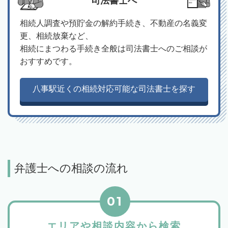
司法書士へ
相続人調査や預貯金の解約手続き、不動産の名義変
更、相続放棄など、
相続にまつわる手続き全般は司法書士へのご相談が
おすすめです。
八事駅近くの相続対応可能な司法書士を探す
弁護士への相談の流れ
01
エリアや相談内容から検索