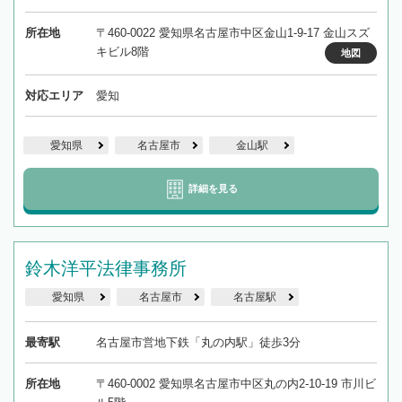
所在地
〒460-0022 愛知県名古屋市中区金山1-9-17 金山スズ
キビル8階
地図
対応エリア
愛知
愛知県
名古屋市
金山駅
詳細を見る
鈴木洋平法律事務所
愛知県
名古屋市
名古屋駅
最寄駅
名古屋市営地下鉄「丸の内駅」徒歩3分
所在地
〒460-0002 愛知県名古屋市中区丸の内2-10-19 市川ビ