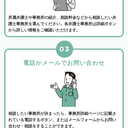
所属弁護士や事務所の紹介、相談料金などから相談したい弁
護士事務所を選んでください。各弁護士事務所は詳細ボタン
から詳しい情報をご確認いただけます。
03
電話かメールでお問い合わせ
相談したい事務所が決まったら、事務所詳細ページに記載さ
れている電話するボタン、またはメールフォームからお問い
合わせ・相談をすることができます。