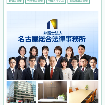
税理士在籍
司法書士在籍
職歴20年以上
女性弁護士在籍