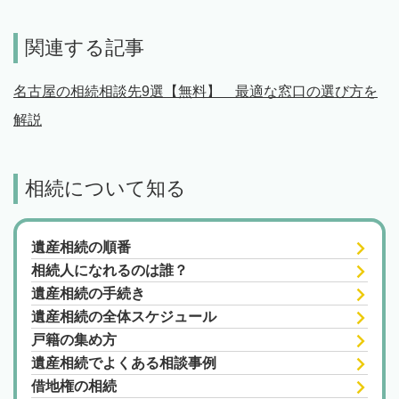
関連する記事
名古屋の相続相談先9選【無料】 最適な窓口の選び方を
解説
相続について知る
遺産相続の順番
相続人になれるのは誰？
遺産相続の手続き
遺産相続の全体スケジュール
戸籍の集め方
遺産相続でよくある相談事例
借地権の相続