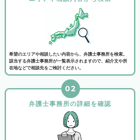
希望のエリアや相談したい内容から、弁護士事務所を検索。
該当する弁護士事務所が一覧表示されますので、紹介文や所
在地などで相談先をご検討ください。
02
弁護士事務所の詳細を確認