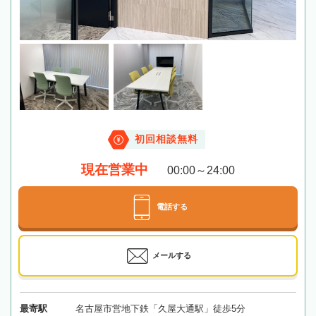
初回相談無料
現在営業中
00:00～24:00
電話する
メールする
最寄駅
名古屋市営地下鉄「久屋大通駅」徒歩5分