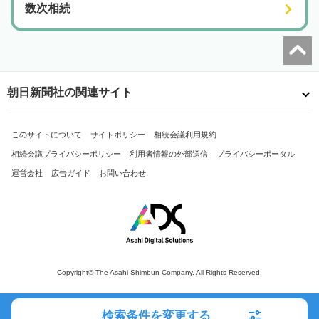
数次相続
朝日新聞社の関連サイト
このサイトについて
サイトポリシー
相続会議利用規約
相続会議プライバシーポリシー
利用者情報の外部送信
プライバシーポータル
運営会社
広告ガイド
お問い合わせ
Copyright© The Asahi Shimbun Company. All Rights Reserved.
検索条件を変更する