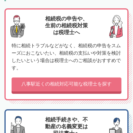
相続税の申告や、
生前の相続税対策
は税理士へ
特に相続トラブルなどがなく、相続税の申告をスム
ーズにおこないたい、相続税の支払いや対策を検討
したいという場合は税理士へのご相談がおすすめで
す。
八事駅近くの相続対応可能な税理士を探す
相続手続きや、不
動産の名義変更は