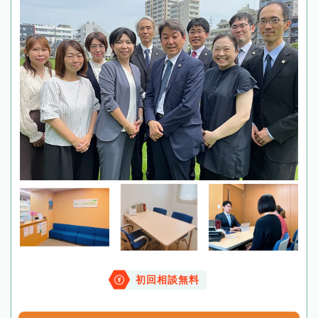
初回相談無料