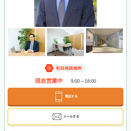
初回相談無料
現在営業中
9:00～18:00
電話する
メールする