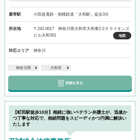
最寄駅
小田急電鉄・相模鉄道「大和駅」徒歩3分
所在地
〒242-0017 神奈川県大和市大和東2-2-3 ライオンズ
ビル大和301
地図
対応エリア
神奈川
神奈川県
大和市
詳細を見る
【町田駅徒歩10分】相続に強いベテラン弁護士が、迅速か
つ丁寧な対応で、相続問題をスピーディかつ円満に解決い
たします