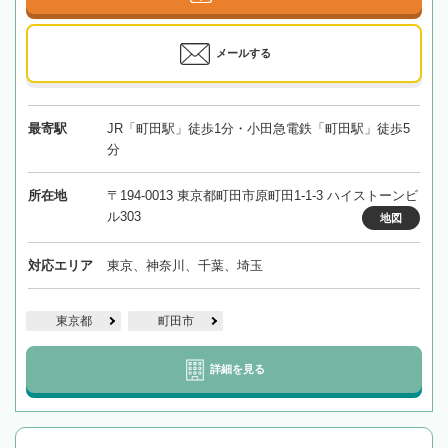
メールする
最寄駅
JR「町田駅」徒歩1分・小田急電鉄「町田駅」徒歩5
分
所在地
〒194-0013 東京都町田市原町田1-1-3 ハイストーンビ
ル303
地図
対応エリア
東京、神奈川、千葉、埼玉
東京都
町田市
詳細を見る