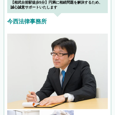
【相武台前駅徒歩5分】円満に相続問題を解決するため、
誠心誠意サポートいたします
今西法律事務所