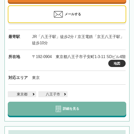
メールする
最寄駅
JR「八王子駅」徒歩2分 / 京王電鉄「京王八王子駅」
徒歩10分
所在地
〒192-0904 東京都八王子市子安町1-3-11 SDビル4階
地図
対応エリア
東京
東京都
八王子市
詳細を見る