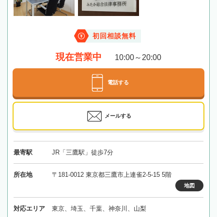
初回相談無料
現在営業中
10:00～20:00
電話する
メールする
最寄駅
JR「三鷹駅」徒歩7分
所在地
〒181-0012 東京都三鷹市上連雀2-5-15 5階
地図
対応エリア
東京、埼玉、千葉、神奈川、山梨