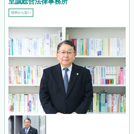
至誠総合法律事務所
役所から近い