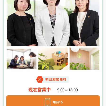
初回相談無料
現在営業中
9:00～18:00
電話する