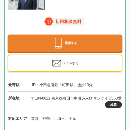
初回相談無料
電話する
メールする
最寄駅
JR・小田急電鉄「町田駅」徒歩10分
所在地
〒194-0021 東京都町田市中町3-6-33 サンケイビル3階
地図
対応エリア
東京、神奈川、埼玉、千葉