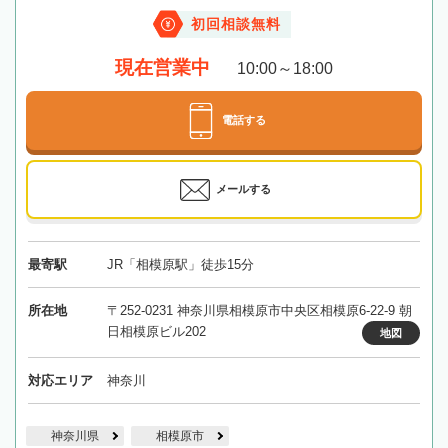
初回相談無料
現在営業中
10:00～18:00
電話する
メールする
最寄駅
JR「相模原駅」徒歩15分
所在地
〒252-0231 神奈川県相模原市中央区相模原6-22-9 朝
日相模原ビル202
地図
対応エリア
神奈川
神奈川県
相模原市