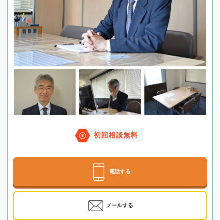
初回相談無料
電話する
メールする