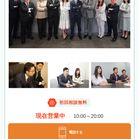
初回相談無料
現在営業中
10:00～20:00
電話する