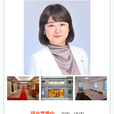
現在営業中
9:00～18:00