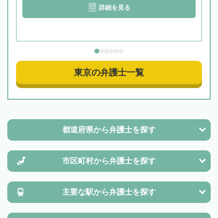
詳細を見る
東京の弁護士一覧
都道府県から
弁護士を探す
市区町村から
弁護士を探す
主要な駅から
弁護士を探す