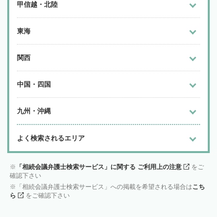
甲信越・北陸
東海
関西
中国・四国
九州・沖縄
よく検索されるエリア
「相続会議弁護士検索サービス」に関する ご利用上の注意
をご
確認下さい
「相続会議弁護士検索サービス」への掲載を希望される場合は
こち
ら
をご確認下さい