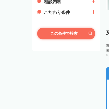
相談内容
こだわり条件
この条件で検索