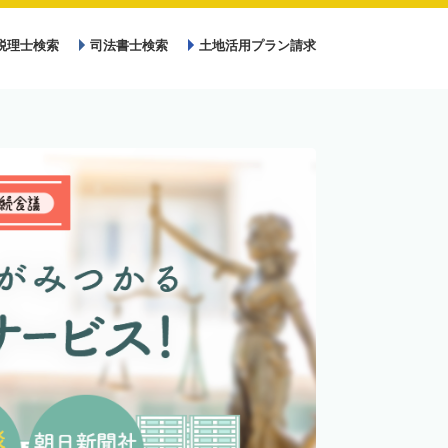
税理士検索
司法書士検索
土地活用プラン請求