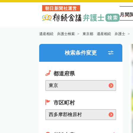
朝日新聞社運営
月間
遺産相続 弁護士検索
東京都 遺産相続 弁護士
検索条件変更
都道府県
市区町村