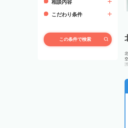
相談内容
こだわり条件
この条件で検索