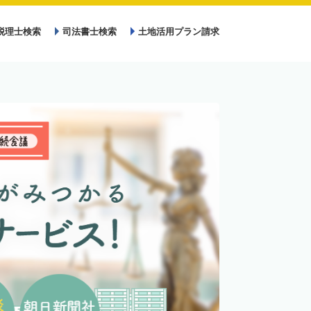
税理士検索
司法書士検索
土地活用プラン請求