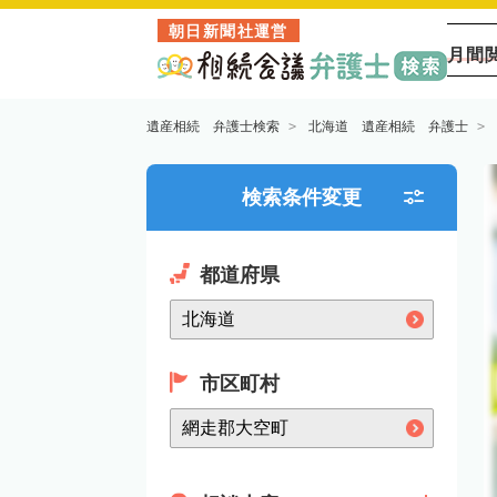
朝日新聞社運営
月間
遺産相続 弁護士検索
北海道 遺産相続 弁護士
検索条件変更
都道府県
市区町村