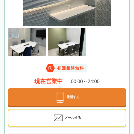
初回相談無料
現在営業中
00:00～24:00
電話する
メールする