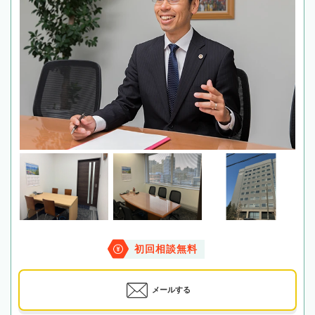
初回相談無料
メールする