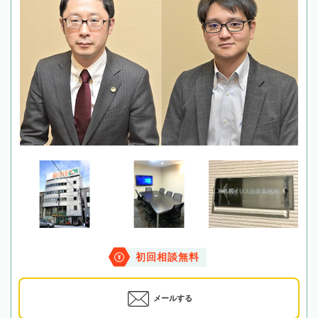
初回相談無料
メールする