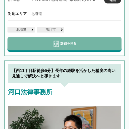
地図
対応エリア
北海道
北海道
旭川市
詳細を見る
【西11丁目駅徒歩5分】長年の経験を活かした精度の高い
見通しで解決へと導きます
河口法律事務所