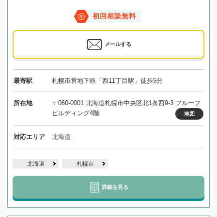
初回相談無料
メールする
最寄駅
札幌市営地下鉄「西11丁目駅」徒歩5分
所在地
〒060-0001 北海道札幌市中央区北1条西9-3 フルーフ
ビルディング4階
地図
対応エリア
北海道
北海道
札幌市
詳細を見る