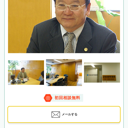
初回相談無料
メールする