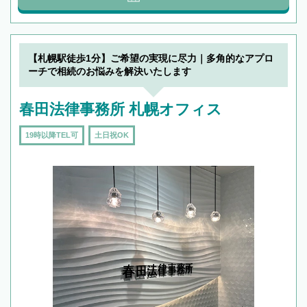
【札幌駅徒歩1分】ご希望の実現に尽力｜多角的なアプロ
ーチで相続のお悩みを解決いたします
春田法律事務所 札幌オフィス
19時以降TEL可
土日祝OK