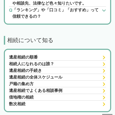
や相談先、法律など色々知りたいです。
「ランキング」や「口コミ」「おすすめ」って
信頼できるの？
相続について知る
遺産相続の順番
相続人になれるのは誰？
遺産相続の手続き
遺産相続の全体スケジュール
戸籍の集め方
遺産相続でよくある相談事例
借地権の相続
数次相続