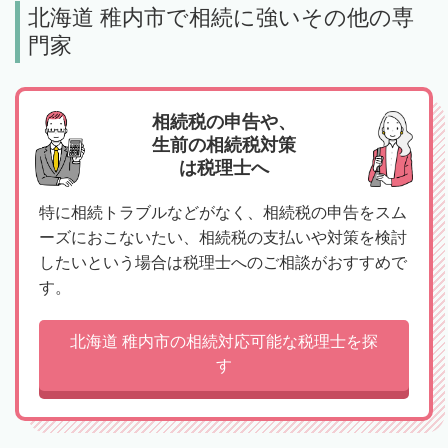
北海道 稚内市で相続に強いその他の専
門家
相続税の申告や、
生前の相続税対策
は税理士へ
特に相続トラブルなどがなく、相続税の申告をスム
ーズにおこないたい、相続税の支払いや対策を検討
したいという場合は税理士へのご相談がおすすめで
す。
北海道 稚内市の相続対応可能な税理士を探
す