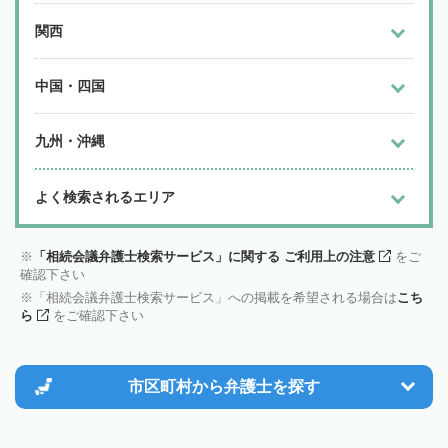
関西
中国・四国
九州・沖縄
よく検索されるエリア
「相続会議弁護士検索サービス」に関する ご利用上の注意
をご
確認下さい
「相続会議弁護士検索サービス」への掲載を希望される場合は
こち
ら
をご確認下さい
市区町村から
弁護士を探す