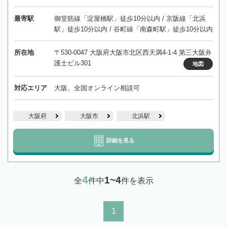
最寄駅
御堂筋線「淀屋橋駅」徒歩10分以内 / 京阪線「北浜
駅」徒歩10分以内 / 谷町線「南森町駅」徒歩10分以内
所在地
〒530-0047 大阪府大阪市北区西天満4-1-4 第三大阪弁
護士ビル301
地図
対応エリア
大阪、全国オンライン相談可
大阪府
大阪市
北浜駅
詳細を見る
4
1~4
全
件中
件を表示
1