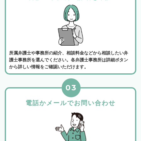
所属弁護士や事務所の紹介、相談料金などから相談したい弁
護士事務所を選んでください。各弁護士事務所は詳細ボタン
から詳しい情報をご確認いただけます。
03
電話かメールでお問い合わせ