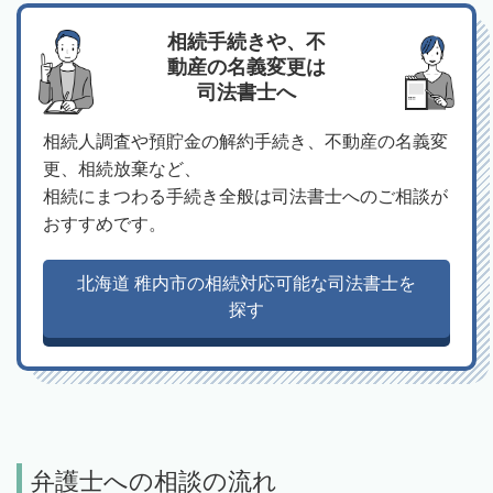
相続手続きや、不
動産の名義変更は
司法書士へ
相続人調査や預貯金の解約手続き、不動産の名義変
更、相続放棄など、
相続にまつわる手続き全般は司法書士へのご相談が
おすすめです。
北海道 稚内市の相続対応可能な司法書士を
探す
弁護士への相談の流れ