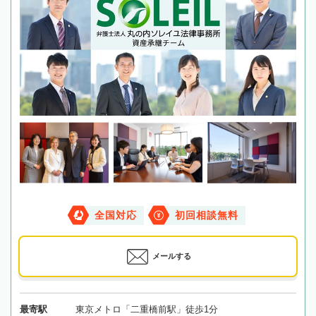
全国対応
初回相談無料
メールする
最寄駅
東京メトロ「二重橋前駅」徒歩1分