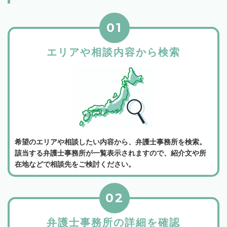
01
エリアや相談内容から検索
希望のエリアや相談したい内容から、弁護士事務所を検索。
該当する弁護士事務所が一覧表示されますので、紹介文や所
在地などで相談先をご検討ください。
02
弁護士事務所の詳細を確認