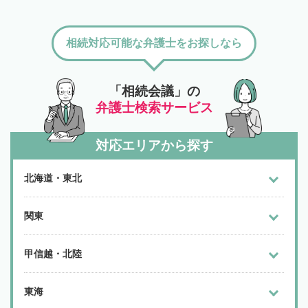
相続対応可能な弁護士をお探しなら
「相続会議」の
弁護士検索サービス
対応エリアから探す
北海道・東北
関東
甲信越・北陸
東海