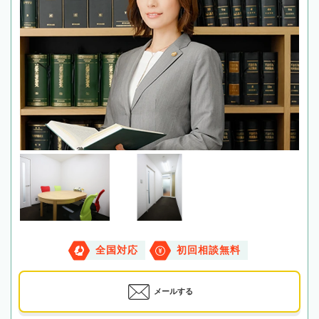
全国対応
初回相談無料
メールする