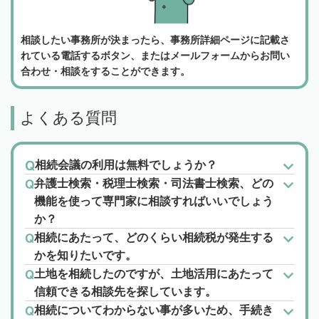
相談したい事務所が決まったら、事務所詳細ページに記載さ
れている電話するボタン、またはメールフォームからお問い
合わせ・相談をすることができます。
よくある質問
相続会議の利用は無料でしょうか？
弁護士検索・税理士検索・司法書士検索、どの
機能を使って専門家に相談すればいいでしょう
か？
相続にあたって、どのくらい相続税が発生する
かを知りたいです。
土地を相続したのですが、土地活用にあたって
信頼できる相談先を探しています。
相続についてわからない事が多いため、手続き