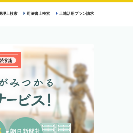
税理士検索
司法書士検索
土地活用プラン請求