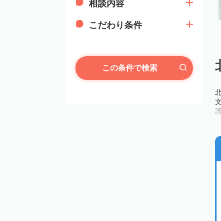
相談内容
こだわり条件
この条件で検索