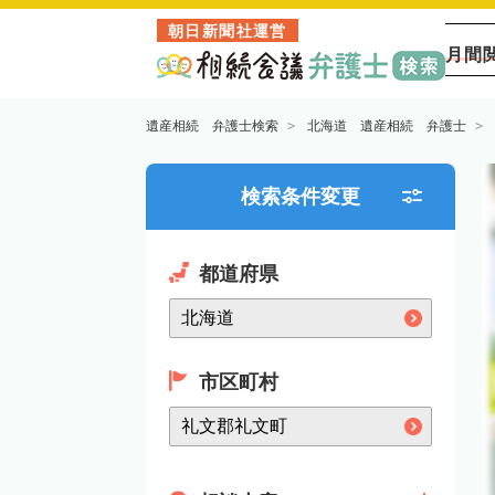
朝日新聞社運営
月間
遺産相続 弁護士検索
北海道 遺産相続 弁護士
検索条件変更
都道府県
市区町村