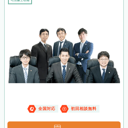
司法書士在籍
全国対応
初回相談無料