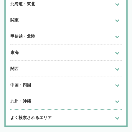
北海道・東北
関東
甲信越・北陸
東海
関西
中国・四国
九州・沖縄
よく検索されるエリア