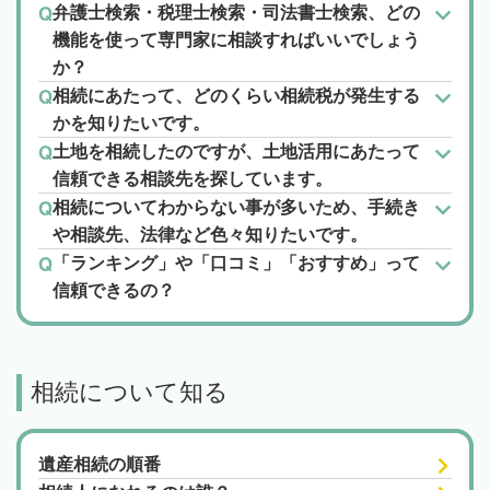
弁護士検索・税理士検索・司法書士検索、どの
機能を使って専門家に相談すればいいでしょう
か？
相続にあたって、どのくらい相続税が発生する
かを知りたいです。
土地を相続したのですが、土地活用にあたって
信頼できる相談先を探しています。
相続についてわからない事が多いため、手続き
や相談先、法律など色々知りたいです。
「ランキング」や「口コミ」「おすすめ」って
信頼できるの？
相続について知る
遺産相続の順番