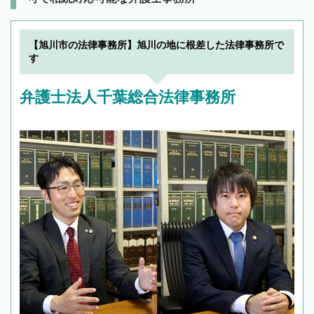
【旭川市の法律事務所】旭川の地に根差した法律事務所で
す
弁護士法人千葉総合法律事務所