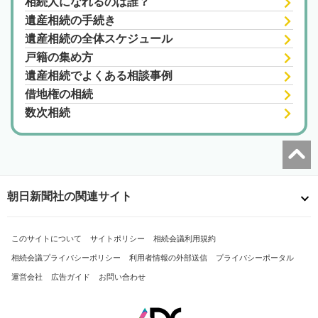
相続人になれるのは誰？
遺産相続の手続き
遺産相続の全体スケジュール
戸籍の集め方
遺産相続でよくある相談事例
借地権の相続
数次相続
朝日新聞社の関連サイト
このサイトについて
サイトポリシー
相続会議利用規約
相続会議プライバシーポリシー
利用者情報の外部送信
プライバシーポータル
運営会社
広告ガイド
お問い合わせ