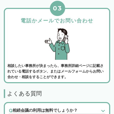
03
電話かメールでお問い合わせ
相談したい事務所が決まったら、事務所詳細ページに記載さ
れている電話するボタン、またはメールフォームからお問い
合わせ・相談をすることができます。
よくある質問
相続会議の利用は無料でしょうか？