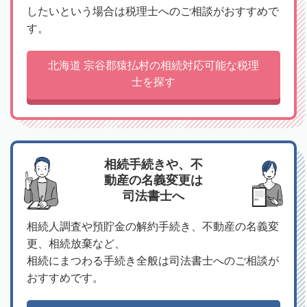
したいという場合は税理士へのご相談がおすすめで
す。
北海道 宗谷郡猿払村の相続対応可能な税理
士を探す
相続手続きや、不
動産の名義変更は
司法書士へ
相続人調査や預貯金の解約手続き、不動産の名義変
更、相続放棄など、
相続にまつわる手続き全般は司法書士へのご相談が
おすすめです。