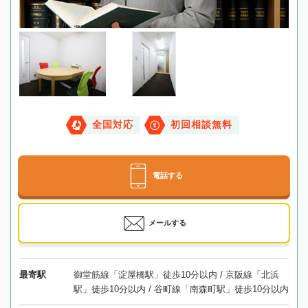
全国対応
初回相談無料
電話する
メールする
最寄駅
御堂筋線「淀屋橋駅」徒歩10分以内 / 京阪線「北浜
駅」徒歩10分以内 / 谷町線「南森町駅」徒歩10分以内