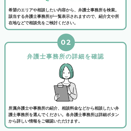
希望のエリアや相談したい内容から、弁護士事務所を検索。
該当する弁護士事務所が一覧表示されますので、紹介文や所
在地などで相談先をご検討ください。
02
弁護士事務所の詳細を確認
所属弁護士や事務所の紹介、相談料金などから相談したい弁
護士事務所を選んでください。各弁護士事務所は詳細ボタン
から詳しい情報をご確認いただけます。