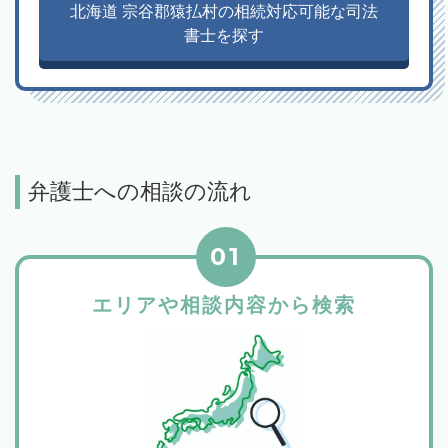
北海道 宗谷郡猿払村の相続対応可能な司法
書士を探す
弁護士への相談の流れ
01
エリアや相談内容から検索